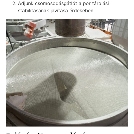
Adjunk csomósodásgátlót a por tárolási
stabilitásának javítása érdekében.