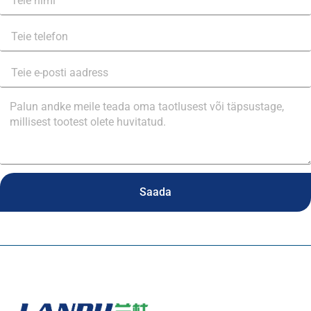
Saada