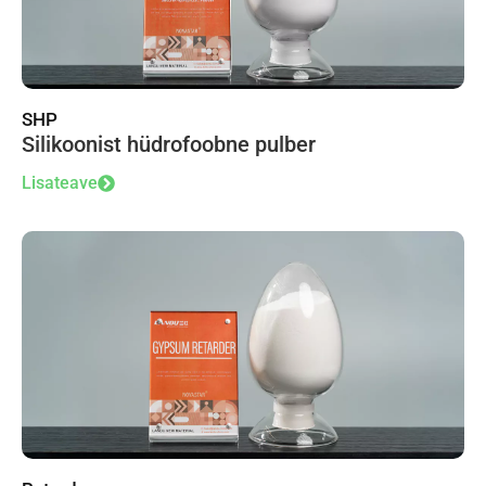
SHP
Silikoonist hüdrofoobne pulber
Lisateave