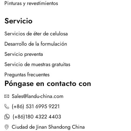
Pinturas y revestimientos
Servicio
Servicios de éter de celulosa
Desarrollo de la formulación
Servicio preventa
Servicio de muestras gratuitas
Preguntas frecuentes
Póngase en contacto con
Sales@landu-china.com
(+86) 531 6995 9221
(+86)180 4322 4403
Ciudad de Jinan Shandong China