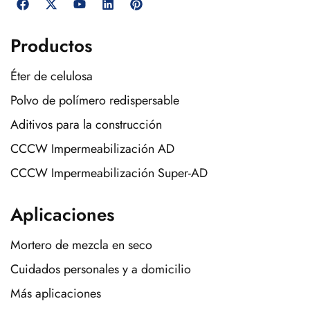
Productos
Éter de celulosa
Polvo de polímero redispersable
Aditivos para la construcción
CCCW Impermeabilización AD
CCCW Impermeabilización Super-AD
Aplicaciones
Mortero de mezcla en seco
Cuidados personales y a domicilio
Más aplicaciones