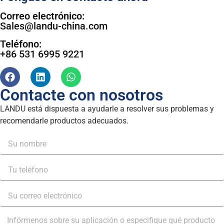
Correo electrónico:
Sales@landu-china.com
Teléfono:
+86 531 6995 9221
Contacte con nosotros
LANDU está dispuesta a ayudarle a resolver sus problemas y
recomendarle productos adecuados.