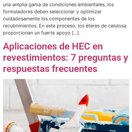
una amplia gama de condiciones ambientales, los
formuladores deben seleccionar y optimizar
cuidadosamente los componentes de los
recubrimientos. En este proceso, los éteres de celulosa
proporcionan un fuerte apoyo [...]
Aplicaciones de HEC en
revestimientos: 7 preguntas y
respuestas frecuentes