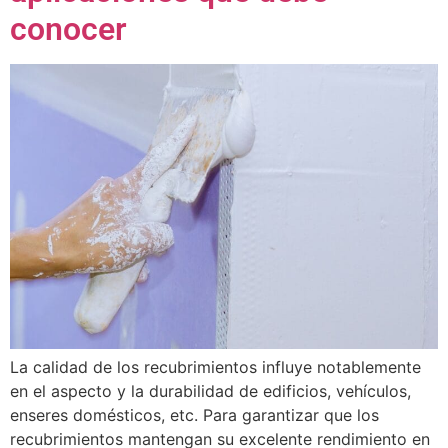
conocer
La calidad de los recubrimientos influye notablemente
en el aspecto y la durabilidad de edificios, vehículos,
enseres domésticos, etc. Para garantizar que los
recubrimientos mantengan su excelente rendimiento en