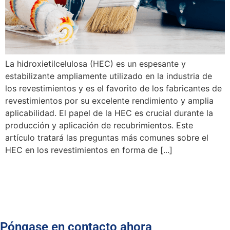
La hidroxietilcelulosa (HEC) es un espesante y
estabilizante ampliamente utilizado en la industria de
los revestimientos y es el favorito de los fabricantes de
revestimientos por su excelente rendimiento y amplia
aplicabilidad. El papel de la HEC es crucial durante la
producción y aplicación de recubrimientos. Este
artículo tratará las preguntas más comunes sobre el
HEC en los revestimientos en forma de [...]
Póngase en contacto ahora