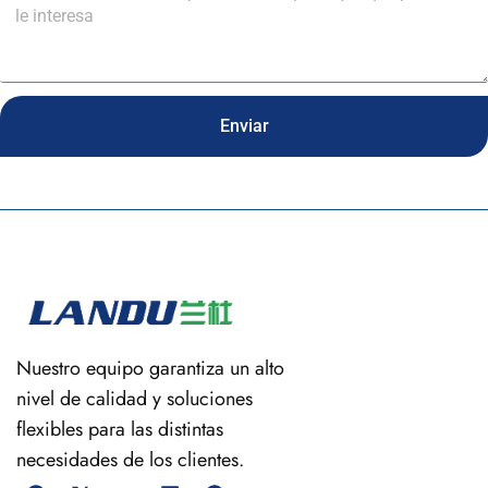
Enviar
Nuestro equipo garantiza un alto
nivel de calidad y soluciones
flexibles para las distintas
necesidades de los clientes.