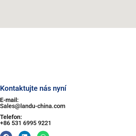
Kontaktujte nás nyní
E-mail:
Sales@landu-china.com
Telefon:
+86 531 6995 9221