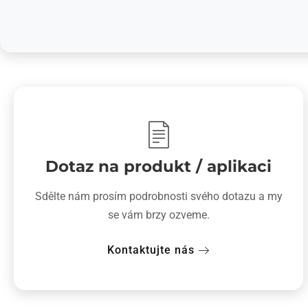
Dotaz na produkt / aplikaci
Sdělte nám prosím podrobnosti svého dotazu a my
se vám brzy ozveme.
Kontaktujte nás