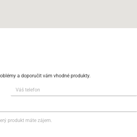
roblémy a doporučit vám vhodné produkty.