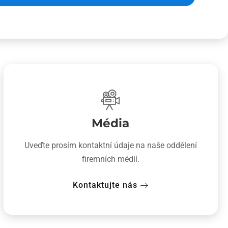
Média
Uveďte prosím kontaktní údaje na naše oddělení
firemních médií.
Kontaktujte nás