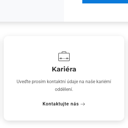
Kariéra
Uveďte prosím kontaktní údaje na naše kariérní
oddělení.
Kontaktujte nás