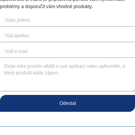
problémy a doporučit vám vhodné produkty.
Odeslat