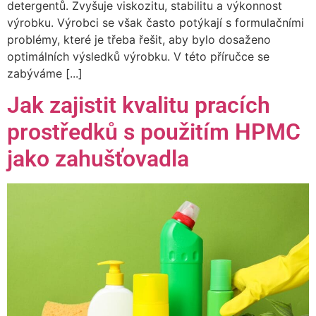
detergentů. Zvyšuje viskozitu, stabilitu a výkonnost
výrobku. Výrobci se však často potýkají s formulačními
problémy, které je třeba řešit, aby bylo dosaženo
optimálních výsledků výrobku. V této příručce se
zabýváme [...]
Jak zajistit kvalitu pracích
prostředků s použitím HPMC
jako zahušťovadla