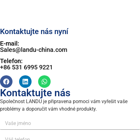
Kontaktujte nás nyní
E-mail:
Sales@landu-china.com
Telefon:
+86 531 6995 9221
Kontaktujte nás
Společnost LANDU je připravena pomoci vám vyřešit vaše
problémy a doporučit vám vhodné produkty.