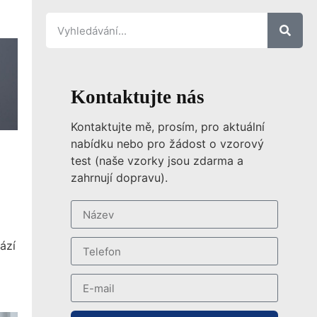
Kontaktujte nás
Kontaktujte mě, prosím, pro aktuální
nabídku nebo pro žádost o vzorový
test (naše vzorky jsou zdarma a
zahrnují dopravu).
ází