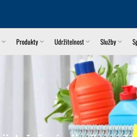
Produkty
Udržitelnost
Služby
S