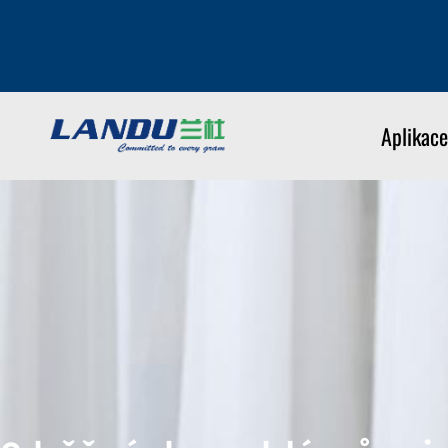
Aplikace