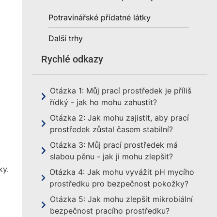
Potravinářské přídatné látky
Další trhy
Rychlé odkazy
Otázka 1: Můj prací prostředek je příliš
řídký - jak ho mohu zahustit?
Otázka 2: Jak mohu zajistit, aby prací
prostředek zůstal časem stabilní?
Otázka 3: Můj prací prostředek má
slabou pěnu - jak ji mohu zlepšit?
ky.
Otázka 4: Jak mohu vyvážit pH mycího
prostředku pro bezpečnost pokožky?
Otázka 5: Jak mohu zlepšit mikrobiální
bezpečnost pracího prostředku?