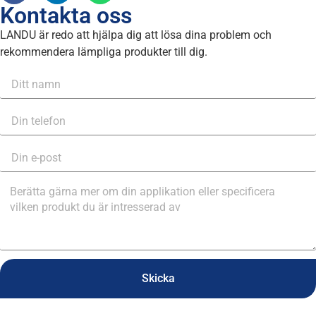
Kontakta oss
LANDU är redo att hjälpa dig att lösa dina problem och
rekommendera lämpliga produkter till dig.
Skicka