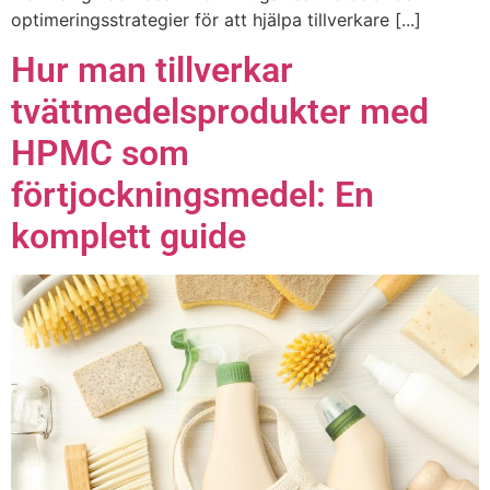
optimeringsstrategier för att hjälpa tillverkare [...]
Hur man tillverkar
tvättmedelsprodukter med
HPMC som
förtjockningsmedel: En
komplett guide