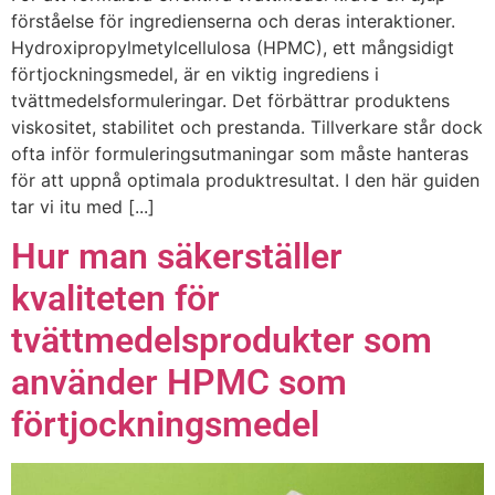
förståelse för ingredienserna och deras interaktioner.
Hydroxipropylmetylcellulosa (HPMC), ett mångsidigt
förtjockningsmedel, är en viktig ingrediens i
tvättmedelsformuleringar. Det förbättrar produktens
viskositet, stabilitet och prestanda. Tillverkare står dock
ofta inför formuleringsutmaningar som måste hanteras
för att uppnå optimala produktresultat. I den här guiden
tar vi itu med [...]
Hur man säkerställer
kvaliteten för
tvättmedelsprodukter som
använder HPMC som
förtjockningsmedel