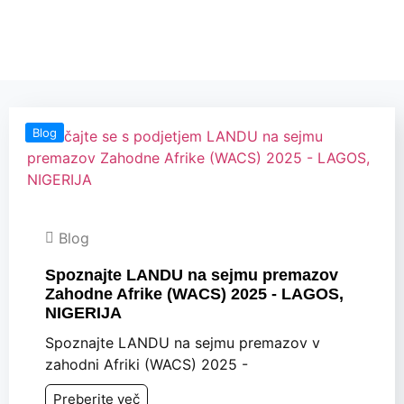
javnost
Blog
Blog
Spoznajte LANDU na sejmu premazov
Zahodne Afrike (WACS) 2025 - LAGOS,
NIGERIJA
Spoznajte LANDU na sejmu premazov v
zahodni Afriki (WACS) 2025 -
Preberite več