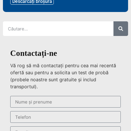
Descărcați broșura
Contactați-ne
Vă rog să mă contactați pentru cea mai recentă
ofertă sau pentru a solicita un test de probă
(probele noastre sunt gratuite și includ
transportul).