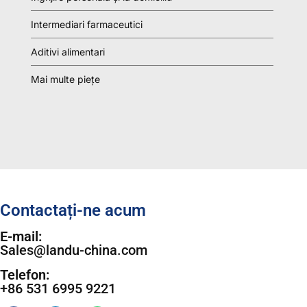
Intermediari farmaceutici
Aditivi alimentari
Mai multe piețe
Contactați-ne acum
E-mail:
Sales@landu-china.com
Telefon:
+86 531 6995 9221