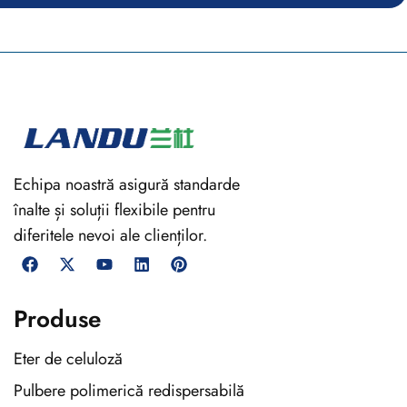
Echipa noastră asigură standarde
înalte și soluții flexibile pentru
diferitele nevoi ale clienților.
Produse
Eter de celuloză
Pulbere polimerică redispersabilă