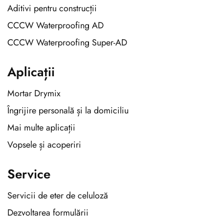
Aditivi pentru construcții
CCCW Waterproofing AD
CCCW Waterproofing Super-AD
Aplicații
Mortar Drymix
Îngrijire personală și la domiciliu
Mai multe aplicații
Vopsele și acoperiri
Service
Servicii de eter de celuloză
Dezvoltarea formulării