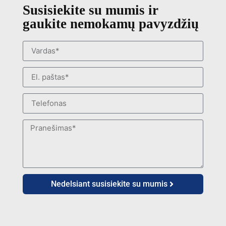
Susisiekite su mumis ir
gaukite nemokamų pavyzdžių
Nedelsiant susisiekite su mumis