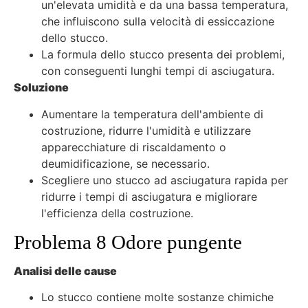
un'elevata umidità e da una bassa temperatura,
che influiscono sulla velocità di essiccazione
dello stucco.
La formula dello stucco presenta dei problemi,
con conseguenti lunghi tempi di asciugatura.
Soluzione
Aumentare la temperatura dell'ambiente di
costruzione, ridurre l'umidità e utilizzare
apparecchiature di riscaldamento o
deumidificazione, se necessario.
Scegliere uno stucco ad asciugatura rapida per
ridurre i tempi di asciugatura e migliorare
l'efficienza della costruzione.
Problema 8 Odore pungente
Analisi delle cause
Lo stucco contiene molte sostanze chimiche