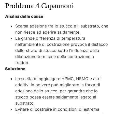
Problema 4 Capannoni
Analisi delle cause
Scarsa adesione tra lo stucco e il substrato, che
non riesce ad aderire saldamente.
La grande differenza di temperatura
nell'ambiente di costruzione provoca il distacco
dello strato di stucco sotto l'influenza della
dilatazione termica e della contrazione a
freddo.
Soluzione
La scelta di aggiungere HPMC, HEMC e altri
additivi in polvere può migliorare la forza di
adesione dello stucco, per garantire che lo
stucco possa essere saldamente legato al
substrato.
Evitare di costruire in condizioni di estrema