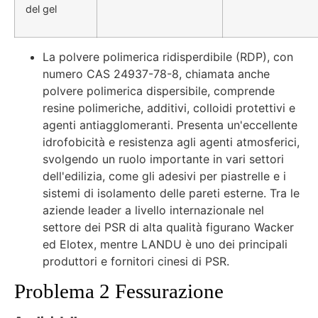
del gel
La polvere polimerica ridisperdibile (RDP), con
numero CAS 24937-78-8, chiamata anche
polvere polimerica dispersibile, comprende
resine polimeriche, additivi, colloidi protettivi e
agenti antiagglomeranti. Presenta un'eccellente
idrofobicità e resistenza agli agenti atmosferici,
svolgendo un ruolo importante in vari settori
dell'edilizia, come gli adesivi per piastrelle e i
sistemi di isolamento delle pareti esterne. Tra le
aziende leader a livello internazionale nel
settore dei PSR di alta qualità figurano Wacker
ed Elotex, mentre LANDU è uno dei principali
produttori e fornitori cinesi di PSR.
Problema 2 Fessurazione