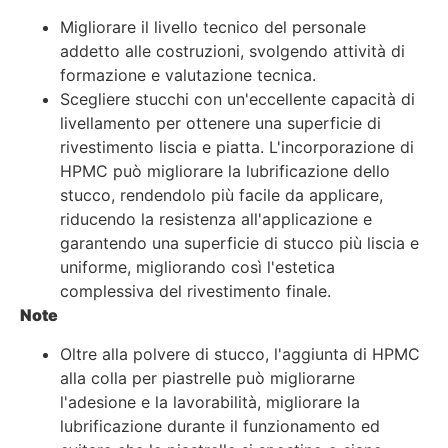
Migliorare il livello tecnico del personale
addetto alle costruzioni, svolgendo attività di
formazione e valutazione tecnica.
Scegliere stucchi con un'eccellente capacità di
livellamento per ottenere una superficie di
rivestimento liscia e piatta. L'incorporazione di
HPMC può migliorare la lubrificazione dello
stucco, rendendolo più facile da applicare,
riducendo la resistenza all'applicazione e
garantendo una superficie di stucco più liscia e
uniforme, migliorando così l'estetica
complessiva del rivestimento finale.
Note
Oltre alla polvere di stucco, l'aggiunta di HPMC
alla colla per piastrelle può migliorarne
l'adesione e la lavorabilità, migliorare la
lubrificazione durante il funzionamento ed