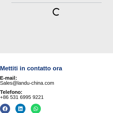
Mettiti in contatto ora
E-mail:
Sales@landu-china.com
Telefono:
+86 531 6995 9221