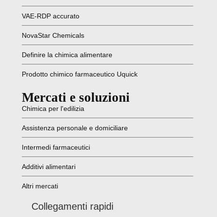
VAE-RDP accurato
NovaStar Chemicals
Definire la chimica alimentare
Prodotto chimico farmaceutico Uquick
Mercati e soluzioni
Chimica per l'edilizia
Assistenza personale e domiciliare
Intermedi farmaceutici
Additivi alimentari
Altri mercati
Collegamenti rapidi