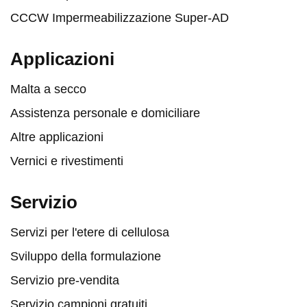
CCCW Impermeabilizzazione Super-AD
Applicazioni
Malta a secco
Assistenza personale e domiciliare
Altre applicazioni
Vernici e rivestimenti
Servizio
Servizi per l'etere di cellulosa
Sviluppo della formulazione
Servizio pre-vendita
Servizio campioni gratuiti