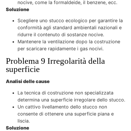
nocive, come la formaldeide, il benzene, ecc.
Soluzione
Scegliere uno stucco ecologico per garantire la
conformità agli standard ambientali nazionali e
ridurre il contenuto di sostanze nocive.
Mantenere la ventilazione dopo la costruzione
per scaricare rapidamente i gas nocivi.
Problema 9 Irregolarità della
superficie
Analisi delle cause
La tecnica di costruzione non specializzata
determina una superficie irregolare dello stucco.
Un cattivo livellamento dello stucco non
consente di ottenere una superficie piana e
liscia.
Soluzione