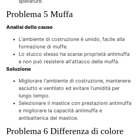
spellature.
Problema 5 Muffa
Analisi delle cause
L'ambiente di costruzione è umido, facile alla
formazione di muffe.
Lo stucco stesso ha scarse proprietà antimuffa
e non può resistere all'attacco della muffa.
Soluzione
Migliorare l'ambiente di costruzione, mantenere
asciutto e ventilato ed evitare l'umidità per
lungo tempo.
Selezionare il mastice con prestazioni antimuffa
e migliorare la capacità antimuffa e
antibatterica del mastice.
Problema 6 Differenza di colore