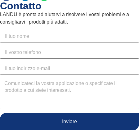
Contatto
LANDU è pronta ad aiutarvi a risolvere i vostri problemi e a
consigliarvi i prodotti più adatti.
Inviare