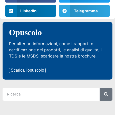
LinkedIn
Telegramma
Opuscolo
Per ulteriori informazioni, come i rapporti di
certificazione dei prodotti, le analisi di qualità, i
TDS e le MSDS, scaricare la nostra brochure.
Scarica l'opuscolo