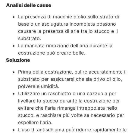
Analisi delle cause
La presenza di macchie d'olio sullo strato di
base o un'asciugatura incompleta possono
causare la presenza di aria tra lo stucco e il
substrato.
La mancata rimozione dell'aria durante la
costruzione può creare bolle.
Soluzione
Prima della costruzione, pulire accuratamente il
substrato per assicurarsi che sia privo di olio,
polvere e umidità.
Utilizzare un raschietto o una cazzuola per
livellare lo stucco durante la costruzione per
evitare che l'aria rimanga intrappolata nello
stucco, e raschiare più volte se necessario per
espellere l'aria.
L'uso di antischiuma può ridurre rapidamente le