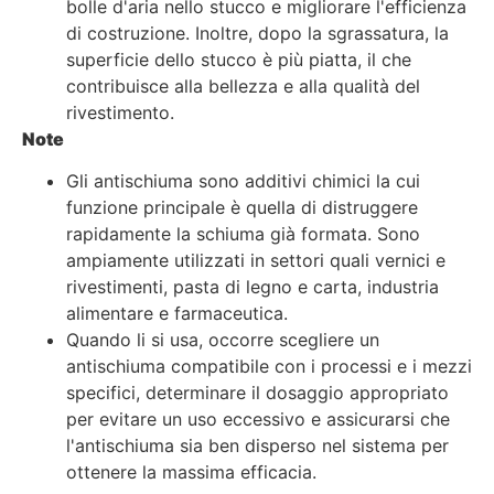
bolle d'aria nello stucco e migliorare l'efficienza
di costruzione. Inoltre, dopo la sgrassatura, la
superficie dello stucco è più piatta, il che
contribuisce alla bellezza e alla qualità del
rivestimento.
Note
Gli antischiuma sono additivi chimici la cui
funzione principale è quella di distruggere
rapidamente la schiuma già formata. Sono
ampiamente utilizzati in settori quali vernici e
rivestimenti, pasta di legno e carta, industria
alimentare e farmaceutica.
Quando li si usa, occorre scegliere un
antischiuma compatibile con i processi e i mezzi
specifici, determinare il dosaggio appropriato
per evitare un uso eccessivo e assicurarsi che
l'antischiuma sia ben disperso nel sistema per
ottenere la massima efficacia.