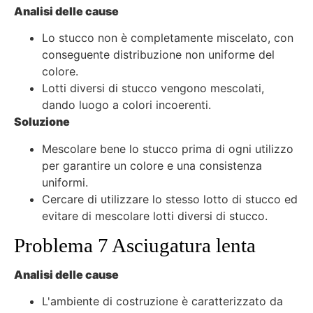
Analisi delle cause
Lo stucco non è completamente miscelato, con
conseguente distribuzione non uniforme del
colore.
Lotti diversi di stucco vengono mescolati,
dando luogo a colori incoerenti.
Soluzione
Mescolare bene lo stucco prima di ogni utilizzo
per garantire un colore e una consistenza
uniformi.
Cercare di utilizzare lo stesso lotto di stucco ed
evitare di mescolare lotti diversi di stucco.
Problema 7 Asciugatura lenta
Analisi delle cause
L'ambiente di costruzione è caratterizzato da