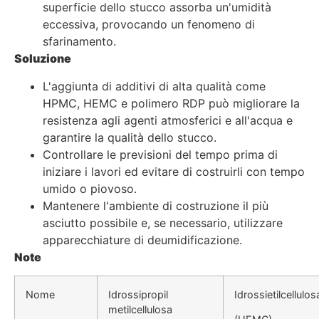
superficie dello stucco assorba un'umidità
eccessiva, provocando un fenomeno di
sfarinamento.
Soluzione
L'aggiunta di additivi di alta qualità come
HPMC, HEMC e polimero RDP può migliorare la
resistenza agli agenti atmosferici e all'acqua e
garantire la qualità dello stucco.
Controllare le previsioni del tempo prima di
iniziare i lavori ed evitare di costruirli con tempo
umido o piovoso.
Mantenere l'ambiente di costruzione il più
asciutto possibile e, se necessario, utilizzare
apparecchiature di deumidificazione.
Note
Nome
Idrossipropil
Idrossietilcellulo
metilcellulosa