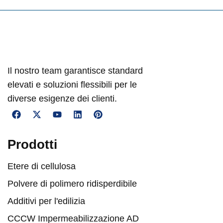
Il nostro team garantisce standard
elevati e soluzioni flessibili per le
diverse esigenze dei clienti.
Prodotti
Etere di cellulosa
Polvere di polimero ridisperdibile
Additivi per l'edilizia
CCCW Impermeabilizzazione AD