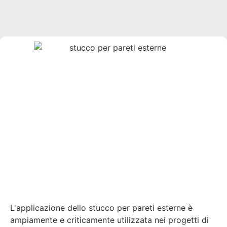
L'applicazione dello stucco per pareti esterne è
ampiamente e criticamente utilizzata nei progetti di