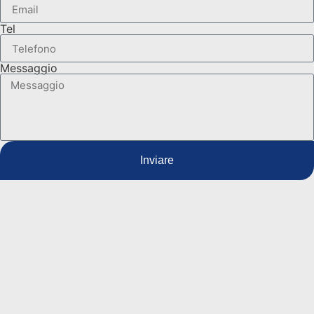
Tel
Messaggio
Inviare