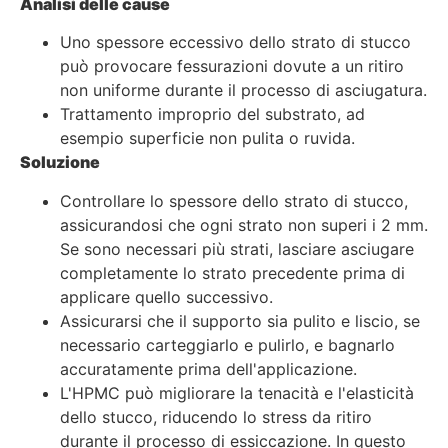
Analisi delle cause
Uno spessore eccessivo dello strato di stucco
può provocare fessurazioni dovute a un ritiro
non uniforme durante il processo di asciugatura.
Trattamento improprio del substrato, ad
esempio superficie non pulita o ruvida.
Soluzione
Controllare lo spessore dello strato di stucco,
assicurandosi che ogni strato non superi i 2 mm.
Se sono necessari più strati, lasciare asciugare
completamente lo strato precedente prima di
applicare quello successivo.
Assicurarsi che il supporto sia pulito e liscio, se
necessario carteggiarlo e pulirlo, e bagnarlo
accuratamente prima dell'applicazione.
L'HPMC può migliorare la tenacità e l'elasticità
dello stucco, riducendo lo stress da ritiro
durante il processo di essiccazione. In questo