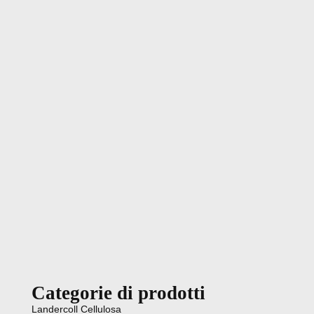
Categorie di prodotti
Landercoll Cellulosa