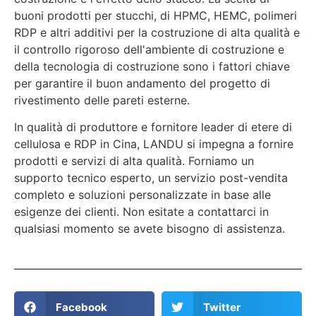
buoni prodotti per stucchi, di HPMC, HEMC, polimeri
RDP e altri additivi per la costruzione di alta qualità e
il controllo rigoroso dell'ambiente di costruzione e
della tecnologia di costruzione sono i fattori chiave
per garantire il buon andamento del progetto di
rivestimento delle pareti esterne.
In qualità di produttore e fornitore leader di etere di
cellulosa e RDP in Cina, LANDU si impegna a fornire
prodotti e servizi di alta qualità. Forniamo un
supporto tecnico esperto, un servizio post-vendita
completo e soluzioni personalizzate in base alle
esigenze dei clienti. Non esitate a contattarci in
qualsiasi momento se avete bisogno di assistenza.
Facebook
Twitter