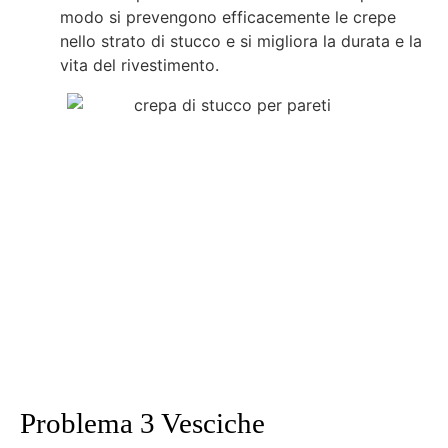
modo si prevengono efficacemente le crepe
nello strato di stucco e si migliora la durata e la
vita del rivestimento.
Problema 3 Vesciche