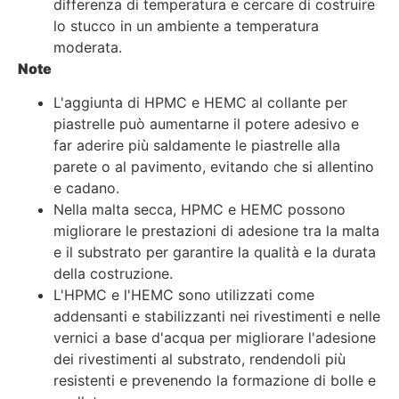
differenza di temperatura e cercare di costruire
lo stucco in un ambiente a temperatura
moderata.
Note
L'aggiunta di HPMC e HEMC al collante per
piastrelle può aumentarne il potere adesivo e
far aderire più saldamente le piastrelle alla
parete o al pavimento, evitando che si allentino
e cadano.
Nella malta secca, HPMC e HEMC possono
migliorare le prestazioni di adesione tra la malta
e il substrato per garantire la qualità e la durata
della costruzione.
L'HPMC e l'HEMC sono utilizzati come
addensanti e stabilizzanti nei rivestimenti e nelle
vernici a base d'acqua per migliorare l'adesione
dei rivestimenti al substrato, rendendoli più
resistenti e prevenendo la formazione di bolle e