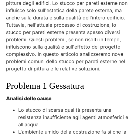
pittura degli edifici. Lo stucco per pareti esterne non
influisce solo sull'estetica della parete esterna, ma
anche sulla durata e sulla qualità dell'intero edificio.
Tuttavia, nell'attuale processo di costruzione, lo
stucco per pareti esterne presenta spesso diversi
problemi. Questi problemi, se non risolti in tempo,
influiscono sulla qualità e sull'effetto del progetto
complessivo. In questo articolo analizzeremo nove
problemi comuni dello stucco per pareti esterne nel
progetto di pittura e le relative soluzioni.
Problema 1 Gessatura
Analisi delle cause
Lo stucco di scarsa qualità presenta una
resistenza insufficiente agli agenti atmosferici e
all'acqua.
L'ambiente umido della costruzione fa sì che la