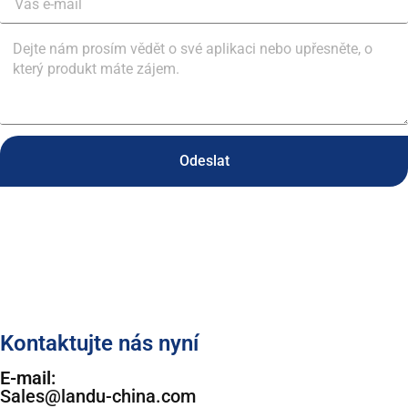
Odeslat
Kontaktujte nás nyní
E-mail:
Sales@landu-china.com