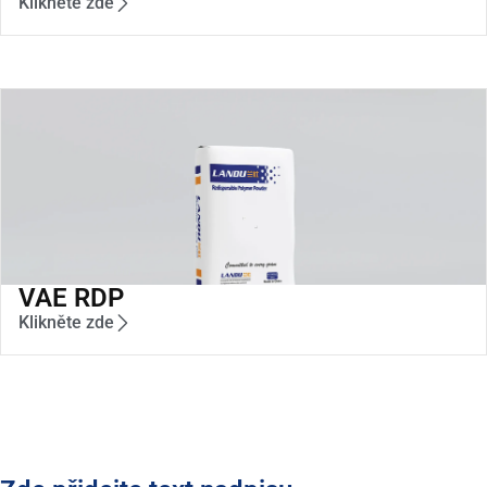
Klikněte zde
VAE RDP
Klikněte zde