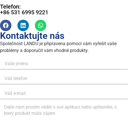
Telefon:
+86 531 6995 9221
Kontaktujte nás
Společnost LANDU je připravena pomoci vám vyřešit vaše
problémy a doporučit vám vhodné produkty.