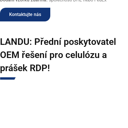
Kontaktujte nás
LANDU: Přední poskytovatel
OEM řešení pro celulózu a
prášek RDP!