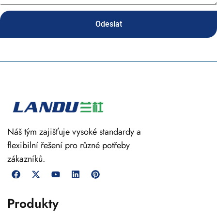
Odeslat
Náš tým zajišťuje vysoké standardy a
flexibilní řešení pro různé potřeby
zákazníků.
Produkty