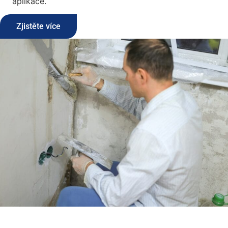
aplikace.
Zjistěte více