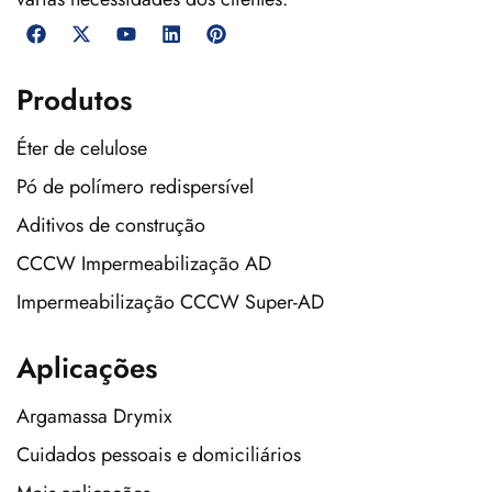
Produtos
Éter de celulose
Pó de polímero redispersível
Aditivos de construção
CCCW Impermeabilização AD
Impermeabilização CCCW Super-AD
Aplicações
Argamassa Drymix
Cuidados pessoais e domiciliários