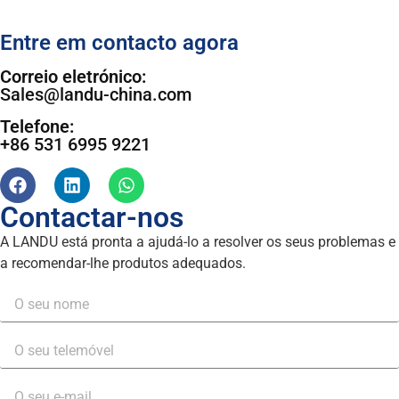
Entre em contacto agora
Correio eletrónico:
Sales@landu-china.com
Telefone:
+86 531 6995 9221
Contactar-nos
A LANDU está pronta a ajudá-lo a resolver os seus problemas e
a recomendar-lhe produtos adequados.