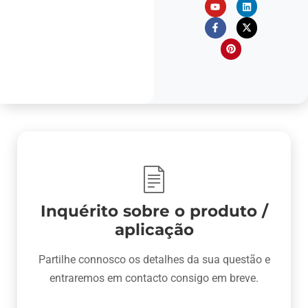
Inquérito sobre o produto /
aplicação
Partilhe connosco os detalhes da sua questão e
entraremos em contacto consigo em breve.