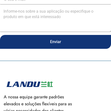
Enviar
A nossa equipa garante padrões
elevados e soluções flexíveis para as
várias necessidades dos clientes.