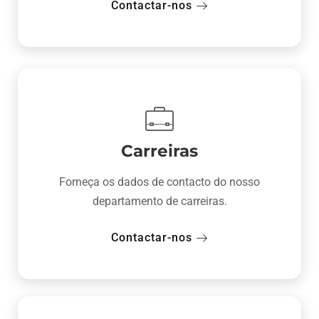
Contactar-nos
Carreiras
Forneça os dados de contacto do nosso
departamento de carreiras.
Contactar-nos