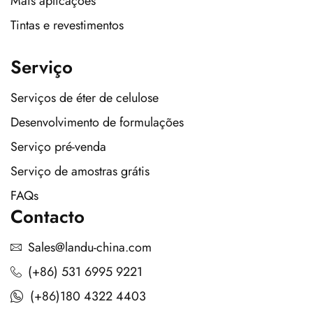
Mais aplicações
Tintas e revestimentos
Serviço
Serviços de éter de celulose
Desenvolvimento de formulações
Serviço pré-venda
Serviço de amostras grátis
FAQs
Contacto
Sales@landu-china.com
(+86) 531 6995 9221
(+86)180 4322 4403