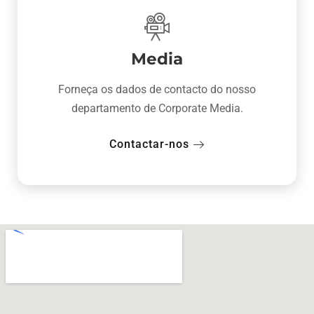
Media
Forneça os dados de contacto do nosso
departamento de Corporate Media.
Contactar-nos