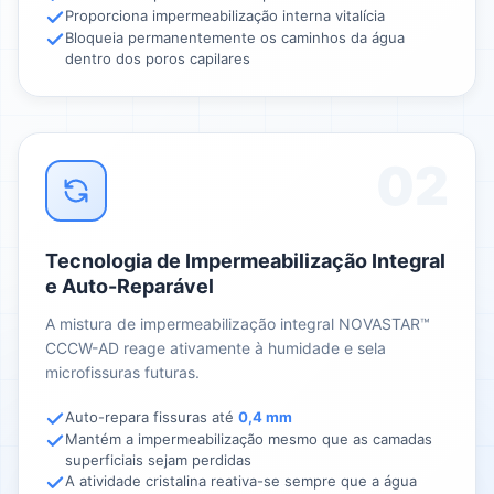
Proporciona impermeabilização interna vitalícia
Bloqueia permanentemente os caminhos da água
dentro dos poros capilares
02
Tecnologia de Impermeabilização Integral
e Auto-Reparável
A mistura de impermeabilização integral NOVASTAR™
CCCW-AD reage ativamente à humidade e sela
microfissuras futuras.
Auto-repara fissuras até
0,4 mm
Mantém a impermeabilização mesmo que as camadas
superficiais sejam perdidas
A atividade cristalina reativa-se sempre que a água