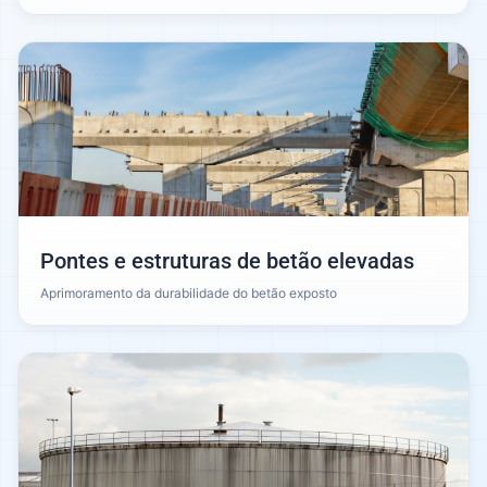
Pontes e estruturas de betão elevadas
Aprimoramento da durabilidade do betão exposto