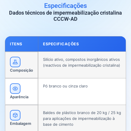
Especificações
Dados técnicos de impermeabilização cristalina
CCCW-AD
ITENS
ESPECIFICAÇÕES
Silício ativo, compostos inorgânicos ativos
(reactivos de impermeabilização cristalina)
Composição
Pó branco ou cinza claro
Aparência
Baldes de plástico branco de 20 kg / 25 kg
para aplicações de impermeabilização à
Embalagem
base de cimento