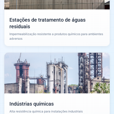
Estações de tratamento de águas
residuais
Impermeabilização resistente a produtos químicos para ambientes
adversos
Indústrias químicas
Alta resistência química para instalações industriais