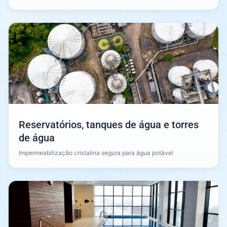
Reservatórios, tanques de água e torres
de água
Impermeabilização cristalina segura para água potável