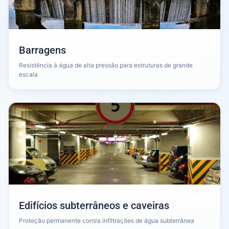
Barragens
Resistência à água de alta pressão para estruturas de grande
escala
Edifícios subterrâneos e caveiras
Proteção permanente contra infiltrações de água subterrânea