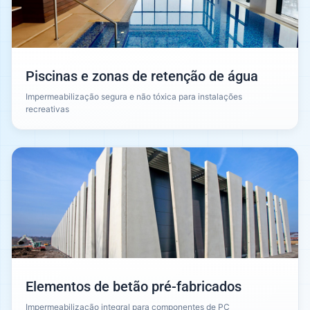
Piscinas e zonas de retenção de água
Impermeabilização segura e não tóxica para instalações
recreativas
Elementos de betão pré-fabricados
Impermeabilização integral para componentes de PC