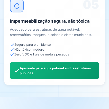
05
Impermeabilização segura, não tóxica
Adequado para estruturas de água potável,
reservatórios, tanques, piscinas e obras municipais.
Seguro para o ambiente
Não tóxico, inodoro
Zero VOC e livre de metais pesados
Aprovado para água potável e infraestruturas
públicas