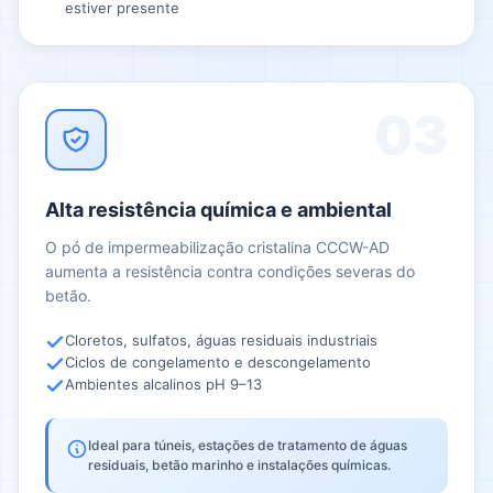
estiver presente
03
Alta resistência química e ambiental
O pó de impermeabilização cristalina CCCW-AD
aumenta a resistência contra condições severas do
betão.
Cloretos, sulfatos, águas residuais industriais
Ciclos de congelamento e descongelamento
Ambientes alcalinos pH 9–13
Ideal para túneis, estações de tratamento de águas
residuais, betão marinho e instalações químicas.