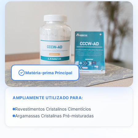
Matéria-prima Principal
AMPLIAMENTE UTILIZADO PARA:
Revestimentos Cristalinos Cimentícios
Argamassas Cristalinas Pré-misturadas