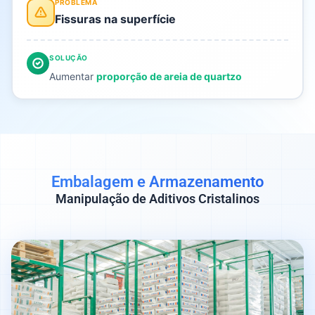
PROBLEMA
Fissuras na superfície
SOLUÇÃO
Aumentar
proporção de areia de quartzo
Embalagem e Armazenamento
Manipulação de Aditivos Cristalinos