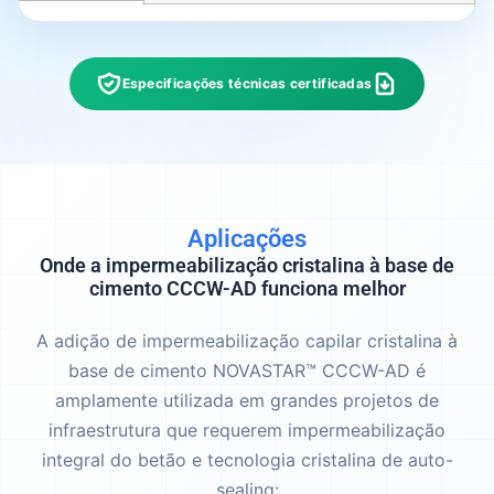
Especificações técnicas certificadas
Aplicações
Onde a impermeabilização cristalina à base de
cimento CCCW-AD funciona melhor
A adição de impermeabilização capilar cristalina à
base de cimento NOVASTAR™ CCCW-AD é
amplamente utilizada em grandes projetos de
infraestrutura que requerem impermeabilização
integral do betão e tecnologia cristalina de auto-
sealing: