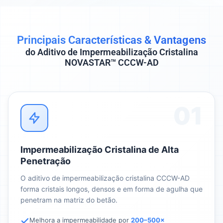
Principais Características & Vantagens
do Aditivo de Impermeabilização Cristalina
NOVASTAR™ CCCW-AD
01
Impermeabilização Cristalina de Alta
Penetração
O aditivo de impermeabilização cristalina CCCW-AD
forma cristais longos, densos e em forma de agulha que
penetram na matriz do betão.
Melhora a impermeabilidade por
200–500×