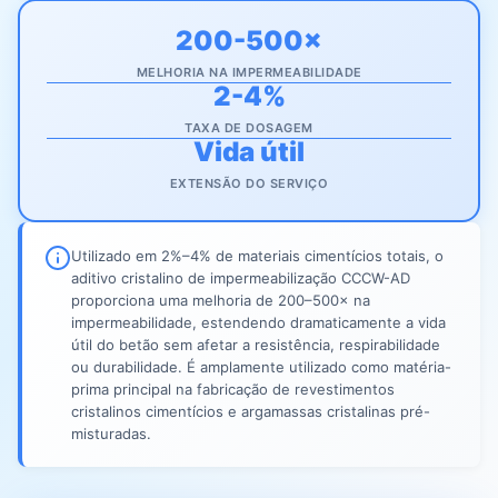
200-500×
MELHORIA NA IMPERMEABILIDADE
2-4%
TAXA DE DOSAGEM
Vida útil
EXTENSÃO DO SERVIÇO
Utilizado em 2%–4% de materiais cimentícios totais, o
aditivo cristalino de impermeabilização CCCW-AD
proporciona uma melhoria de 200–500× na
impermeabilidade, estendendo dramaticamente a vida
útil do betão sem afetar a resistência, respirabilidade
ou durabilidade. É amplamente utilizado como matéria-
prima principal na fabricação de revestimentos
cristalinos cimentícios e argamassas cristalinas pré-
misturadas.