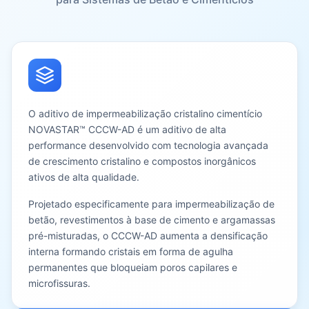
O aditivo de impermeabilização cristalino cimentício
NOVASTAR™ CCCW-AD é um aditivo de alta
performance desenvolvido com tecnologia avançada
de crescimento cristalino e compostos inorgânicos
ativos de alta qualidade.
Projetado especificamente para impermeabilização de
betão, revestimentos à base de cimento e argamassas
pré-misturadas, o CCCW-AD aumenta a densificação
interna formando cristais em forma de agulha
permanentes que bloqueiam poros capilares e
microfissuras.