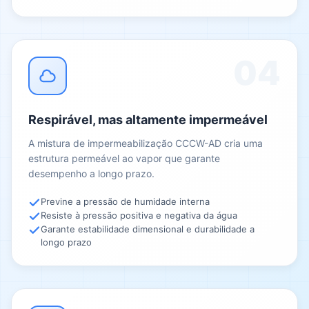
04
Respirável, mas altamente impermeável
A mistura de impermeabilização CCCW-AD cria uma
estrutura permeável ao vapor que garante
desempenho a longo prazo.
Previne a pressão de humidade interna
Resiste à pressão positiva e negativa da água
Garante estabilidade dimensional e durabilidade a
longo prazo