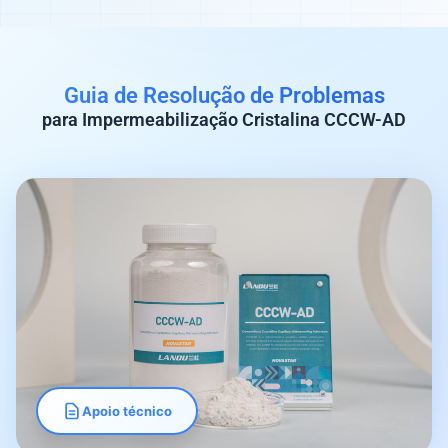
Guia de Resolução de Problemas
para Impermeabilização Cristalina CCCW-AD
Apoio técnico