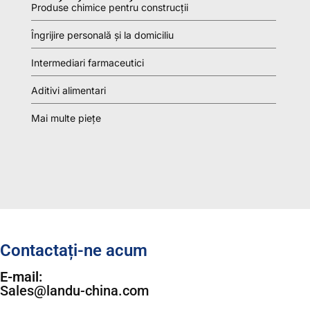
Produse chimice pentru construcții
Îngrijire personală și la domiciliu
Intermediari farmaceutici
Aditivi alimentari
Mai multe piețe
Contactați-ne acum
E-mail:
Sales@landu-china.com