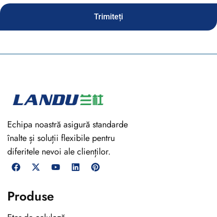
Trimiteți
Echipa noastră asigură standarde
înalte și soluții flexibile pentru
diferitele nevoi ale clienților.
Produse