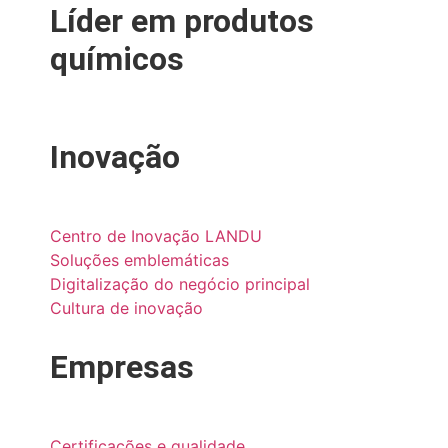
Líder em produtos
químicos
Inovação
Centro de Inovação LANDU
Soluções emblemáticas
Digitalização do negócio principal
Cultura de inovação
Empresas
Certificações e qualidade