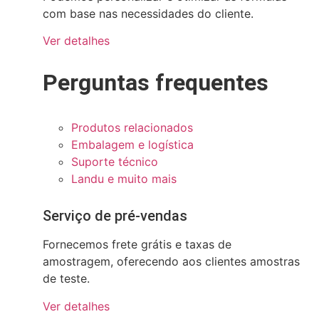
com base nas necessidades do cliente.
Ver detalhes
Perguntas frequentes
Produtos relacionados
Embalagem e logística
Suporte técnico
Landu e muito mais
Serviço de pré-vendas
Fornecemos frete grátis e taxas de
amostragem, oferecendo aos clientes amostras
de teste.
Ver detalhes