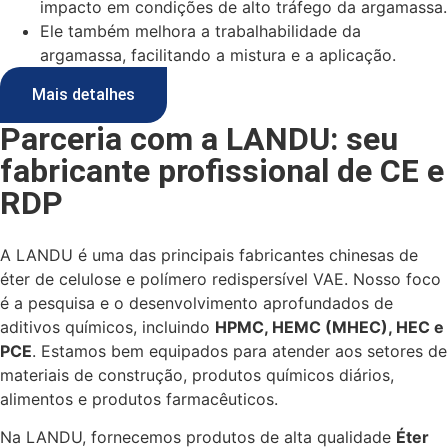
impacto em condições de alto tráfego da argamassa.
Ele também melhora a trabalhabilidade da
argamassa, facilitando a mistura e a aplicação.
Mais detalhes
Parceria com a LANDU: seu
fabricante profissional de CE e
RDP
A LANDU é uma das principais fabricantes chinesas de
éter de celulose e polímero redispersível VAE. Nosso foco
é a pesquisa e o desenvolvimento aprofundados de
aditivos químicos, incluindo
HPMC, HEMC (MHEC), HEC e
PCE
. Estamos bem equipados para atender aos setores de
materiais de construção, produtos químicos diários,
alimentos e produtos farmacêuticos.
Na LANDU, fornecemos produtos de alta qualidade
Éter