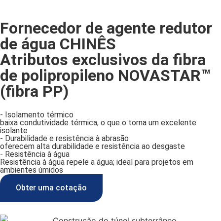
Fornecedor de agente redutor
de água CHINÊS
Atributos exclusivos da fibra
de polipropileno NOVASTAR™
(fibra PP)
- Isolamento térmico
baixa condutividade térmica, o que o torna um excelente
isolante
- Durabilidade e resistência à abrasão
oferecem alta durabilidade e resistência ao desgaste
- Resistência à água
Resistência à água repele a água; ideal para projetos em
ambientes úmidos
Obter uma cotação