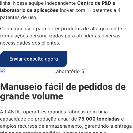
linha. Nossa equipe independente
Centro de P&D e
laboratório de aplicações
inovar com 11 patentes e 4
patentes de uso.
Conte conosco para obter produtos de alta qualidade e
formulações personalizadas para atender às diversas
necessidades dos clientes.
Enviar consulta agora
Manuseio fácil de pedidos de
grande volume
A LANDU opera três grandes fábricas com uma
capacidade de produção anual de
75.000 toneladas
e
amplos recursos de armazenamento, garantindo a entrega