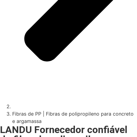
Fibras de PP | Fibras de polipropileno para concreto
e argamassa
LANDU Fornecedor confiável