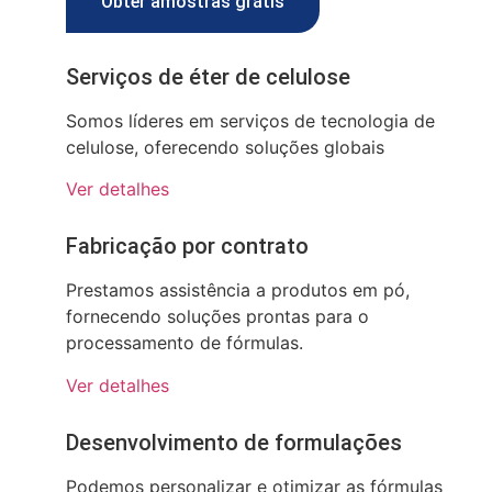
Obter amostras grátis
Serviços de éter de celulose
Somos líderes em serviços de tecnologia de
celulose, oferecendo soluções globais
Ver detalhes
Fabricação por contrato
Prestamos assistência a produtos em pó,
fornecendo soluções prontas para o
processamento de fórmulas.
Ver detalhes
Desenvolvimento de formulações
Podemos personalizar e otimizar as fórmulas