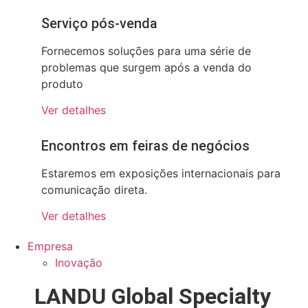
Serviço pós-venda
Fornecemos soluções para uma série de
problemas que surgem após a venda do
produto
Ver detalhes
Encontros em feiras de negócios
Estaremos em exposições internacionais para
comunicação direta.
Ver detalhes
Empresa
Inovação
LANDU Global Specialty