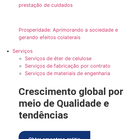
prestação de cuidados
Prosperidade: Aprimorando a sociedade e
gerando efeitos colaterais
Serviços
Serviços de éter de celulose
Serviços de fabricação por contrato
Serviços de materiais de engenharia
Crescimento global por
meio de
Qualidade e
tendências