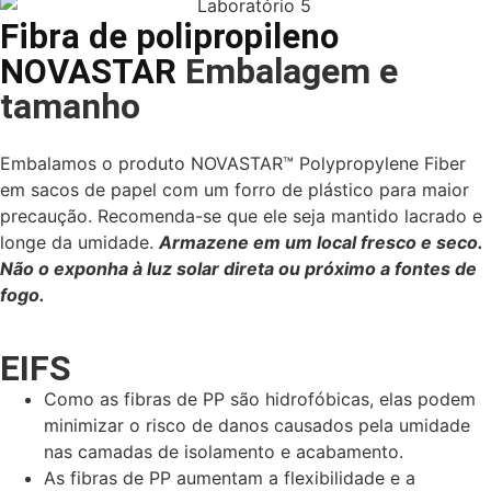
Fibra de polipropileno
Embalagem e
NOVASTAR
tamanho
Embalamos o produto NOVASTAR™ Polypropylene Fiber
em sacos de papel com um forro de plástico para maior
precaução. Recomenda-se que ele seja mantido lacrado e
longe da umidade.
Armazene em um local fresco e seco.
Não o exponha à luz solar direta ou próximo a fontes de
fogo.
EIFS
Como as fibras de PP são hidrofóbicas, elas podem
minimizar o risco de danos causados pela umidade
nas camadas de isolamento e acabamento.
As fibras de PP aumentam a flexibilidade e a