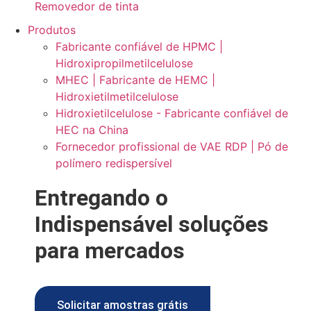
Removedor de tinta
Produtos
Fabricante confiável de HPMC |
Hidroxipropilmetilcelulose
MHEC | Fabricante de HEMC |
Hidroxietilmetilcelulose
Hidroxietilcelulose - Fabricante confiável de
HEC na China
Fornecedor profissional de VAE RDP | Pó de
polímero redispersível
Entregando o
Indispensável
soluções
para mercados
Solicitar amostras grátis