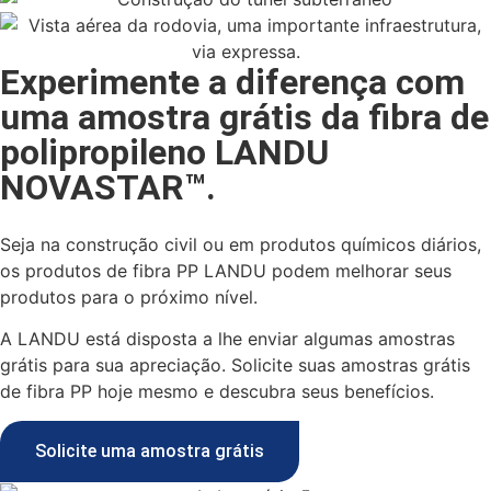
Experimente a diferença com
uma amostra grátis da fibra de
polipropileno LANDU
NOVASTAR™.
Seja na construção civil ou em produtos químicos diários,
os produtos de fibra PP LANDU podem melhorar seus
produtos para o próximo nível.
A LANDU está disposta a lhe enviar algumas amostras
grátis para sua apreciação. Solicite suas amostras grátis
de fibra PP hoje mesmo e descubra seus benefícios.
Solicite uma amostra grátis