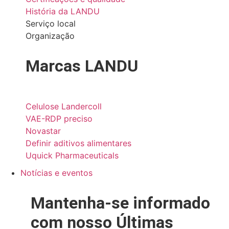
História da LANDU
Serviço local
Organização
Marcas LANDU
Celulose Landercoll
VAE-RDP preciso
Novastar
Definir aditivos alimentares
Uquick Pharmaceuticals
Notícias e eventos
Mantenha-se informado
com nosso
Últimas