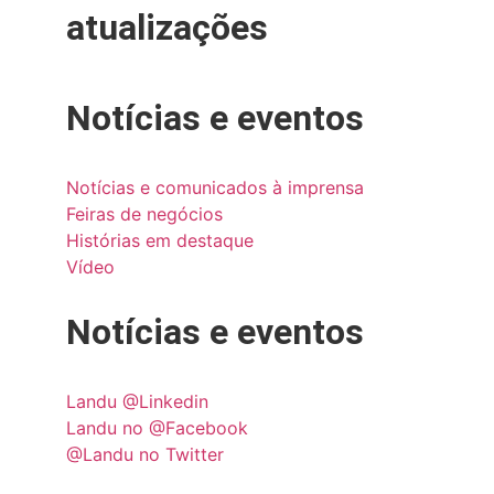
atualizações
Notícias e eventos
Notícias e comunicados à imprensa
Feiras de negócios
Histórias em destaque
Vídeo
Notícias e eventos
Landu @Linkedin
Landu no @Facebook
@Landu no Twitter