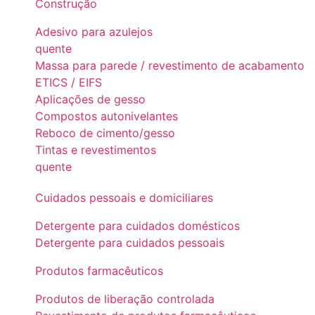
Construção
Adesivo para azulejos
quente
Massa para parede / revestimento de acabamento
ETICS / EIFS
Aplicações de gesso
Compostos autonivelantes
Reboco de cimento/gesso
Tintas e revestimentos
quente
Cuidados pessoais e domiciliares
Detergente para cuidados domésticos
Detergente para cuidados pessoais
Produtos farmacêuticos
Produtos de liberação controlada