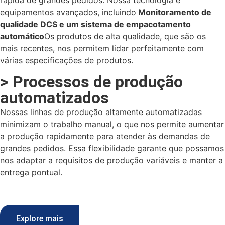
rápida de grandes pedidos. Nossa tecnologia e
equipamentos avançados, incluindo
Monitoramento de
qualidade DCS e um sistema de empacotamento
automático
Os produtos de alta qualidade, que são os
mais recentes, nos permitem lidar perfeitamente com
várias especificações de produtos.
> Processos de produção
automatizados
Nossas linhas de produção altamente automatizadas
minimizam o trabalho manual, o que nos permite aumentar
a produção rapidamente para atender às demandas de
grandes pedidos. Essa flexibilidade garante que possamos
nos adaptar a requisitos de produção variáveis e manter a
entrega pontual.
Explore mais