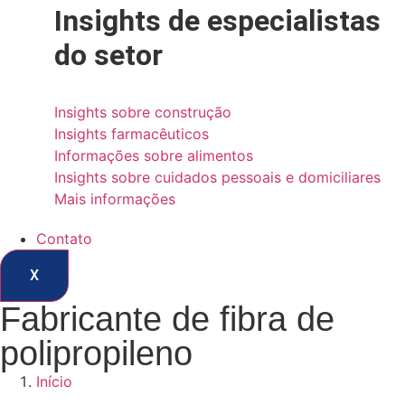
Insights de especialistas
do setor
Insights sobre construção
Insights farmacêuticos
Informações sobre alimentos
Insights sobre cuidados pessoais e domiciliares
Mais informações
Contato
X
Fabricante de fibra de
polipropileno
Início