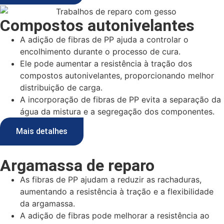
Compostos autonivelantes
A adição de fibras de PP ajuda a controlar o
encolhimento durante o processo de cura.
Ele pode aumentar a resistência à tração dos
compostos autonivelantes, proporcionando melhor
distribuição de carga.
A incorporação de fibras de PP evita a separação da
água da mistura e a segregação dos componentes.
Mais detalhes
Argamassa de reparo
As fibras de PP ajudam a reduzir as rachaduras,
aumentando a resistência à tração e a flexibilidade
da argamassa.
A adição de fibras pode melhorar a resistência ao