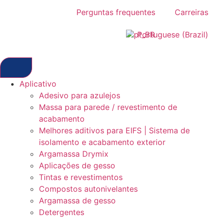
Perguntas frequentes
Carreiras
Portuguese (Brazil)
Aplicativo
Adesivo para azulejos
Massa para parede / revestimento de
acabamento
Melhores aditivos para EIFS | Sistema de
isolamento e acabamento exterior
Argamassa Drymix
Aplicações de gesso
Tintas e revestimentos
Compostos autonivelantes
Argamassa de gesso
Detergentes