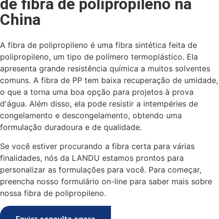
de fibra de polipropileno na
China
A fibra de polipropileno é uma fibra sintética feita de
polipropileno, um tipo de polímero termoplástico. Ela
apresenta grande resistência química a muitos solventes
comuns. A fibra de PP tem baixa recuperação de umidade,
o que a torna uma boa opção para projetos à prova
d'água. Além disso, ela pode resistir a intempéries de
congelamento e descongelamento, obtendo uma
formulação duradoura e de qualidade.
Se você estiver procurando a fibra certa para várias
finalidades, nós da LANDU estamos prontos para
personalizar as formulações para você. Para começar,
preencha nosso formulário on-line para saber mais sobre
nossa fibra de polipropileno.