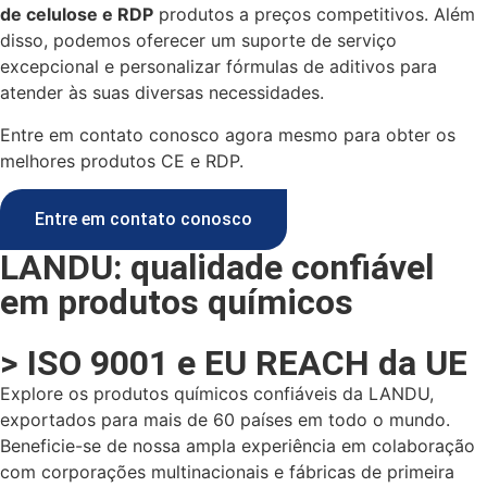
de celulose e RDP
produtos a preços competitivos. Além
disso, podemos oferecer um suporte de serviço
excepcional e personalizar fórmulas de aditivos para
atender às suas diversas necessidades.
Entre em contato conosco agora mesmo para obter os
melhores produtos CE e RDP.
Entre em contato conosco
LANDU: qualidade confiável
em produtos químicos
> ISO 9001 e EU REACH da UE
Explore os produtos químicos confiáveis da LANDU,
exportados para mais de 60 países em todo o mundo.
Beneficie-se de nossa ampla experiência em colaboração
com corporações multinacionais e fábricas de primeira