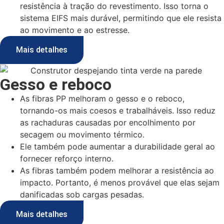
resistência à tração do revestimento. Isso torna o
sistema EIFS mais durável, permitindo que ele resista
ao movimento e ao estresse.
Mais detalhes
Gesso e reboco
As fibras PP melhoram o gesso e o reboco,
tornando-os mais coesos e trabalháveis. Isso reduz
as rachaduras causadas por encolhimento por
secagem ou movimento térmico.
Ele também pode aumentar a durabilidade geral ao
fornecer reforço interno.
As fibras também podem melhorar a resistência ao
impacto. Portanto, é menos provável que elas sejam
danificadas sob cargas pesadas.
Mais detalhes