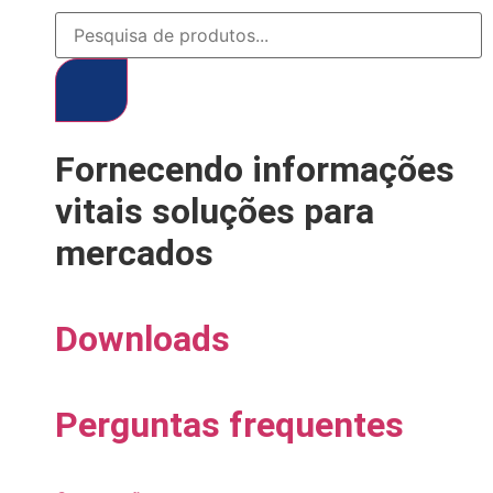
Fornecendo informações
vitais
soluções para
mercados
Downloads
Perguntas frequentes