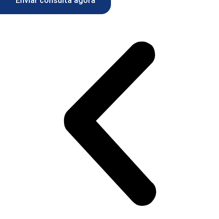
Enviar consulta agora