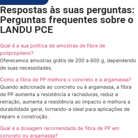
Respostas às suas perguntas:
Perguntas frequentes sobre o
LANDU PCE
Qual é a sua política de amostras de fibra de
polipropileno?
Oferecemos amostras grátis de 200 a 600 g, dependendo
de suas necessidades.
Como a fibra de PP melhora o concreto e a argamassa?
Quando adicionada ao concreto ou à argamassa, a fibra
de PP aumenta a resistência a rachaduras, reduz a
retração, aumenta a resistência ao impacto e melhora a
durabilidade geral, tornando-a ideal para aplicações de
reparo e construção.
Qual é a dosagem recomendada de fibra de PP em
concreto ou argamassa?