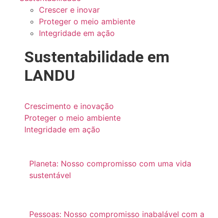
Crescer e inovar
Proteger o meio ambiente
Integridade em ação
Sustentabilidade
em
LANDU
Crescimento e inovação
Proteger o meio ambiente
Integridade em ação
Planeta: Nosso compromisso com uma vida
sustentável
Pessoas: Nosso compromisso inabalável com a