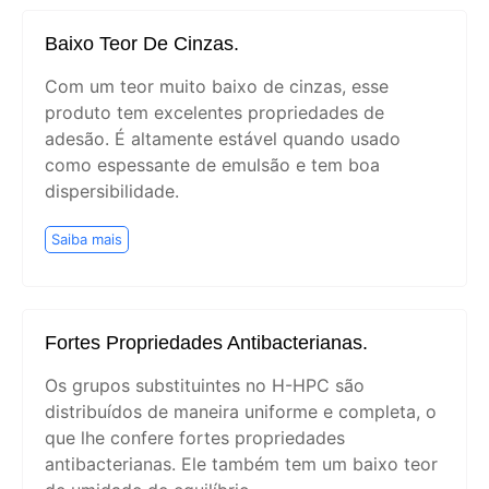
Baixo Teor De Cinzas.
Com um teor muito baixo de cinzas, esse
produto tem excelentes propriedades de
adesão. É altamente estável quando usado
como espessante de emulsão e tem boa
dispersibilidade.
Saiba mais
Fortes Propriedades Antibacterianas.
Os grupos substituintes no H-HPC são
distribuídos de maneira uniforme e completa, o
que lhe confere fortes propriedades
antibacterianas. Ele também tem um baixo teor