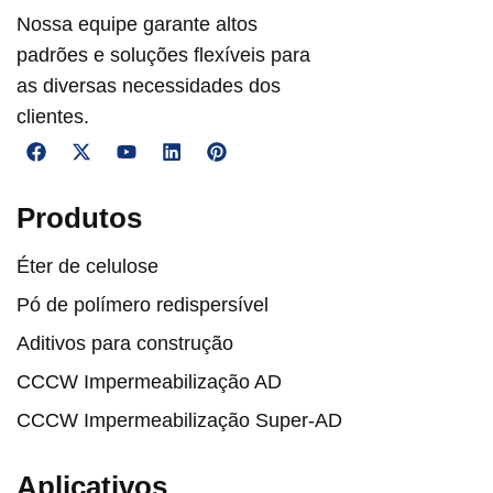
Nossa equipe garante altos
padrões e soluções flexíveis para
as diversas necessidades dos
clientes.
Produtos
Éter de celulose
Pó de polímero redispersível
Aditivos para construção
CCCW Impermeabilização AD
CCCW Impermeabilização Super-AD
Aplicativos