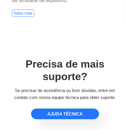
de umidade de equilíbrio.
Saiba mais
Precisa de mais
suporte?
Se precisar de assistência ou tiver dúvidas, entre em
contato com nossa equipe técnica para obter suporte.
AJUDA TÉCNICA