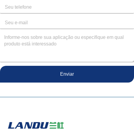
Enviar