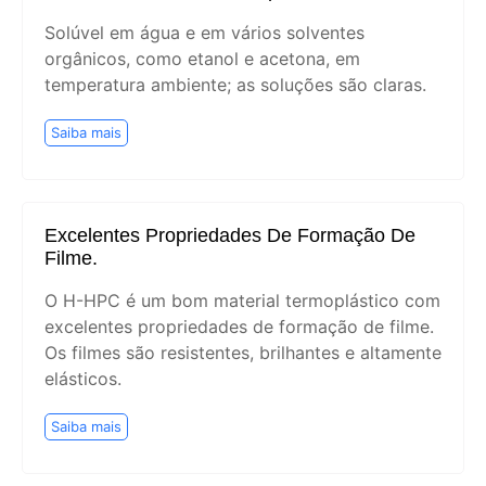
Solúvel em água e em vários solventes
orgânicos, como etanol e acetona, em
temperatura ambiente; as soluções são claras.
Saiba mais
Excelentes Propriedades De Formação De
Filme.
O H-HPC é um bom material termoplástico com
excelentes propriedades de formação de filme.
Os filmes são resistentes, brilhantes e altamente
elásticos.
Saiba mais