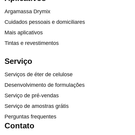
Argamassa Drymix
Cuidados pessoais e domiciliares
Mais aplicativos
Tintas e revestimentos
Serviço
Serviços de éter de celulose
Desenvolvimento de formulações
Serviço de pré-vendas
Serviço de amostras grátis
Perguntas frequentes
Contato