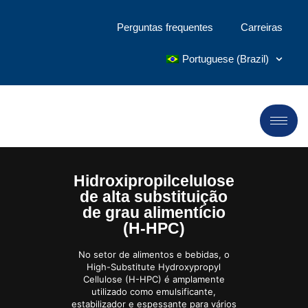
Perguntas frequentes
Carreiras
Portuguese (Brazil)
Hidroxipropilcelulose
de alta substituição
de grau alimentício
(H-HPC)
No setor de alimentos e bebidas, o
High-Substitute Hydroxypropyl
Cellulose (H-HPC) é amplamente
utilizado como emulsificante,
estabilizador e espessante para vários