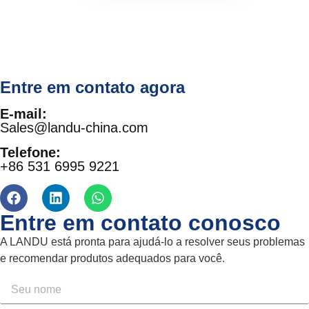
Entre em contato agora
E-mail:
Sales@landu-china.com
Telefone:
+86 531 6995 9221
Entre em contato conosco
A LANDU está pronta para ajudá-lo a resolver seus problemas
e recomendar produtos adequados para você.