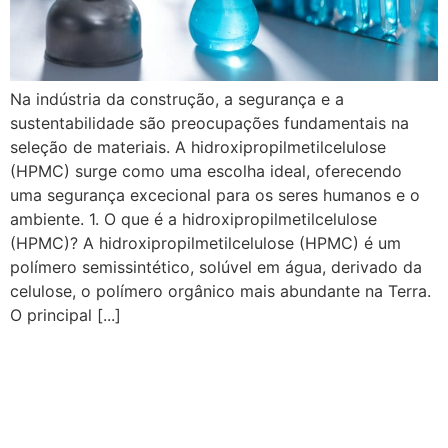
Na indústria da construção, a segurança e a
sustentabilidade são preocupações fundamentais na
seleção de materiais. A hidroxipropilmetilcelulose
(HPMC) surge como uma escolha ideal, oferecendo
uma segurança excecional para os seres humanos e o
ambiente. 1. O que é a hidroxipropilmetilcelulose
(HPMC)? A hidroxipropilmetilcelulose (HPMC) é um
polímero semissintético, solúvel em água, derivado da
celulose, o polímero orgânico mais abundante na Terra.
O principal [...]