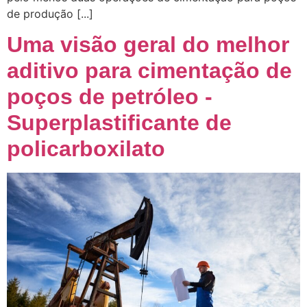
de produção [...]
Uma visão geral do melhor
aditivo para cimentação de
poços de petróleo -
Superplastificante de
policarboxilato