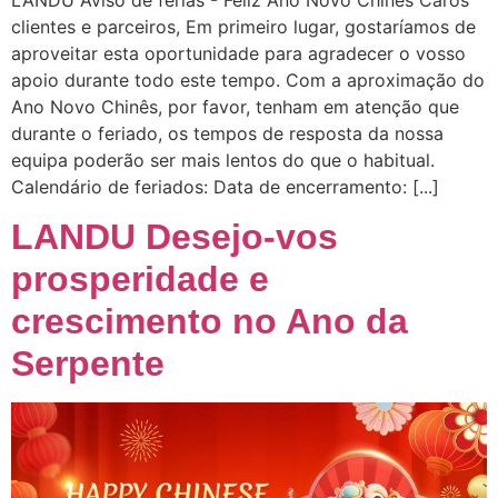
clientes e parceiros, Em primeiro lugar, gostaríamos de
aproveitar esta oportunidade para agradecer o vosso
apoio durante todo este tempo. Com a aproximação do
Ano Novo Chinês, por favor, tenham em atenção que
durante o feriado, os tempos de resposta da nossa
equipa poderão ser mais lentos do que o habitual.
Calendário de feriados: Data de encerramento: [...]
LANDU Desejo-vos
prosperidade e
crescimento no Ano da
Serpente