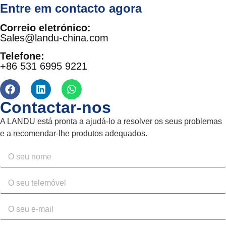
Entre em contacto agora
Correio eletrónico:
Sales@landu-china.com
Telefone:
+86 531 6995 9221
Contactar-nos
A LANDU está pronta a ajudá-lo a resolver os seus problemas
e a recomendar-lhe produtos adequados.