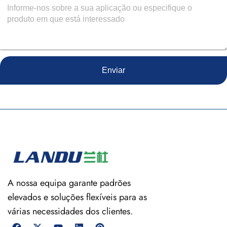
Enviar
A nossa equipa garante padrões
elevados e soluções flexíveis para as
várias necessidades dos clientes.