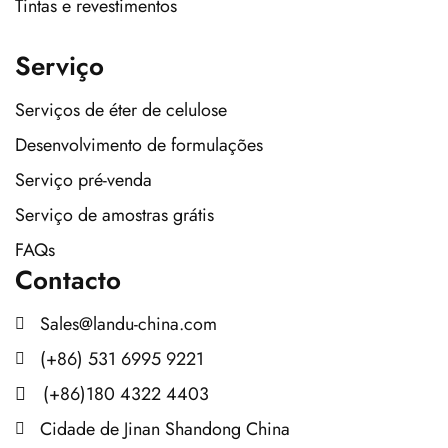
Tintas e revestimentos
Serviço
Serviços de éter de celulose
Desenvolvimento de formulações
Serviço pré-venda
Serviço de amostras grátis
FAQs
Contacto
Sales@landu-china.com
(+86) 531 6995 9221
(+86)180 4322 4403
Cidade de Jinan Shandong China