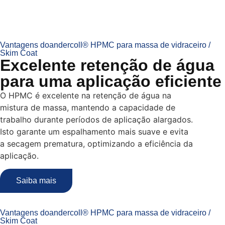
Vantagens doandercoll® HPMC para massa de vidraceiro /
Skim Coat
Excelente retenção de água
para uma aplicação eficiente
O HPMC é excelente na retenção de água na
mistura de massa, mantendo a capacidade de
trabalho durante períodos de aplicação alargados.
Isto garante um espalhamento mais suave e evita
a secagem prematura, optimizando a eficiência da
aplicação.
Saiba mais
Vantagens doandercoll® HPMC para massa de vidraceiro /
Skim Coat