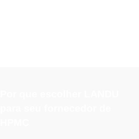
Por que escolher LANDU
para seu fornecedor de
HPMC