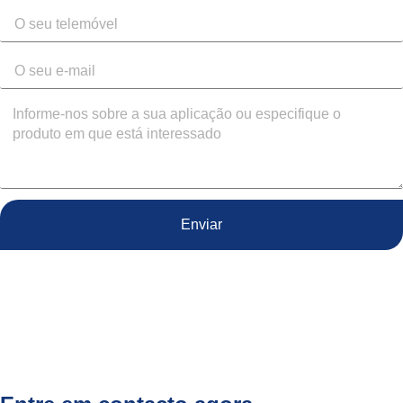
Enviar