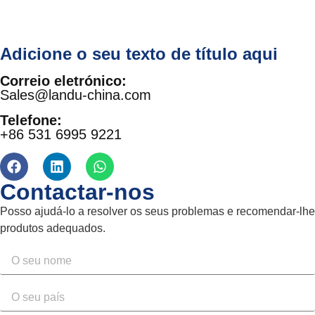
Adicione o seu texto de título aqui
Correio eletrónico:
Sales@landu-china.com
Telefone:
+86 531 6995 9221
Contactar-nos
Posso ajudá-lo a resolver os seus problemas e recomendar-lhe
produtos adequados.