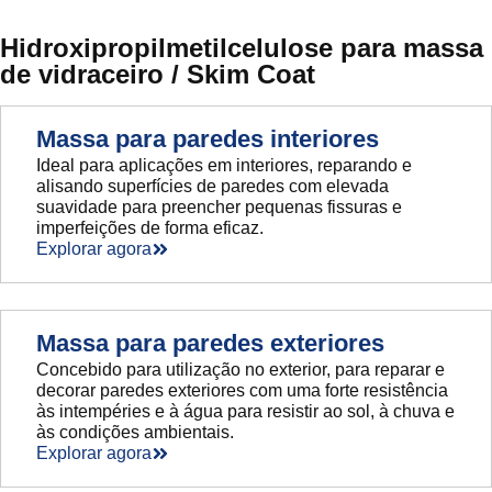
Hidroxipropilmetilcelulose para massa
de vidraceiro / Skim Coat
Massa para paredes interiores
Ideal para aplicações em interiores, reparando e
alisando superfícies de paredes com elevada
suavidade para preencher pequenas fissuras e
imperfeições de forma eficaz.
Explorar agora
Massa para paredes exteriores
Concebido para utilização no exterior, para reparar e
decorar paredes exteriores com uma forte resistência
às intempéries e à água para resistir ao sol, à chuva e
às condições ambientais.
Explorar agora