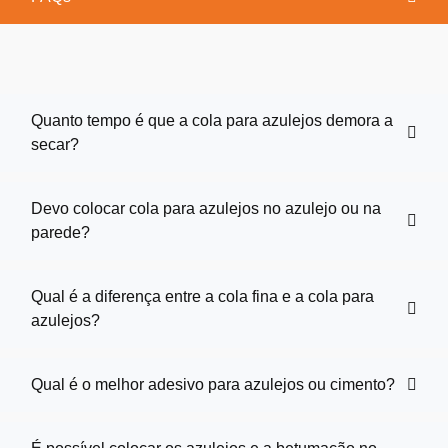
Quanto tempo é que a cola para azulejos demora a
secar?
Devo colocar cola para azulejos no azulejo ou na
parede?
Qual é a diferença entre a cola fina e a cola para
azulejos?
Qual é o melhor adesivo para azulejos ou cimento?