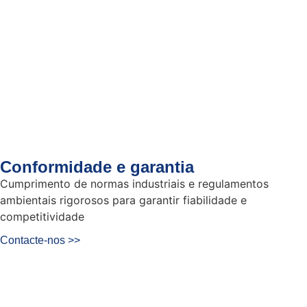
Conformidade e garantia
Cumprimento de normas industriais e regulamentos
ambientais rigorosos para garantir fiabilidade e
competitividade
Contacte-nos >>