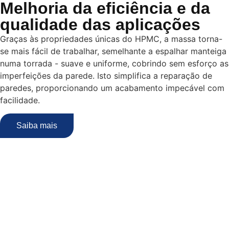
Melhoria da eficiência e da
qualidade das aplicações
Graças às propriedades únicas do HPMC, a massa torna-
se mais fácil de trabalhar, semelhante a espalhar manteiga
numa torrada - suave e uniforme, cobrindo sem esforço as
imperfeições da parede. Isto simplifica a reparação de
paredes, proporcionando um acabamento impecável com
facilidade.
Saiba mais