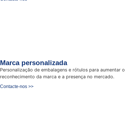
Marca personalizada
Personalização de embalagens e rótulos para aumentar o
reconhecimento da marca e a presença no mercado.
Contacte-nos >>