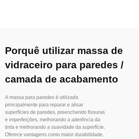
Porquê utilizar massa de
vidraceiro para paredes /
camada de acabamento
A massa para paredes é utilizada
principalmente para reparar e alisar
superfícies de paredes, preenchendo fissuras
e imperfeições, melhorando a aderência da
tinta e melhorando a suavidade da superfície.
Oferece vantagens como maior durabilidade,