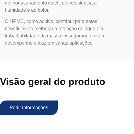
melhor acabamento estético e resistência à
humidade e ao bolor.
O HPMC, como aditivo, contribui para estes
benefícios ao melhorar a retenção de água e a
trabalhabilidade da massa, assegurando o seu
desempenho eficaz em várias aplicações.
Visão geral do produto
Pedir informações