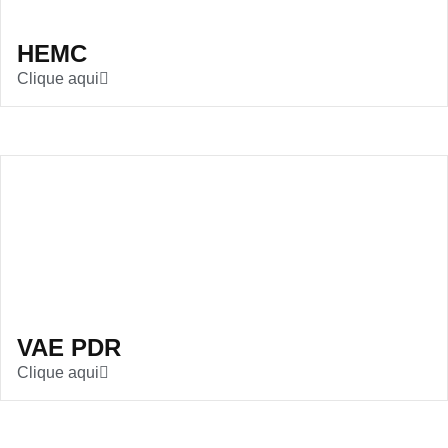
HEMC
Clique aqui
VAE PDR
Clique aqui