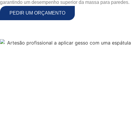
garantindo um desempenho superior da massa para paredes.
PEDIR UM ORÇAMENTO