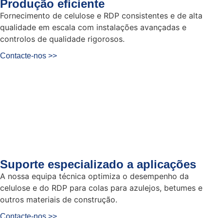
Produção eficiente
Fornecimento de celulose e RDP consistentes e de alta
qualidade em escala com instalações avançadas e
controlos de qualidade rigorosos.
Contacte-nos >>
Suporte especializado a aplicações
A nossa equipa técnica optimiza o desempenho da
celulose e do RDP para colas para azulejos, betumes e
outros materiais de construção.
Contacte-nos >>