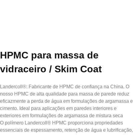
HPMC para massa de
vidraceiro / Skim Coat
Landercoll®: Fabricante de HPMC de confiança na China. O
nosso HPMC de alta qualidade para massa de parede reduz
eficazmente a perda de água em formulações de argamassa e
cimento. Ideal para aplicações em paredes interiores e
exteriores em formulações de argamassa de mistura seca
O polímero Landercoll® HPMC proporciona propriedades
essenciais de espessamento, retenção de água e lubrificação,