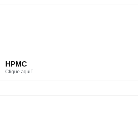
HPMC
Clique aqui