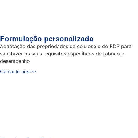
Formulação personalizada
Adaptação das propriedades da celulose e do RDP para
satisfazer os seus requisitos específicos de fabrico e
desempenho
Contacte-nos >>