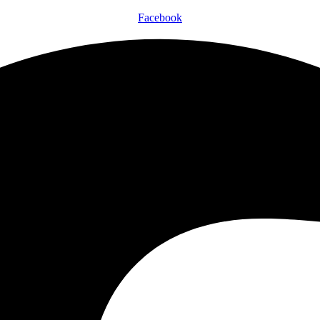
Facebook