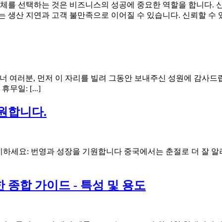
업체를 선택하는 것은 비즈니스의 성공에 중요한 역할을 합니다. 
 생산 지연과 고객 불만족으로 이어질 수 있습니다. 신뢰할 수 있
파트너 여러분, 먼저 이 자리를 빌려 그동안 보내주신 성원에 감사
일: [...]
기원합니다.
이하세요: 번영과 성장을 기원합니다 중국에서는 춘절로 더 잘 알려
종합 가이드 - 특성 및 용도