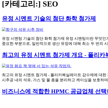
[카테고리:]
SEO
유정 시멘트 기술의 첨단 화학 첨가제
유정 시멘팅 기술의 첨단 화학 첨가제 유정 시멘팅이란 무엇인
중요한 부분으로, 일반적으로 생산 유정에 대해 최소 두 번의 시멘
최고의 유정 시멘트 첨가제 개요 - 폴리
최고의 유정 시멘트 첨가제 - 폴리카복실레이트 감수제에 대한 
시추공 내의 석유, 가스 및 물 층을 분리하고 케이싱을 보호하며 
비즈니스에 적합한 HPMC 공급업체 선