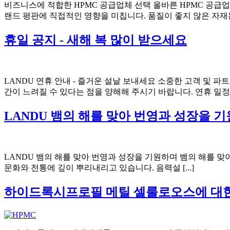
비즈니스에 적합한 HPMC 공급업체 선택 올바른 HPMC 공급
랜드 평판에 직접적인 영향을 미칩니다. 품질이 좋지 않은 자재는
휴일 공지 - 새해 복 많이 받으세요
LANDU 연휴 안내 - 즐거운 설날 보내세요 소중한 고객 및 
간이 느려질 수 있다는 점을 양해해 주시기 바랍니다. 연휴 일정 휴무
LANDU 뱀의 해를 맞아 번영과 성장을 
LANDU 뱀의 해를 맞아 번영과 성장을 기원하며 뱀의 해를 맞
문화와 전통에 깊이 뿌리내리고 있습니다. 음력설 [...]
하이드록시프로필 메틸 셀룰로오스에 대한 