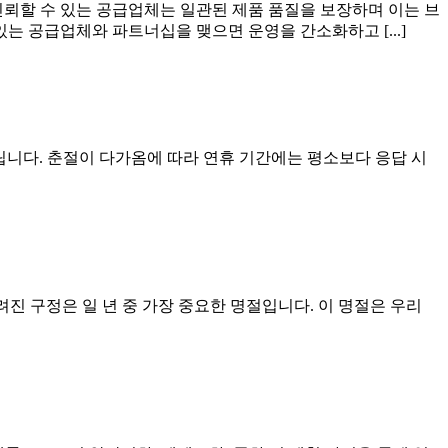
신뢰할 수 있는 공급업체는 일관된 제품 품질을 보장하며 이는 브
는 공급업체와 파트너십을 맺으면 운영을 간소화하고 [...]
드립니다. 춘절이 다가옴에 따라 연휴 기간에는 평소보다 응답 시
진 구정은 일 년 중 가장 중요한 명절입니다. 이 명절은 우리