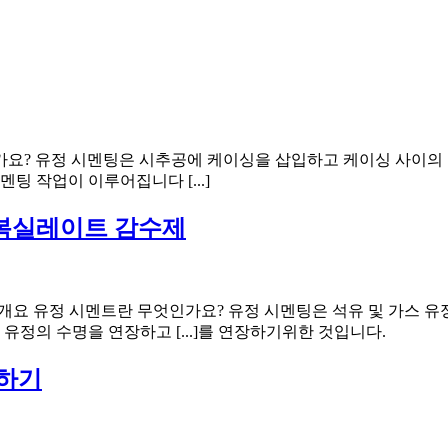
가요? 유정 시멘팅은 시추공에 케이싱을 삽입하고 케이싱 사이의
팅 작업이 이루어집니다 [...]
카복실레이트 감수제
개요 유정 시멘트란 무엇인가요? 유정 시멘팅은 석유 및 가스 유
유정의 수명을 연장하고 [...]를 연장하기위한 것입니다.
택하기