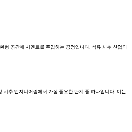
 환형 공간에 시멘트를 주입하는 공정입니다. 석유 시추 산업의
정 시추 엔지니어링에서 가장 중요한 단계 중 하나입니다. 이는