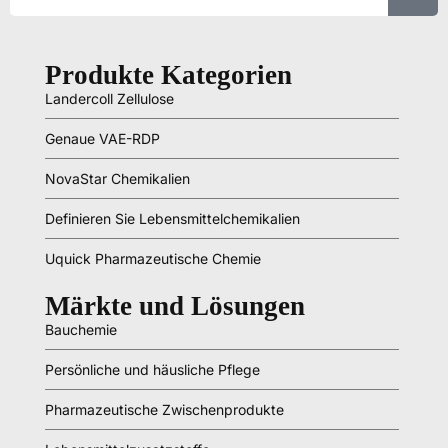
Produkte Kategorien
Landercoll Zellulose
Genaue VAE-RDP
NovaStar Chemikalien
Definieren Sie Lebensmittelchemikalien
Uquick Pharmazeutische Chemie
Märkte und Lösungen
Bauchemie
Persönliche und häusliche Pflege
Pharmazeutische Zwischenprodukte