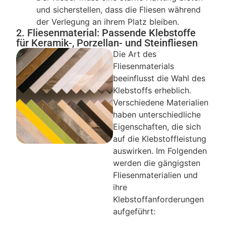
und sicherstellen, dass die Fliesen während
der Verlegung an ihrem Platz bleiben.
2. Fliesenmaterial: Passende Klebstoffe
für Keramik-, Porzellan- und Steinfliesen
Die Art des
Fliesenmaterials
beeinflusst die Wahl des
Klebstoffs erheblich.
Verschiedene Materialien
haben unterschiedliche
Eigenschaften, die sich
auf die Klebstoffleistung
auswirken. Im Folgenden
werden die gängigsten
Fliesenmaterialien und
ihre
Klebstoffanforderungen
aufgeführt: