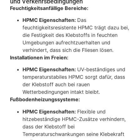
und Verkehrsbedingungen
Feuchtigkeitsanfällige Bereiche:
HPMC Eigenschaften:
Das
feuchtigkeitsresistente HPMC trägt dazu bei,
die Festigkeit des Klebstoffs in feuchten
Umgebungen aufrechtzuerhalten und
verhindert, dass sich die Fliesen lösen.
Installationen im Freien:
HPMC Eigenschaften:
UV-beständiges und
temperaturstabiles HPMC sorgt dafür, dass
der Klebstoff auch bei rauen
Wetterbedingungen intakt bleibt.
Fußbodenheizungssysteme:
HPMC Eigenschaften:
Flexible und
hitzebeständige HPMC-Zusätze verhindern,
dass der Klebstoff bei
Temperaturschwankungen seine Klebekraft