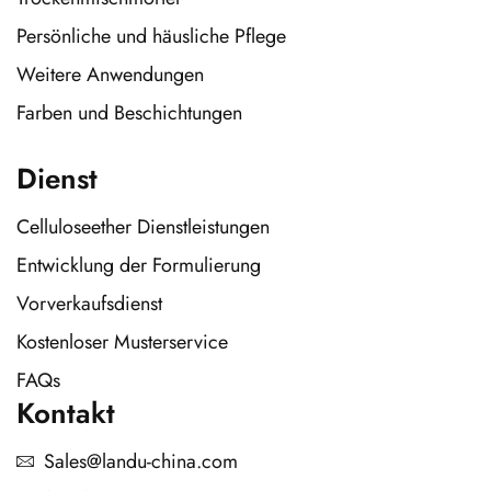
Persönliche und häusliche Pflege
Weitere Anwendungen
Farben und Beschichtungen
Dienst
Celluloseether Dienstleistungen
Entwicklung der Formulierung
Vorverkaufsdienst
Kostenloser Musterservice
FAQs
Kontakt
Sales@landu-china.com