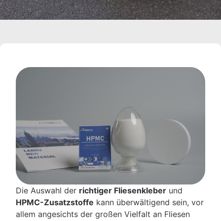
Die Auswahl der
richtiger Fliesenkleber
und
HPMC-Zusatzstoffe
kann überwältigend sein, vor
allem angesichts der großen Vielfalt an Fliesen