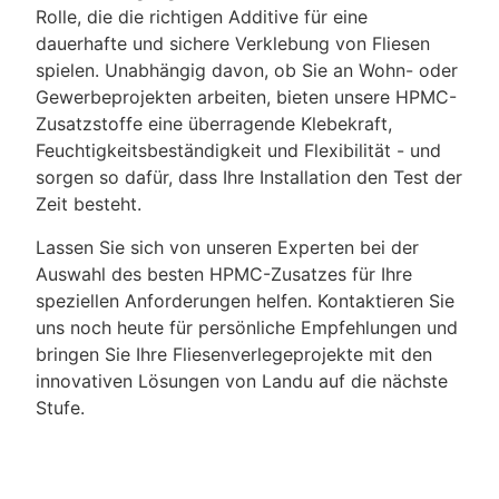
Rolle, die die richtigen Additive für eine
dauerhafte und sichere Verklebung von Fliesen
spielen. Unabhängig davon, ob Sie an Wohn- oder
Gewerbeprojekten arbeiten, bieten unsere HPMC-
Zusatzstoffe eine überragende Klebekraft,
Feuchtigkeitsbeständigkeit und Flexibilität - und
sorgen so dafür, dass Ihre Installation den Test der
Zeit besteht.
Lassen Sie sich von unseren Experten bei der
Auswahl des besten HPMC-Zusatzes für Ihre
speziellen Anforderungen helfen. Kontaktieren Sie
uns noch heute für persönliche Empfehlungen und
bringen Sie Ihre Fliesenverlegeprojekte mit den
innovativen Lösungen von Landu auf die nächste
Stufe.