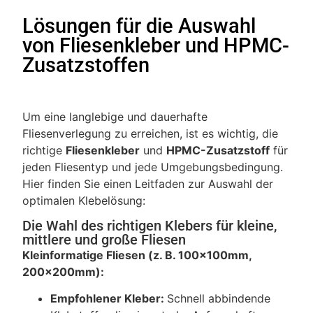
Lösungen für die Auswahl
von Fliesenkleber und HPMC-
Zusatzstoffen
Um eine langlebige und dauerhafte
Fliesenverlegung zu erreichen, ist es wichtig, die
richtige
Fliesenkleber
und
HPMC-Zusatzstoff
für
jeden Fliesentyp und jede Umgebungsbedingung.
Hier finden Sie einen Leitfaden zur Auswahl der
optimalen Klebelösung:
Die Wahl des richtigen Klebers für kleine,
mittlere und große Fliesen
Kleinformatige Fliesen (z. B. 100x100mm,
200x200mm):
Empfohlener Kleber:
Schnell abbindende