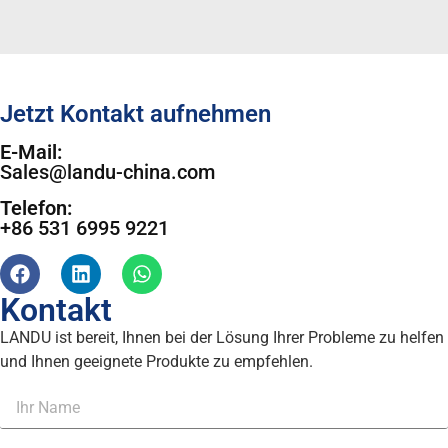
Jetzt Kontakt aufnehmen
E-Mail:
Sales@landu-china.com
Telefon:
+86 531 6995 9221
Kontakt
LANDU ist bereit, Ihnen bei der Lösung Ihrer Probleme zu helfen
und Ihnen geeignete Produkte zu empfehlen.