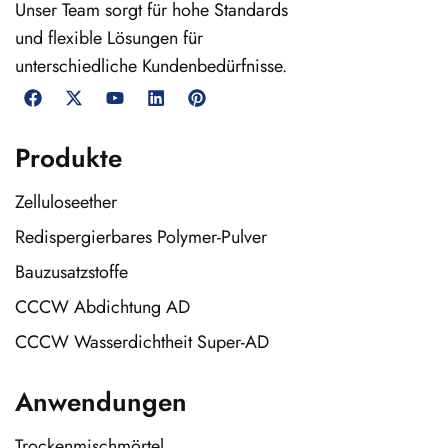
Unser Team sorgt für hohe Standards
und flexible Lösungen für
unterschiedliche Kundenbedürfnisse.
Produkte
Zelluloseether
Redispergierbares Polymer-Pulver
Bauzusatzstoffe
CCCW Abdichtung AD
CCCW Wasserdichtheit Super-AD
Anwendungen
Trockenmischmörtel