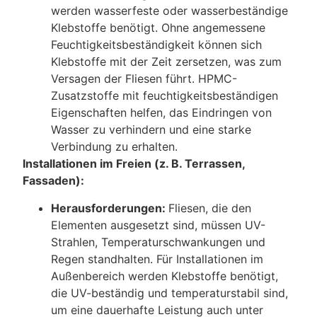
werden wasserfeste oder wasserbeständige
Klebstoffe benötigt. Ohne angemessene
Feuchtigkeitsbeständigkeit können sich
Klebstoffe mit der Zeit zersetzen, was zum
Versagen der Fliesen führt. HPMC-
Zusatzstoffe mit feuchtigkeitsbeständigen
Eigenschaften helfen, das Eindringen von
Wasser zu verhindern und eine starke
Verbindung zu erhalten.
Installationen im Freien (z. B. Terrassen,
Fassaden):
Herausforderungen:
Fliesen, die den
Elementen ausgesetzt sind, müssen UV-
Strahlen, Temperaturschwankungen und
Regen standhalten. Für Installationen im
Außenbereich werden Klebstoffe benötigt,
die UV-beständig und temperaturstabil sind,
um eine dauerhafte Leistung auch unter