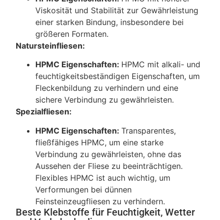
Viskosität und Stabilität zur Gewährleistung
einer starken Bindung, insbesondere bei
größeren Formaten.
Natursteinfliesen:
HPMC Eigenschaften:
HPMC mit alkali- und
feuchtigkeitsbeständigen Eigenschaften, um
Fleckenbildung zu verhindern und eine
sichere Verbindung zu gewährleisten.
Spezialfliesen:
HPMC Eigenschaften:
Transparentes,
fließfähiges HPMC, um eine starke
Verbindung zu gewährleisten, ohne das
Aussehen der Fliese zu beeinträchtigen.
Flexibles HPMC ist auch wichtig, um
Verformungen bei dünnen
Feinsteinzeugfliesen zu verhindern.
Beste Klebstoffe für Feuchtigkeit, Wetter