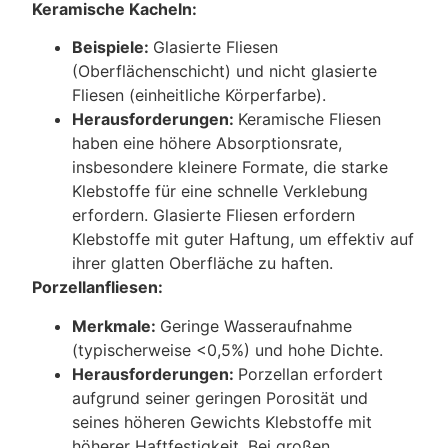
Keramische Kacheln:
Beispiele:
Glasierte Fliesen
(Oberflächenschicht) und nicht glasierte
Fliesen (einheitliche Körperfarbe).
Herausforderungen:
Keramische Fliesen
haben eine höhere Absorptionsrate,
insbesondere kleinere Formate, die starke
Klebstoffe für eine schnelle Verklebung
erfordern. Glasierte Fliesen erfordern
Klebstoffe mit guter Haftung, um effektiv auf
ihrer glatten Oberfläche zu haften.
Porzellanfliesen:
Merkmale:
Geringe Wasseraufnahme
(typischerweise <0,5%) und hohe Dichte.
Herausforderungen:
Porzellan erfordert
aufgrund seiner geringen Porosität und
seines höheren Gewichts Klebstoffe mit
höherer Haftfestigkeit. Bei großen