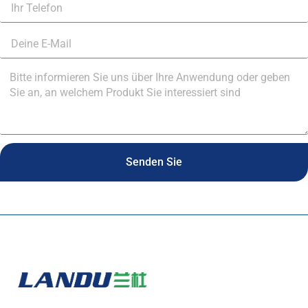
Senden Sie