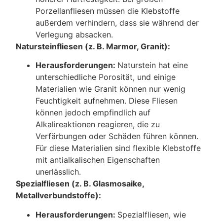
Porzellanfliesen müssen die Klebstoffe
außerdem verhindern, dass sie während der
Verlegung absacken.
Natursteinfliesen (z. B. Marmor, Granit):
Herausforderungen:
Naturstein hat eine
unterschiedliche Porosität, und einige
Materialien wie Granit können nur wenig
Feuchtigkeit aufnehmen. Diese Fliesen
können jedoch empfindlich auf
Alkalireaktionen reagieren, die zu
Verfärbungen oder Schäden führen können.
Für diese Materialien sind flexible Klebstoffe
mit antialkalischen Eigenschaften
unerlässlich.
Spezialfliesen (z. B. Glasmosaike,
Metallverbundstoffe):
Herausforderungen:
Spezialfliesen, wie