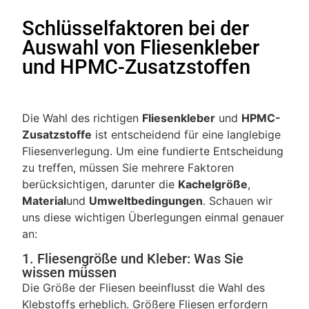
Schlüsselfaktoren bei der
Auswahl von Fliesenkleber
und HPMC-Zusatzstoffen
Die Wahl des richtigen
Fliesenkleber
und
HPMC-
Zusatzstoffe
ist entscheidend für eine langlebige
Fliesenverlegung. Um eine fundierte Entscheidung
zu treffen, müssen Sie mehrere Faktoren
berücksichtigen, darunter die
Kachelgröße
,
Material
und
Umweltbedingungen
. Schauen wir
uns diese wichtigen Überlegungen einmal genauer
an:
1. Fliesengröße und Kleber: Was Sie
wissen müssen
Die Größe der Fliesen beeinflusst die Wahl des
Klebstoffs erheblich. Größere Fliesen erfordern