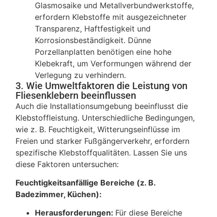
Glasmosaike und Metallverbundwerkstoffe,
erfordern Klebstoffe mit ausgezeichneter
Transparenz, Haftfestigkeit und
Korrosionsbeständigkeit. Dünne
Porzellanplatten benötigen eine hohe
Klebekraft, um Verformungen während der
Verlegung zu verhindern.
3. Wie Umweltfaktoren die Leistung von
Fliesenklebern beeinflussen
Auch die Installationsumgebung beeinflusst die
Klebstoffleistung. Unterschiedliche Bedingungen,
wie z. B. Feuchtigkeit, Witterungseinflüsse im
Freien und starker Fußgängerverkehr, erfordern
spezifische Klebstoffqualitäten. Lassen Sie uns
diese Faktoren untersuchen:
Feuchtigkeitsanfällige Bereiche (z. B.
Badezimmer, Küchen):
Herausforderungen:
Für diese Bereiche