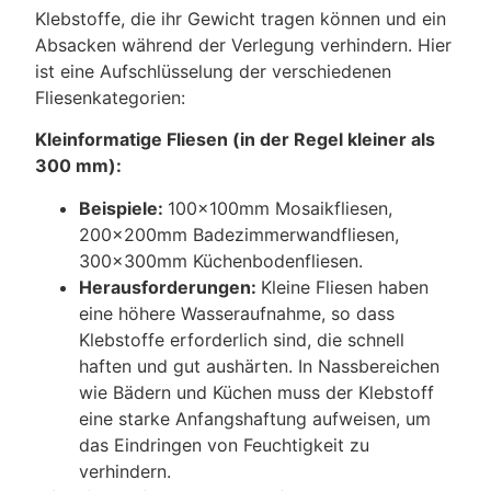
Klebstoffe, die ihr Gewicht tragen können und ein
Absacken während der Verlegung verhindern. Hier
ist eine Aufschlüsselung der verschiedenen
Fliesenkategorien:
Kleinformatige Fliesen (in der Regel kleiner als
300 mm):
Beispiele:
100x100mm Mosaikfliesen,
200x200mm Badezimmerwandfliesen,
300x300mm Küchenbodenfliesen.
Herausforderungen:
Kleine Fliesen haben
eine höhere Wasseraufnahme, so dass
Klebstoffe erforderlich sind, die schnell
haften und gut aushärten. In Nassbereichen
wie Bädern und Küchen muss der Klebstoff
eine starke Anfangshaftung aufweisen, um
das Eindringen von Feuchtigkeit zu
verhindern.