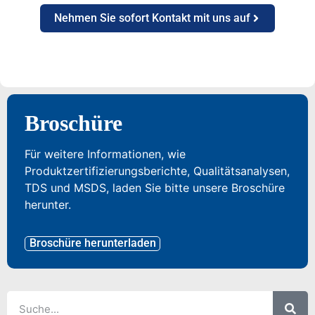
Nehmen Sie sofort Kontakt mit uns auf
Broschüre
Für weitere Informationen, wie
Produktzertifizierungsberichte, Qualitätsanalysen,
TDS und MSDS, laden Sie bitte unsere Broschüre
herunter.
Broschüre herunterladen