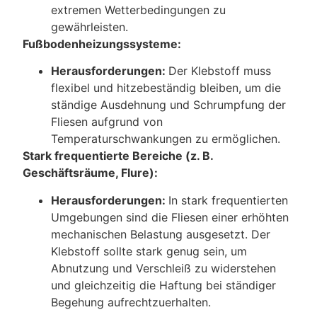
extremen Wetterbedingungen zu
gewährleisten.
Fußbodenheizungssysteme:
Herausforderungen:
Der Klebstoff muss
flexibel und hitzebeständig bleiben, um die
ständige Ausdehnung und Schrumpfung der
Fliesen aufgrund von
Temperaturschwankungen zu ermöglichen.
Stark frequentierte Bereiche (z. B.
Geschäftsräume, Flure):
Herausforderungen:
In stark frequentierten
Umgebungen sind die Fliesen einer erhöhten
mechanischen Belastung ausgesetzt. Der
Klebstoff sollte stark genug sein, um
Abnutzung und Verschleiß zu widerstehen
und gleichzeitig die Haftung bei ständiger
Begehung aufrechtzuerhalten.