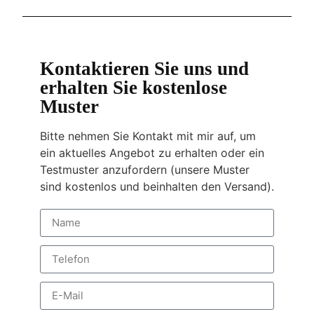
Kontaktieren Sie uns und
erhalten Sie kostenlose
Muster
Bitte nehmen Sie Kontakt mit mir auf, um
ein aktuelles Angebot zu erhalten oder ein
Testmuster anzufordern (unsere Muster
sind kostenlos und beinhalten den Versand).