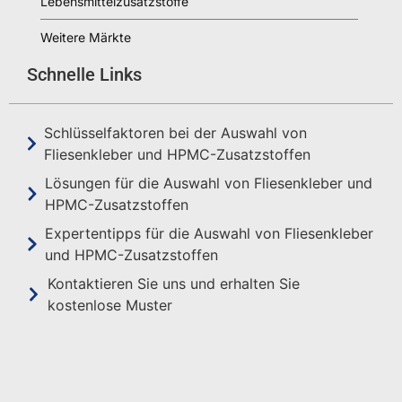
Lebensmittelzusatzstoffe
Weitere Märkte
Schnelle Links
Schlüsselfaktoren bei der Auswahl von
Fliesenkleber und HPMC-Zusatzstoffen
Lösungen für die Auswahl von Fliesenkleber und
HPMC-Zusatzstoffen
Expertentipps für die Auswahl von Fliesenkleber
und HPMC-Zusatzstoffen
Kontaktieren Sie uns und erhalten Sie
kostenlose Muster