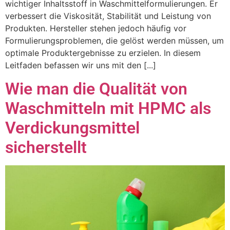
wichtiger Inhaltsstoff in Waschmittelformulierungen. Er
verbessert die Viskosität, Stabilität und Leistung von
Produkten. Hersteller stehen jedoch häufig vor
Formulierungsproblemen, die gelöst werden müssen, um
optimale Produktergebnisse zu erzielen. In diesem
Leitfaden befassen wir uns mit den [...]
Wie man die Qualität von
Waschmitteln mit HPMC als
Verdickungsmittel
sicherstellt