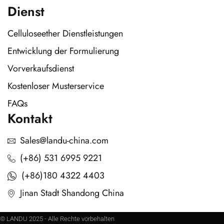
Dienst
Celluloseether Dienstleistungen
Entwicklung der Formulierung
Vorverkaufsdienst
Kostenloser Musterservice
FAQs
Kontakt
Sales@landu-china.com
(+86) 531 6995 9221
(+86)180 4322 4403
Jinan Stadt Shandong China
© LANDU 2025 - Alle Rechte vorbehalten