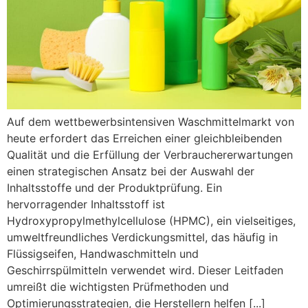
Auf dem wettbewerbsintensiven Waschmittelmarkt von
heute erfordert das Erreichen einer gleichbleibenden
Qualität und die Erfüllung der Verbrauchererwartungen
einen strategischen Ansatz bei der Auswahl der
Inhaltsstoffe und der Produktprüfung. Ein
hervorragender Inhaltsstoff ist
Hydroxypropylmethylcellulose (HPMC), ein vielseitiges,
umweltfreundliches Verdickungsmittel, das häufig in
Flüssigseifen, Handwaschmitteln und
Geschirrspülmitteln verwendet wird. Dieser Leitfaden
umreißt die wichtigsten Prüfmethoden und
Optimierungsstrategien, die Herstellern helfen [...]