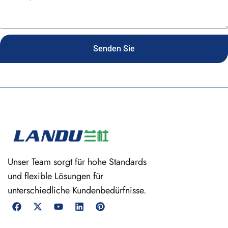
Senden Sie
Unser Team sorgt für hohe Standards
und flexible Lösungen für
unterschiedliche Kundenbedürfnisse.