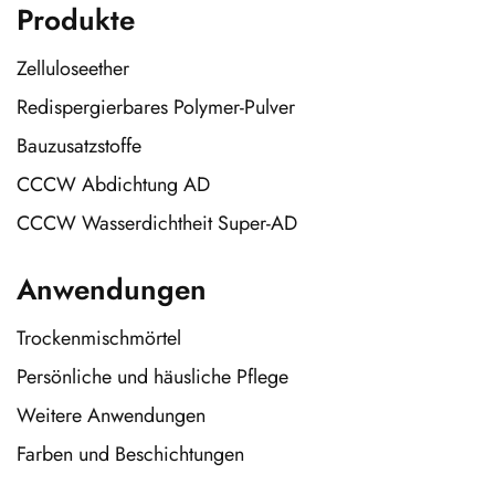
Produkte
Zelluloseether
Redispergierbares Polymer-Pulver
Bauzusatzstoffe
CCCW Abdichtung AD
CCCW Wasserdichtheit Super-AD
Anwendungen
Trockenmischmörtel
Persönliche und häusliche Pflege
Weitere Anwendungen
Farben und Beschichtungen