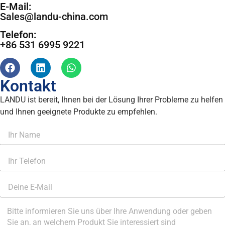
E-Mail:
Sales@landu-china.com
Telefon:
+86 531 6995 9221
Kontakt
LANDU ist bereit, Ihnen bei der Lösung Ihrer Probleme zu helfen
und Ihnen geeignete Produkte zu empfehlen.