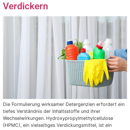
Verdickern
Die Formulierung wirksamer Detergenzien erfordert ein
tiefes Verständnis der Inhaltsstoffe und ihrer
Wechselwirkungen. Hydroxypropylmethylcellulose
(HPMC), ein vielseitiges Verdickungsmittel, ist ein