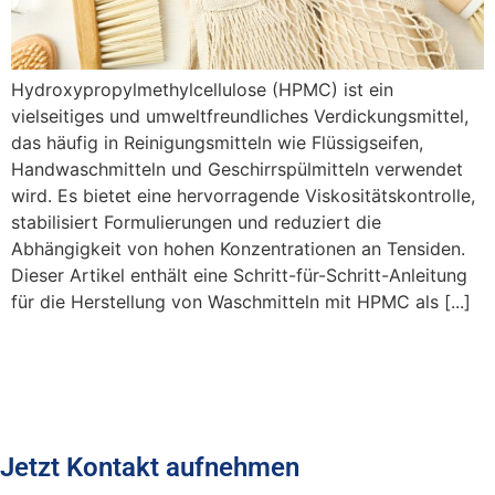
Hydroxypropylmethylcellulose (HPMC) ist ein
vielseitiges und umweltfreundliches Verdickungsmittel,
das häufig in Reinigungsmitteln wie Flüssigseifen,
Handwaschmitteln und Geschirrspülmitteln verwendet
wird. Es bietet eine hervorragende Viskositätskontrolle,
stabilisiert Formulierungen und reduziert die
Abhängigkeit von hohen Konzentrationen an Tensiden.
Dieser Artikel enthält eine Schritt-für-Schritt-Anleitung
für die Herstellung von Waschmitteln mit HPMC als [...]
Jetzt Kontakt aufnehmen