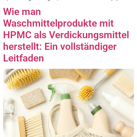
Wie man
Waschmittelprodukte mit
HPMC als Verdickungsmittel
herstellt: Ein vollständiger
Leitfaden