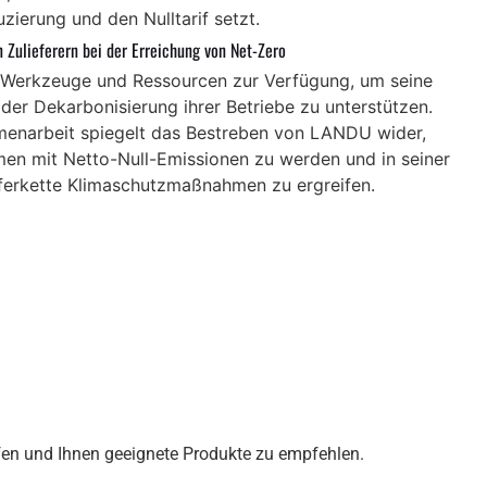
zierung und den Nulltarif setzt.
 Zulieferern bei der Erreichung von Net-Zero
 Werkzeuge und Ressourcen zur Verfügung, um seine
i der Dekarbonisierung ihrer Betriebe zu unterstützen.
enarbeit spiegelt das Bestreben von LANDU wider,
en mit Netto-Null-Emissionen zu werden und in seiner
ferkette Klimaschutzmaßnahmen zu ergreifen.
lfen und Ihnen geeignete Produkte zu empfehlen.