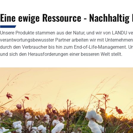
Eine ewige Ressource - Nachhaltig 
Unsere Produkte stammen aus der Natur, und wir von LANDU ver
verantwortungsbewusster Partner arbeiten wir mit Unternehme
durch den Verbraucher bis hin zum End-of-Life-Management. Uns
und sich den Herausforderungen einer besseren Welt stellt.