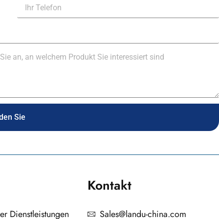
den Sie
Kontakt
er Dienstleistungen
Sales@landu-china.com