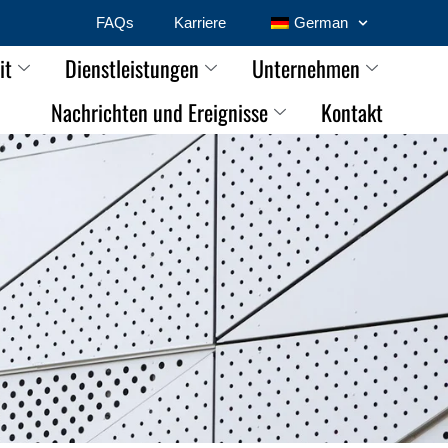
FAQs
Karriere
German
it
Dienstleistungen
Unternehmen
Nachrichten und Ereignisse
Kontakt