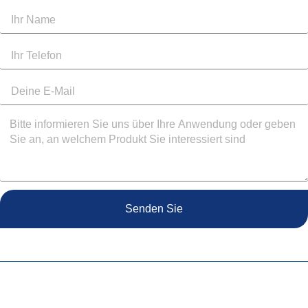
Senden Sie