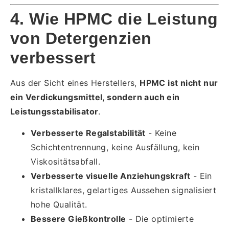
4. Wie HPMC die Leistung
von Detergenzien
verbessert
Aus der Sicht eines Herstellers,
HPMC ist nicht nur
ein Verdickungsmittel, sondern auch ein
Leistungsstabilisator
.
Verbesserte Regalstabilität
- Keine
Schichtentrennung, keine Ausfällung, kein
Viskositätsabfall.
Verbesserte visuelle Anziehungskraft
- Ein
kristallklares, gelartiges Aussehen signalisiert
hohe Qualität.
Bessere Gießkontrolle
- Die optimierte