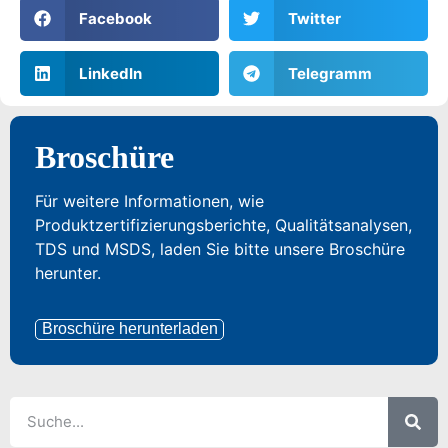
Facebook
Twitter
LinkedIn
Telegramm
Broschüre
Für weitere Informationen, wie
Produktzertifizierungsberichte, Qualitätsanalysen,
TDS und MSDS, laden Sie bitte unsere Broschüre
herunter.
Broschüre herunterladen