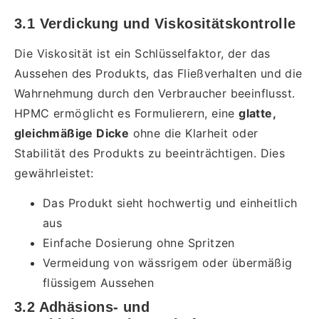
3.1 Verdickung und Viskositätskontrolle
Die Viskosität ist ein Schlüsselfaktor, der das
Aussehen des Produkts, das Fließverhalten und die
Wahrnehmung durch den Verbraucher beeinflusst.
HPMC ermöglicht es Formulierern, eine
glatte,
gleichmäßige Dicke
ohne die Klarheit oder
Stabilität des Produkts zu beeinträchtigen. Dies
gewährleistet:
Das Produkt sieht hochwertig und einheitlich
aus
Einfache Dosierung ohne Spritzen
Vermeidung von wässrigem oder übermäßig
flüssigem Aussehen
3.2 Adhäsions- und