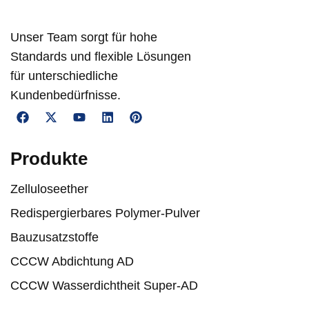
Unser Team sorgt für hohe
Standards und flexible Lösungen
für unterschiedliche
Kundenbedürfnisse.
Produkte
Zelluloseether
Redispergierbares Polymer-Pulver
Bauzusatzstoffe
CCCW Abdichtung AD
CCCW Wasserdichtheit Super-AD