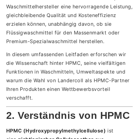
Waschmittelhersteller eine hervorragende Leistung,
gleichbleibende Qualität und Kosteneffizienz
erzielen können, unabhängig davon, ob sie
Flüssigwaschmittel für den Massenmarkt oder
Premium-Spezialwaschmittel herstellen.
In diesem umfassenden Leitfaden erforschen wir
die Wissenschaft hinter HPMC, seine vielfältigen
Funktionen in Waschmitteln, Umweltaspekte und
warum die Wahl von Landercoll als HPMC-Partner
Ihren Produkten einen Wettbewerbsvorteil
verschafft.
2. Verständnis von HPMC
HPMC (Hydroxypropylmethylcellulose)
ist