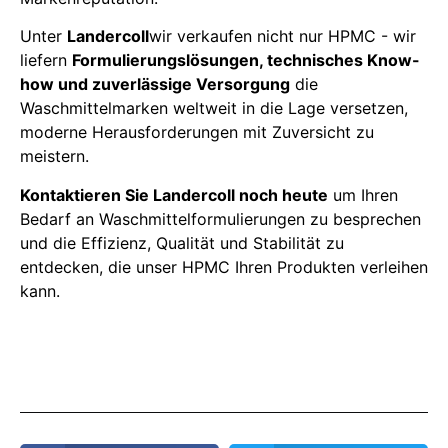
Unter
Landercoll
wir verkaufen nicht nur HPMC - wir
liefern
Formulierungslösungen, technisches Know-
how und zuverlässige Versorgung
die
Waschmittelmarken weltweit in die Lage versetzen,
moderne Herausforderungen mit Zuversicht zu
meistern.
Kontaktieren Sie Landercoll noch heute
um Ihren
Bedarf an Waschmittelformulierungen zu besprechen
und die Effizienz, Qualität und Stabilität zu
entdecken, die unser HPMC Ihren Produkten verleihen
kann.