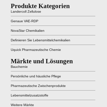
Produkte Kategorien
Landercoll Zellulose
Genaue VAE-RDP
NovaStar Chemikalien
Definieren Sie Lebensmittelchemikalien
Uquick Pharmazeutische Chemie
Märkte und Lösungen
Bauchemie
Persönliche und häusliche Pflege
Pharmazeutische Zwischenprodukte
Lebensmittelzusatzstoffe
Weitere Märkte