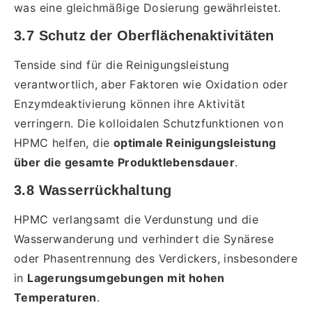
was eine gleichmäßige Dosierung gewährleistet.
3.7 Schutz der Oberflächenaktivitäten
Tenside sind für die Reinigungsleistung
verantwortlich, aber Faktoren wie Oxidation oder
Enzymdeaktivierung können ihre Aktivität
verringern. Die kolloidalen Schutzfunktionen von
HPMC helfen, die
optimale Reinigungsleistung
über die gesamte Produktlebensdauer
.
3.8 Wasserrückhaltung
HPMC verlangsamt die Verdunstung und die
Wasserwanderung und verhindert die Synärese
oder Phasentrennung des Verdickers, insbesondere
in
Lagerungsumgebungen mit hohen
Temperaturen
.