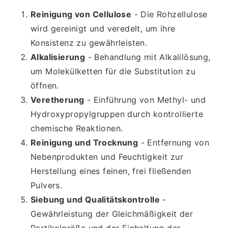
Reinigung von Cellulose
- Die Rohzellulose
wird gereinigt und veredelt, um ihre
Konsistenz zu gewährleisten.
Alkalisierung
- Behandlung mit Alkalilösung,
um Molekülketten für die Substitution zu
öffnen.
Veretherung
- Einführung von Methyl- und
Hydroxypropylgruppen durch kontrollierte
chemische Reaktionen.
Reinigung und Trocknung
- Entfernung von
Nebenprodukten und Feuchtigkeit zur
Herstellung eines feinen, frei fließenden
Pulvers.
Siebung und Qualitätskontrolle
-
Gewährleistung der Gleichmäßigkeit der
Partikelgröße und der Einhaltung der