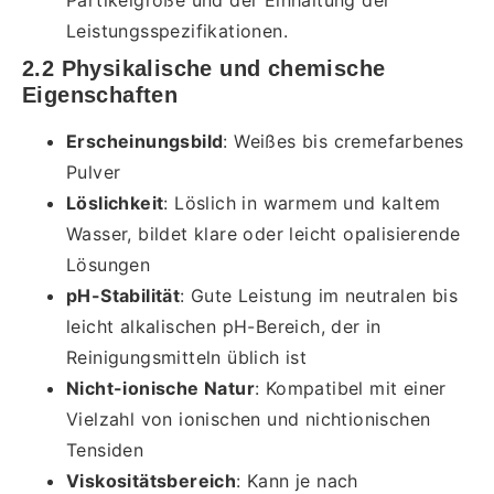
Leistungsspezifikationen.
2.2 Physikalische und chemische
Eigenschaften
Erscheinungsbild
: Weißes bis cremefarbenes
Pulver
Löslichkeit
: Löslich in warmem und kaltem
Wasser, bildet klare oder leicht opalisierende
Lösungen
pH-Stabilität
: Gute Leistung im neutralen bis
leicht alkalischen pH-Bereich, der in
Reinigungsmitteln üblich ist
Nicht-ionische Natur
: Kompatibel mit einer
Vielzahl von ionischen und nichtionischen
Tensiden
Viskositätsbereich
: Kann je nach