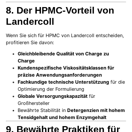
8.
Der HPMC-Vorteil von
Landercoll
Wenn Sie sich für HPMC von Landercoll entscheiden,
profitieren Sie davon:
Gleichbleibende Qualität von Charge zu
Charge
Kundenspezifische Viskositätsklassen für
präzise Anwendungsanforderungen
Fachkundige technische Unterstützung
für die
Optimierung der Formulierung
Globale Versorgungskapazität
für
Großhersteller
Bewährte Stabilität in
Detergenzien mit hohem
Tensidgehalt und hohem Enzymgehalt
9. Bewährte Praktiken für