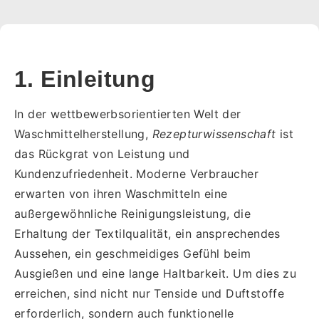
1. Einleitung
In der wettbewerbsorientierten Welt der
Waschmittelherstellung,
Rezepturwissenschaft
ist
das Rückgrat von Leistung und
Kundenzufriedenheit. Moderne Verbraucher
erwarten von ihren Waschmitteln eine
außergewöhnliche Reinigungsleistung, die
Erhaltung der Textilqualität, ein ansprechendes
Aussehen, ein geschmeidiges Gefühl beim
Ausgießen und eine lange Haltbarkeit. Um dies zu
erreichen, sind nicht nur Tenside und Duftstoffe
erforderlich, sondern auch funktionelle