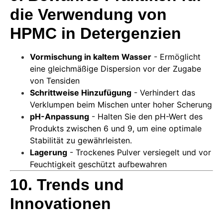
die Verwendung von
HPMC in Detergenzien
Vormischung in kaltem Wasser
- Ermöglicht
eine gleichmäßige Dispersion vor der Zugabe
von Tensiden
Schrittweise Hinzufügung
- Verhindert das
Verklumpen beim Mischen unter hoher Scherung
pH-Anpassung
- Halten Sie den pH-Wert des
Produkts zwischen 6 und 9, um eine optimale
Stabilität zu gewährleisten.
Lagerung
- Trockenes Pulver versiegelt und vor
Feuchtigkeit geschützt aufbewahren
10. Trends und
Innovationen