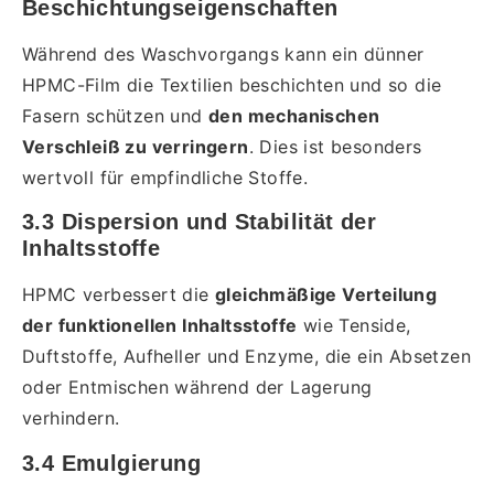
Beschichtungseigenschaften
Während des Waschvorgangs kann ein dünner
HPMC-Film die Textilien beschichten und so die
Fasern schützen und
den mechanischen
Verschleiß zu verringern
. Dies ist besonders
wertvoll für empfindliche Stoffe.
3.3 Dispersion und Stabilität der
Inhaltsstoffe
HPMC verbessert die
gleichmäßige Verteilung
der funktionellen Inhaltsstoffe
wie Tenside,
Duftstoffe, Aufheller und Enzyme, die ein Absetzen
oder Entmischen während der Lagerung
verhindern.
3.4 Emulgierung