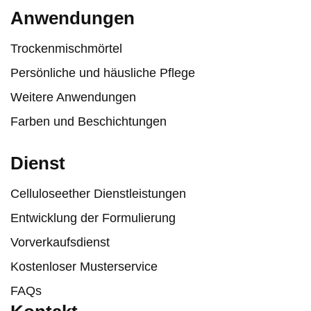
Anwendungen
Trockenmischmörtel
Persönliche und häusliche Pflege
Weitere Anwendungen
Farben und Beschichtungen
Dienst
Celluloseether Dienstleistungen
Entwicklung der Formulierung
Vorverkaufsdienst
Kostenloser Musterservice
FAQs