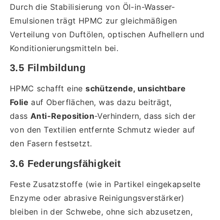
Durch die Stabilisierung von Öl-in-Wasser-
Emulsionen trägt HPMC zur gleichmäßigen
Verteilung von Duftölen, optischen Aufhellern und
Konditionierungsmitteln bei.
3.5 Filmbildung
HPMC schafft eine
schützende, unsichtbare
Folie
auf Oberflächen, was dazu beiträgt,
dass
Anti-Reposition
-Verhindern, dass sich der
von den Textilien entfernte Schmutz wieder auf
den Fasern festsetzt.
3.6 Federungsfähigkeit
Feste Zusatzstoffe (wie in Partikel eingekapselte
Enzyme oder abrasive Reinigungsverstärker)
bleiben in der Schwebe, ohne sich abzusetzen,