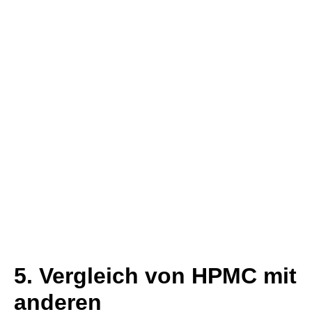
5. Vergleich von HPMC mit
anderen