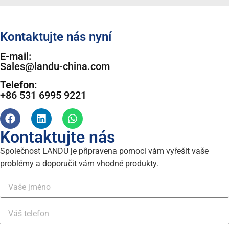
Kontaktujte nás nyní
E-mail:
Sales@landu-china.com
Telefon:
+86 531 6995 9221
Kontaktujte nás
Společnost LANDU je připravena pomoci vám vyřešit vaše
problémy a doporučit vám vhodné produkty.