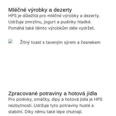
Mléčné výrobky a dezerty
HPS je důležitá pro mléčné výrobky a dezerty.
Udržuje zmrzlinu, jogurt a pudinky hladké.
Pomáhá také těmto výrobkům déle vydržet.
Zpracované potraviny a hotová jídla
Pro polévky, omáčky, dipy a hotová jídla je HPS
nezbytností. Udržuje tyto potraviny husté a
stabilní. Díky němu také lépe chutnají.