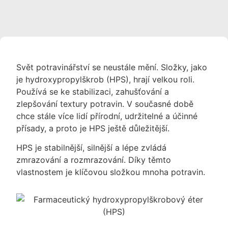
Svět potravinářství se neustále mění. Složky, jako
je hydroxypropylškrob (HPS), hrají velkou roli.
Používá se ke stabilizaci, zahušťování a
zlepšování textury potravin. V současné době
chce stále více lidí přírodní, udržitelné a účinné
přísady, a proto je HPS ještě důležitější.
HPS je stabilnější, silnější a lépe zvládá
zmrazování a rozmrazování. Díky těmto
vlastnostem je klíčovou složkou mnoha potravin.