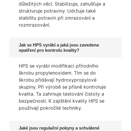
důležitých věcí. Stabilizuje, zahušťuje a
strukturuje potraviny. Udržuje také
stabilitu potravin při zmrazování a
rozmrazování.
Jak se HPS vyrábí a jaká jsou zavedena
opatření pro kontrolu kvality?
HPS se vyrábí modifikací přírodního
škrobu propylenoxidem. Tím se do
škrobu přidávají hydroxypropylové
skupiny. Při výrobě se přísně kontroluje
kvalita. Ta zahrnuje testování čistoty a
bezpečnosti. K zajištění kvality HPS se
používají pokročilé techniky.
Jaké jsou regulační pokyny a schválené