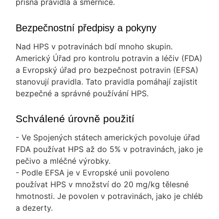
přísná pravidla a směrnice.
Bezpečnostní předpisy a pokyny
Nad HPS v potravinách bdí mnoho skupin.
Americký Úřad pro kontrolu potravin a léčiv (FDA)
a Evropský úřad pro bezpečnost potravin (EFSA)
stanovují pravidla. Tato pravidla pomáhají zajistit
bezpečné a správné používání HPS.
Schválené úrovně použití
- Ve Spojených státech amerických povoluje úřad
FDA používat HPS až do 5% v potravinách, jako je
pečivo a mléčné výrobky.
- Podle EFSA je v Evropské unii povoleno
používat HPS v množství do 20 mg/kg tělesné
hmotnosti. Je povolen v potravinách, jako je chléb
a dezerty.