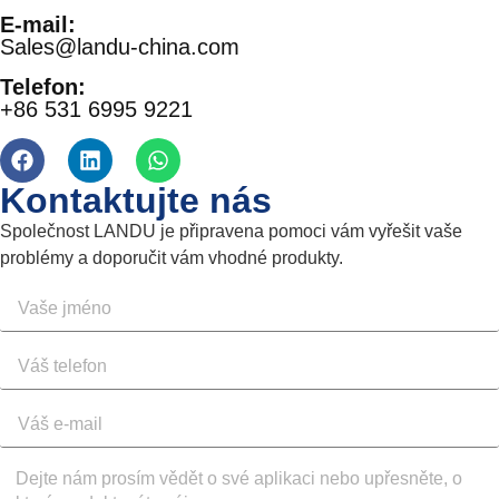
E-mail:
Sales@landu-china.com
Telefon:
+86 531 6995 9221
Kontaktujte nás
Společnost LANDU je připravena pomoci vám vyřešit vaše
problémy a doporučit vám vhodné produkty.