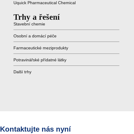
Uquick Pharmaceutical Chemical
Trhy a řešení
Stavební chemie
Osobní a domácí péče
Farmaceutické meziprodukty
Potravinářské přídatné látky
Další trhy
Kontaktujte nás nyní