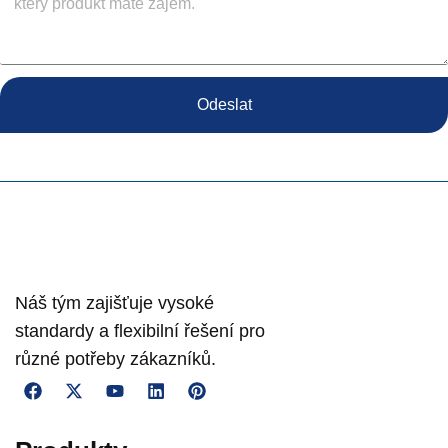
Odeslat
Náš tým zajišťuje vysoké
standardy a flexibilní řešení pro
různé potřeby zákazníků.