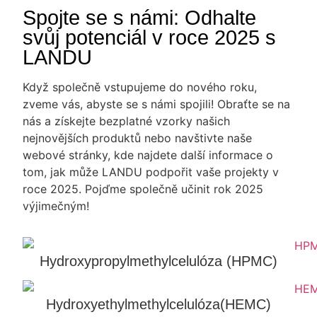
Spojte se s námi: Odhalte
svůj potenciál v roce 2025 s
LANDU
Když společně vstupujeme do nového roku,
zveme vás, abyste se s námi spojili! Obraťte se na
nás a získejte bezplatné vzorky našich
nejnovějších produktů nebo navštivte naše
webové stránky, kde najdete další informace o
tom, jak může LANDU podpořit vaše projekty v
roce 2025. Pojďme společně učinit rok 2025
výjimečným!
Hydroxypropylmethylcelulóza (HPMC)
Hydroxyethylmethylcelulóza(HEMC)