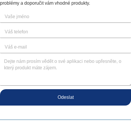
problémy a doporučit vám vhodné produkty.
Odeslat