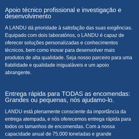
Apoio técnico profissional e investigação e
desenvolvimento
A LANDU dá prioridade à satisfação das suas exigências.
Equipado com dois laboratórios, o LANDU é capaz de
oferecer soluções personalizadas e conhecimentos
técnicos, bem como inovar para desenvolver mais
produtos de alta qualidade. Seja nosso parceiro para uma
fiabilidade e qualidade inigualáveis e um apoio
abrangente.
Entrega rápida para TODAS as encomendas:
Grandes ou pequenas, nós ajudamo-lo.
LANDU está plenamente consciente da importância da
entrega atempada, e nós oferecemos entrega rápida para
todos os tamanhos de encomendas. Com a nossa
capacidade anual de 75.000 toneladas e grande