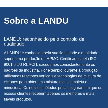
Sobre a LANDU
LANDU: reconhecido pelo controlo de
qualidade
A LANDU é conhecida pela sua fiabilidade e qualidade
superior na produção de HPMC. Certificados pela ISO
9001 e EU REACH, excedemos consistentemente os
padrões da indústria. Por exemplo, durante a produção,
utilizamos reactores verticais e tecnologias de mistura de
ciclones para obter uma mistura mais completa e
minuciosa. Os nossos métodos precisos garantem que os
nossos clientes recebem apenas os melhores e mais
fiáveis produtos.