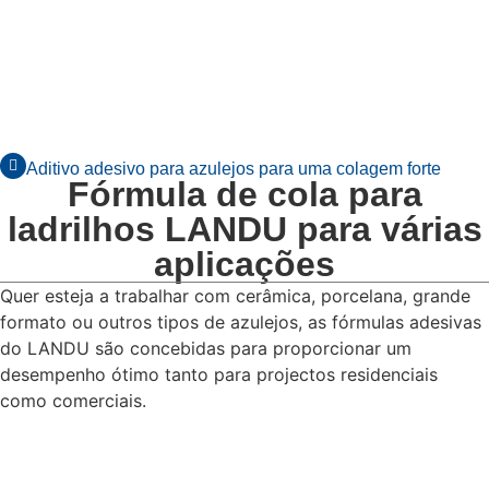
Aditivo adesivo para azulejos para uma colagem forte
Fórmula de cola para
ladrilhos LANDU para várias
aplicações
Quer esteja a trabalhar com cerâmica, porcelana, grande
formato ou outros tipos de azulejos, as fórmulas adesivas
do LANDU são concebidas para proporcionar um
desempenho ótimo tanto para projectos residenciais
como comerciais.