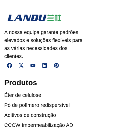
A nossa equipa garante padrões
elevados e soluções flexíveis para
as várias necessidades dos
clientes.
Produtos
Éter de celulose
Pó de polímero redispersível
Aditivos de construção
CCCW Impermeabilização AD