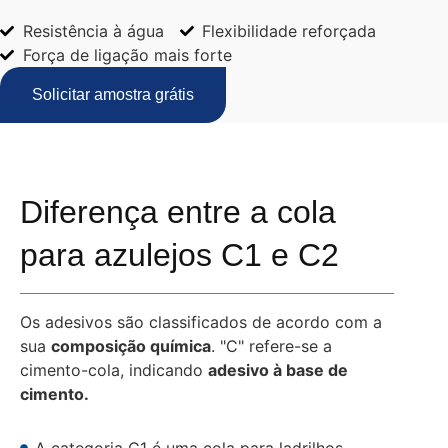
Resistência à água
Flexibilidade reforçada
Força de ligação mais forte
Solicitar amostra grátis
Diferença entre a cola
para azulejos C1 e C2
Os adesivos são classificados de acordo com a
sua
composição química
. "C" refere-se a
cimento-cola, indicando
adesivo à base de
cimento.