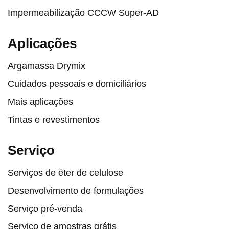
Impermeabilização CCCW Super-AD
Aplicações
Argamassa Drymix
Cuidados pessoais e domiciliários
Mais aplicações
Tintas e revestimentos
Serviço
Serviços de éter de celulose
Desenvolvimento de formulações
Serviço pré-venda
Serviço de amostras grátis