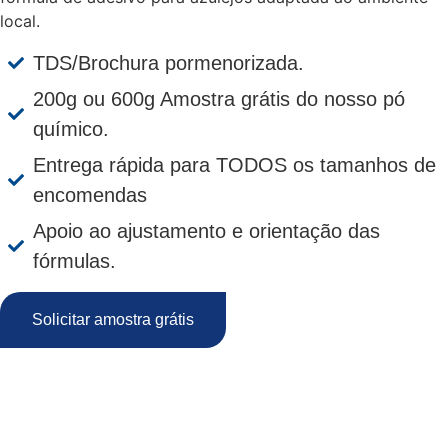
local.
TDS/Brochura pormenorizada.
200g ou 600g Amostra grátis do nosso pó
químico.
Entrega rápida para TODOS os tamanhos de
encomendas
Apoio ao ajustamento e orientação das
fórmulas.
Solicitar amostra grátis