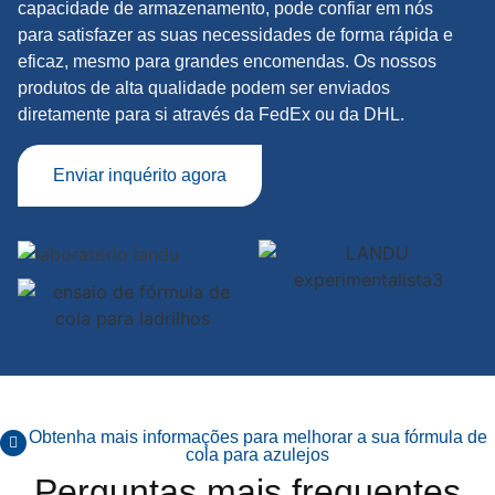
capacidade de armazenamento, pode confiar em nós
para satisfazer as suas necessidades de forma rápida e
eficaz, mesmo para grandes encomendas. Os nossos
produtos de alta qualidade podem ser enviados
diretamente para si através da FedEx ou da DHL.
Enviar inquérito agora
Obtenha mais informações para melhorar a sua fórmula de
cola para azulejos
Perguntas mais frequentes