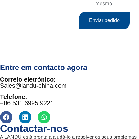
mesmo!
Enviar pedido
Entre em contacto agora
Correio eletrónico:
Sales@landu-china.com
Telefone:
+86 531 6995 9221
Contactar-nos
A LANDU está pronta a ajudá-lo a resolver os seus problemas