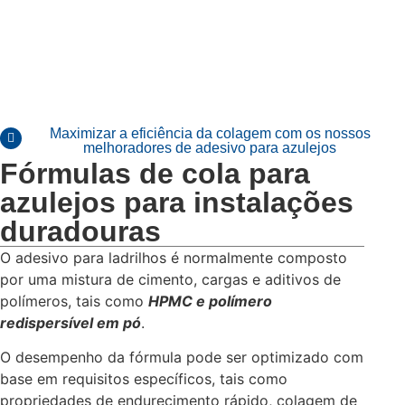
Maximizar a eficiência da colagem com os nossos
melhoradores de adesivo para azulejos
Fórmulas de cola para
azulejos para instalações
duradouras
O adesivo para ladrilhos é normalmente composto
por uma mistura de cimento, cargas e aditivos de
polímeros, tais como
HPMC e polímero
redispersível em pó
.
O desempenho da fórmula pode ser optimizado com
base em requisitos específicos, tais como
propriedades de endurecimento rápido, colagem de