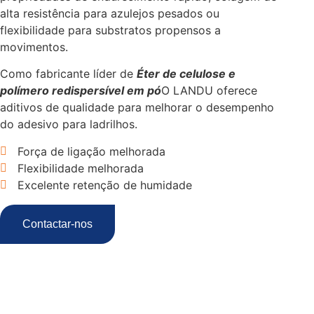
alta resistência para azulejos pesados ou
flexibilidade para substratos propensos a
movimentos.
Como fabricante líder de
Éter de celulose e
polímero redispersível em pó
O LANDU oferece
aditivos de qualidade para melhorar o desempenho
do adesivo para ladrilhos.
Força de ligação melhorada
Flexibilidade melhorada
Excelente retenção de humidade
Contactar-nos