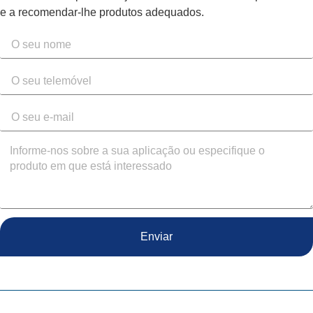
e a recomendar-lhe produtos adequados.
Enviar