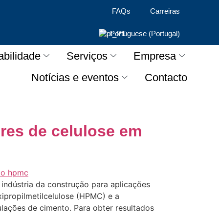
FAQs
Carreiras
Portuguese (Portugal)
abilidade
Serviços
Empresa
Notícias e eventos
Contacto
res de celulose em
 indústria da construção para aplicações
ipropilmetilcelulose (HPMC) e a
lações de cimento. Para obter resultados