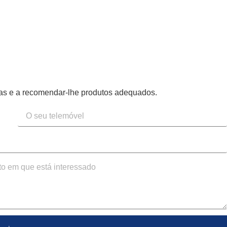
mas e a recomendar-lhe produtos adequados.