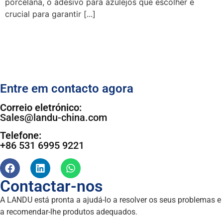
porcelana, o adesivo para azulejos que escolher é
crucial para garantir [...]
Entre em contacto agora
Correio eletrónico:
Sales@landu-china.com
Telefone:
+86 531 6995 9221
Contactar-nos
A LANDU está pronta a ajudá-lo a resolver os seus problemas e
a recomendar-lhe produtos adequados.