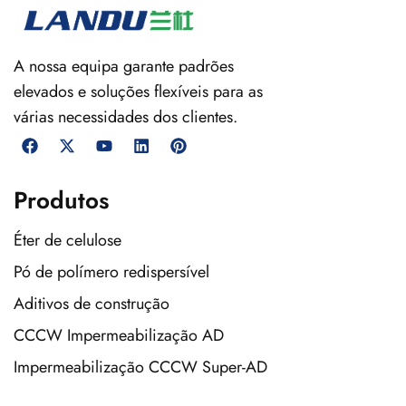
A nossa equipa garante padrões
elevados e soluções flexíveis para as
várias necessidades dos clientes.
Produtos
Éter de celulose
Pó de polímero redispersível
Aditivos de construção
CCCW Impermeabilização AD
Impermeabilização CCCW Super-AD