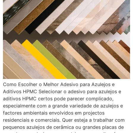
Como Escolher o Melhor Adesivo para Azulejos e
Aditivos HPMC Selecionar o adesivo para azulejos e
aditivos HPMC certos pode parecer complicado,
especialmente com a grande variedade de azulejos e
factores ambientais envolvidos em projectos
residenciais e comerciais. Quer esteja a trabalhar com
pequenos azulejos de cerâmica ou grandes placas de