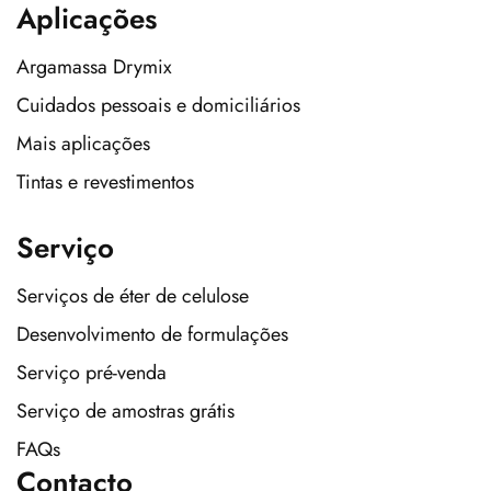
Aplicações
Argamassa Drymix
Cuidados pessoais e domiciliários
Mais aplicações
Tintas e revestimentos
Serviço
Serviços de éter de celulose
Desenvolvimento de formulações
Serviço pré-venda
Serviço de amostras grátis
FAQs
Contacto