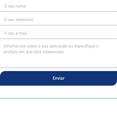
Enviar