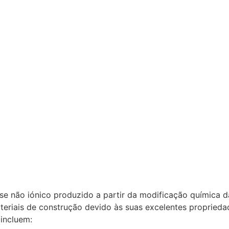
ose não iónico produzido a partir da modificação química d
teriais de construção devido às suas excelentes proprieda
 incluem: