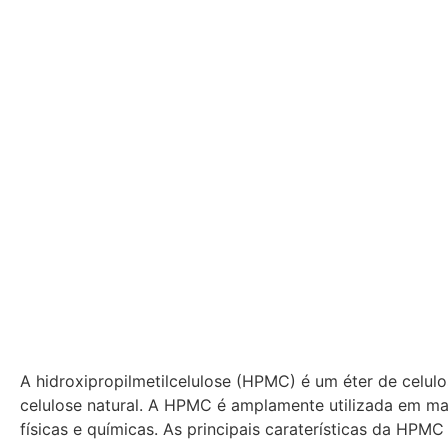
A hidroxipropilmetilcelulose (HPMC) é um éter de celul
celulose natural. A HPMC é amplamente utilizada em ma
físicas e químicas. As principais caraterísticas da HPMC