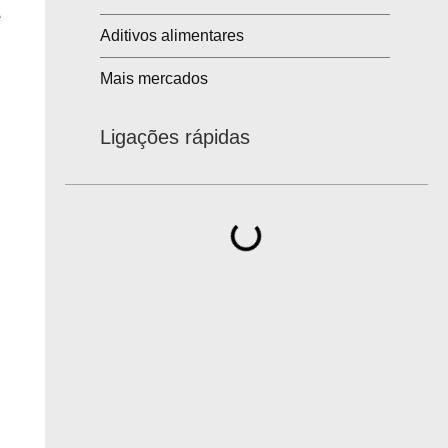
e
Aditivos alimentares
Mais mercados
Ligações rápidas