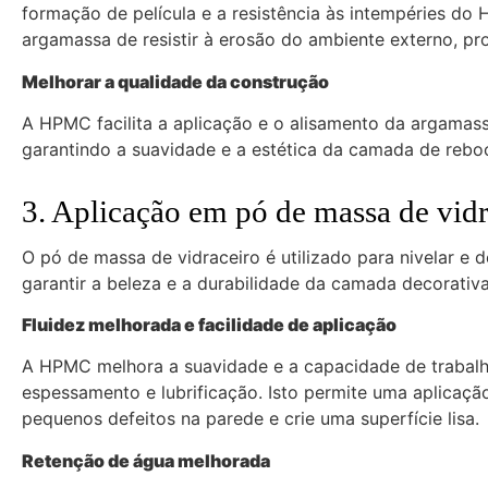
formação de película e a resistência às intempéries d
argamassa de resistir à erosão do ambiente externo, pro
Melhorar a qualidade da construção
A HPMC facilita a aplicação e o alisamento da argamass
garantindo a suavidade e a estética da camada de rebo
3. Aplicação em pó de massa de vidr
O pó de massa de vidraceiro é utilizado para nivelar e 
garantir a beleza e a durabilidade da camada decorati
Fluidez melhorada e facilidade de aplicação
A HPMC melhora a suavidade e a capacidade de trabalh
espessamento e lubrificação. Isto permite uma aplicaçã
pequenos defeitos na parede e crie uma superfície lisa.
Retenção de água melhorada