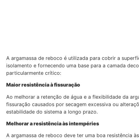
A argamassa de reboco é utilizada para cobrir a superf
isolamento e fornecendo uma base para a camada deco
particularmente crítico:
Maior resistência à fissuração
Ao melhorar a retenção de água e a flexibilidade da a
fissuração causados por secagem excessiva ou alteraç
estabilidade do sistema a longo prazo.
Melhorar a resistência às intempéries
A argamassa de reboco deve ter uma boa resistência às