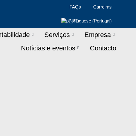
FAQs
Carreiras
Portuguese (Portugal)
tabilidade
Serviços
Empresa
Notícias e eventos
Contacto