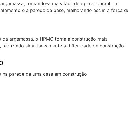
argamassa, tornando-a mais fácil de operar durante a
isolamento e a parede de base, melhorando assim a força d
to da argamassa, o HPMC torna a construção mais
, reduzindo simultaneamente a dificuldade de construção.
o