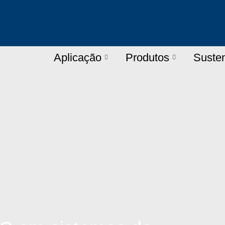
Aplicação
Produtos
Susten