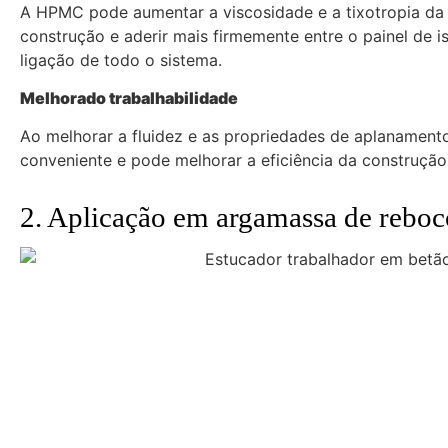
A HPMC pode aumentar a viscosidade e a tixotropia da 
construção e aderir mais firmemente entre o painel de 
ligação de todo o sistema.
Melhorado
trabalhabilidade
Ao melhorar a fluidez e as propriedades de aplanamen
conveniente e pode melhorar a eficiência da construção
2. Aplicação em argamassa de reboc