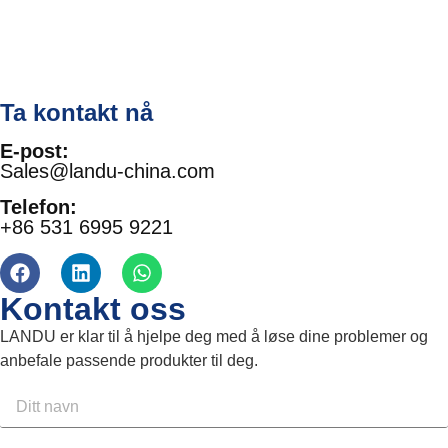
Ta kontakt nå
E-post:
Sales@landu-china.com
Telefon:
+86 531 6995 9221
Kontakt oss
LANDU er klar til å hjelpe deg med å løse dine problemer og
anbefale passende produkter til deg.