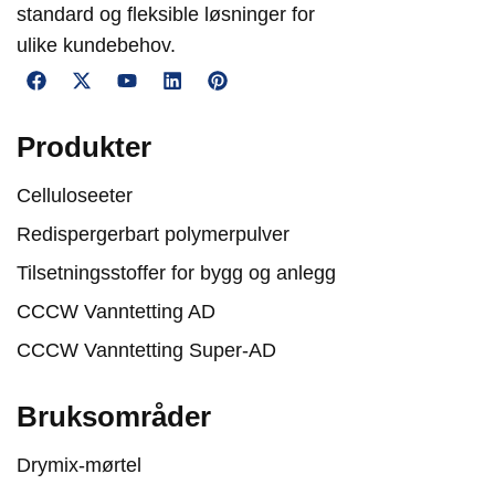
standard og fleksible løsninger for
ulike kundebehov.
Produkter
Celluloseeter
Redispergerbart polymerpulver
Tilsetningsstoffer for bygg og anlegg
CCCW Vanntetting AD
CCCW Vanntetting Super-AD
Bruksområder
Drymix-mørtel