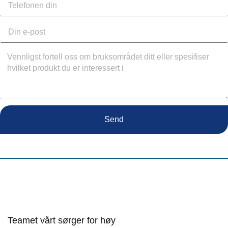
Send
Teamet vårt sørger for høy