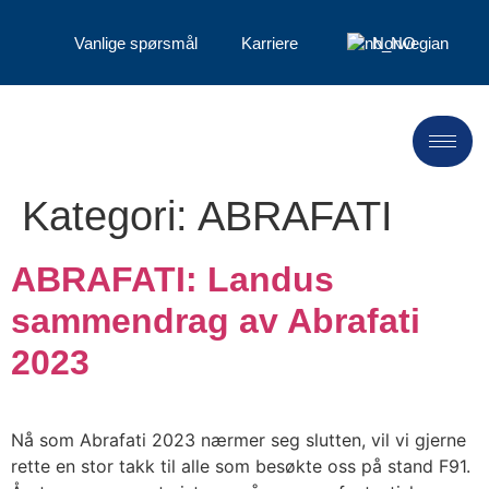
Vanlige spørsmål
Karriere
Norwegian
Kategori:
ABRAFATI
ABRAFATI: Landus
sammendrag av Abrafati
2023
Nå som Abrafati 2023 nærmer seg slutten, vil vi gjerne
rette en stor takk til alle som besøkte oss på stand F91.