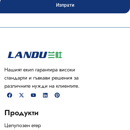
Изпрати
Нашият екип гарантира високи
стандарти и гъвкави решения за
различните нужди на клиентите.
Продукти
Целулозен етер