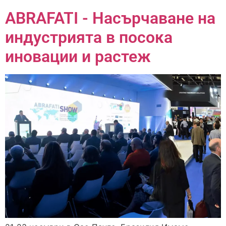
ABRAFATI - Насърчаване на
индустрията в посока
иновации и растеж