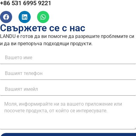
+86 531 6995 9221
Свържете се с нас
LANDU е готов да ви помогне да разрешите проблемите си
и да ви препоръча подходящи продукти.