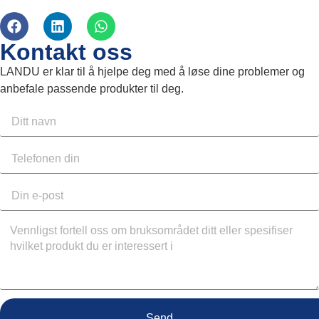
Kontakt oss
LANDU er klar til å hjelpe deg med å løse dine problemer og
anbefale passende produkter til deg.
Send