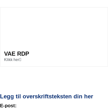
VAE RDP
Klikk her
Legg til overskriftsteksten din her
E-post: