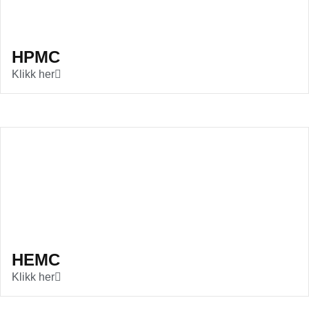
HPMC
Klikk her
HEMC
Klikk her