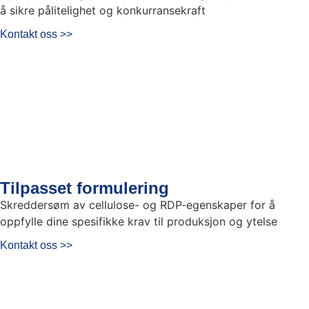
å sikre pålitelighet og konkurransekraft
Kontakt oss >>
Tilpasset formulering
Skreddersøm av cellulose- og RDP-egenskaper for å
oppfylle dine spesifikke krav til produksjon og ytelse
Kontakt oss >>