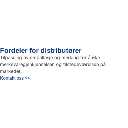
Fordeler for distributører
Tilpasning av emballasje og merking for å øke
merkevaregjenkjennelsen og tilstedeværelsen på
markedet.
Kontakt oss >>