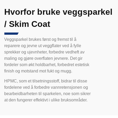
Hvorfor bruke veggsparkel
/ Skim Coat
Veggsparkel brukes først og fremst til å
reparere og jevne ut veggflater ved å fylle
sprekker og ujevnheter, forbedre vedheft av
maling og gjøre overflaten jevnere. Det gir
fordeler som økt holdbarhet, forbedret estetisk
finish og motstand mot fukt og mugg.
HPMC, som et tilsetningsstoff, bidrar til disse
fordelene ved å forbedre vannretensjonen og
bearbeidbarheten til sparkelen, noe som sikrer
at den fungerer effektivt i ulike bruksområder.