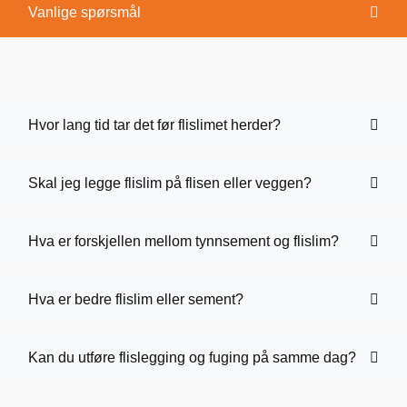
Vanlige spørsmål
Hvor lang tid tar det før flislimet herder?
Skal jeg legge flislim på flisen eller veggen?
Hva er forskjellen mellom tynnsement og flislim?
Hva er bedre flislim eller sement?
Kan du utføre flislegging og fuging på samme dag?