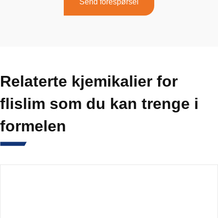
Send forespørsel
Relaterte kjemikalier for
flislim som du kan trenge i
formelen