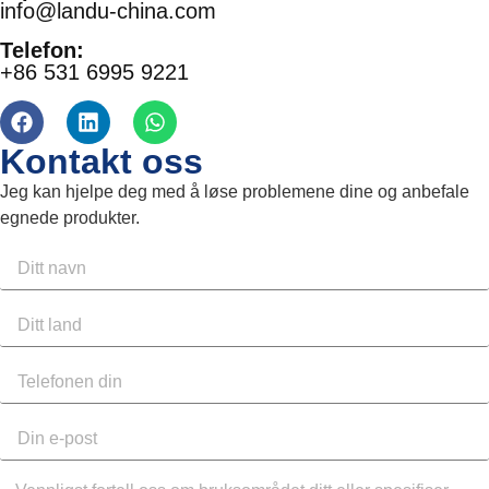
info@landu-china.com
Telefon:
+86 531 6995 9221
Kontakt oss
Jeg kan hjelpe deg med å løse problemene dine og anbefale
egnede produkter.