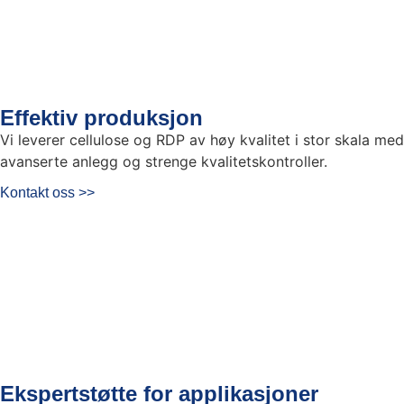
Effektiv produksjon
Vi leverer cellulose og RDP av høy kvalitet i stor skala med
avanserte anlegg og strenge kvalitetskontroller.
Kontakt oss >>
Ekspertstøtte for applikasjoner