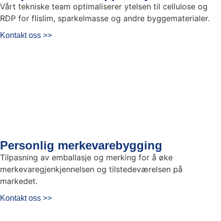
Vårt tekniske team optimaliserer ytelsen til cellulose og
RDP for flislim, sparkelmasse og andre byggematerialer.
Kontakt oss >>
Personlig merkevarebygging
Tilpasning av emballasje og merking for å øke
merkevaregjenkjennelsen og tilstedeværelsen på
markedet.
Kontakt oss >>