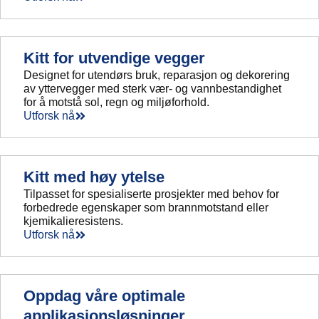
Kitt for utvendige vegger
Designet for utendørs bruk, reparasjon og dekorering
av yttervegger med sterk vær- og vannbestandighet
for å motstå sol, regn og miljøforhold.
Utforsk nå
Kitt med høy ytelse
Tilpasset for spesialiserte prosjekter med behov for
forbedrede egenskaper som brannmotstand eller
kjemikalieresistens.
Utforsk nå
Oppdag våre optimale
applikasjonsløsninger