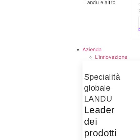
Landu e altro
Azienda
L'innovazione
Specialità
globale
LANDU
Leader
dei
prodotti