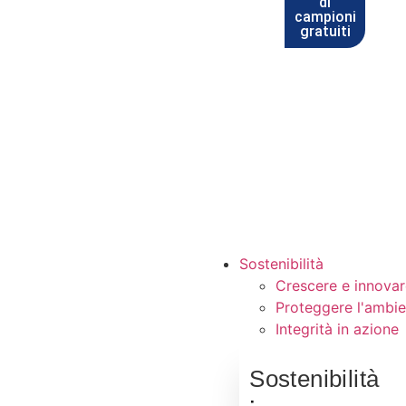
di
campioni
gratuiti
Sostenibilità
Crescere e innovar
Proteggere l'ambie
Integrità in azione
Sostenibilità