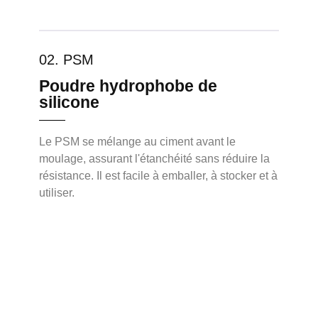
02. PSM
Poudre hydrophobe de
silicone
Le PSM se mélange au ciment avant le
moulage, assurant l'étanchéité sans réduire la
résistance. Il est facile à emballer, à stocker et à
utiliser.