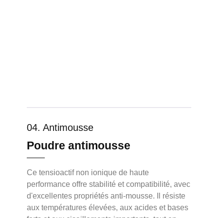
04. Antimousse
Poudre antimousse
Ce tensioactif non ionique de haute
performance offre stabilité et compatibilité, avec
d'excellentes propriétés anti-mousse. Il résiste
aux températures élevées, aux acides et bases