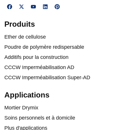
Produits
Ether de cellulose
Poudre de polymère redispersable
Additifs pour la construction
CCCW Imperméabilisation AD
CCCW Imperméabilisation Super-AD
Applications
Mortier Drymix
Soins personnels et à domicile
Plus d'applications