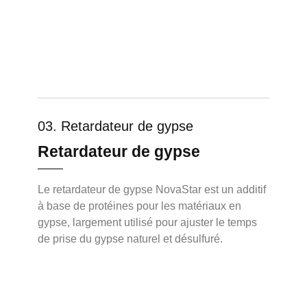
03. Retardateur de gypse
Retardateur de gypse
Le retardateur de gypse NovaStar est un additif
à base de protéines pour les matériaux en
gypse, largement utilisé pour ajuster le temps
de prise du gypse naturel et désulfuré.