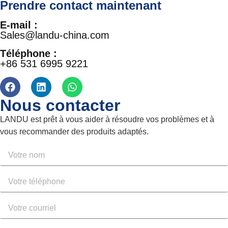
Prendre contact maintenant
E-mail :
Sales@landu-china.com
Téléphone :
+86 531 6995 9221
Nous contacter
LANDU est prêt à vous aider à résoudre vos problèmes et à
vous recommander des produits adaptés.