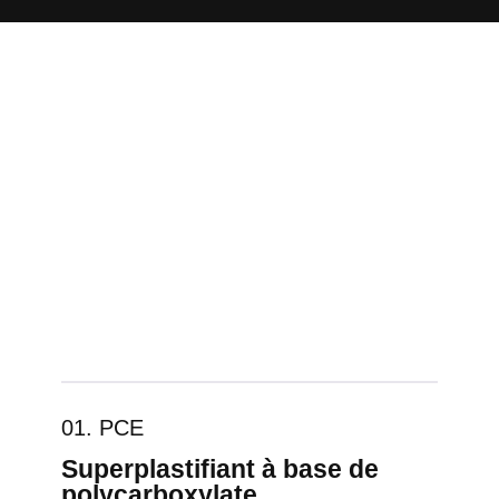
01. PCE
Superplastifiant à base de
polycarboxylate