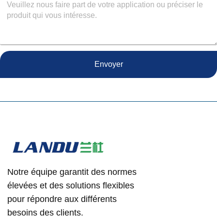
Envoyer
Notre équipe garantit des normes
élevées et des solutions flexibles
pour répondre aux différents
besoins des clients.