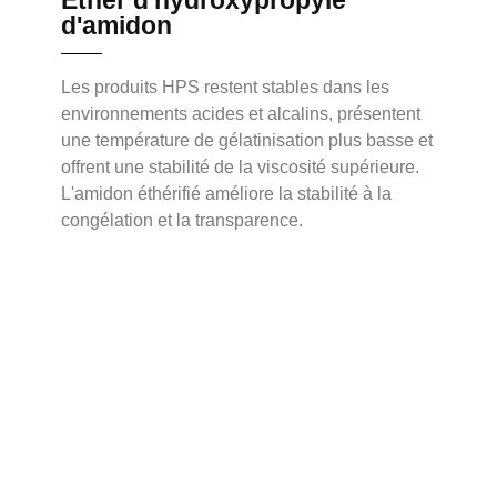
Éther d'hydroxypropyle
d'amidon
Les produits HPS restent stables dans les
environnements acides et alcalins, présentent
une température de gélatinisation plus basse et
offrent une stabilité de la viscosité supérieure.
L'amidon éthérifié améliore la stabilité à la
congélation et la transparence.