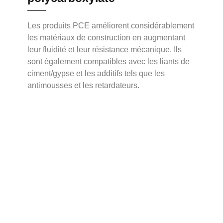
Les produits PCE améliorent considérablement
les matériaux de construction en augmentant
leur fluidité et leur résistance mécanique. Ils
sont également compatibles avec les liants de
ciment/gypse et les additifs tels que les
antimousses et les retardateurs.