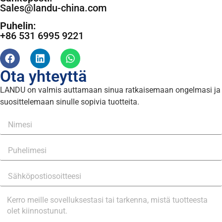
Sales@landu-china.com
Puhelin:
+86 531 6995 9221
Ota yhteyttä
LANDU on valmis auttamaan sinua ratkaisemaan ongelmasi ja
suosittelemaan sinulle sopivia tuotteita.