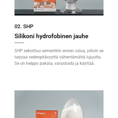
02. SHP
Silikoni hydrofobinen jauhe
SHP sekoittuu sementtiin ennen valua, jolloin se
tarjoaa vedenpitävyyttä vähentämättä lujuutta.
Se on helppo pakata, varastoida ja käyttää.