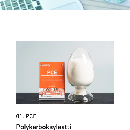
01. PCE
Polykarboksylaatti