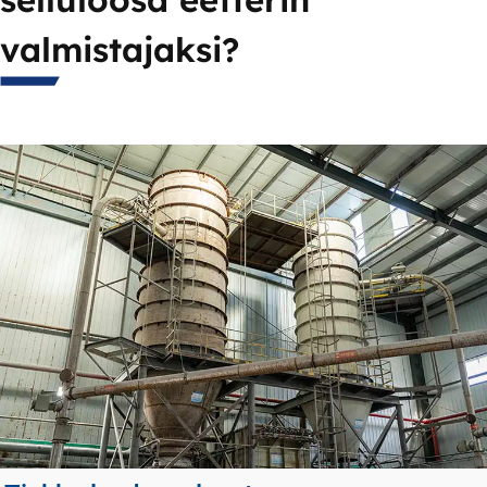
valmistajaksi?