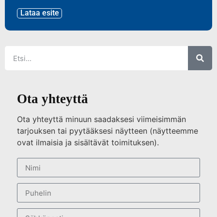
Lataa esite
Ota yhteyttä
Ota yhteyttä minuun saadaksesi viimeisimmän
tarjouksen tai pyytääksesi näytteen (näytteemme
ovat ilmaisia ja sisältävät toimituksen).