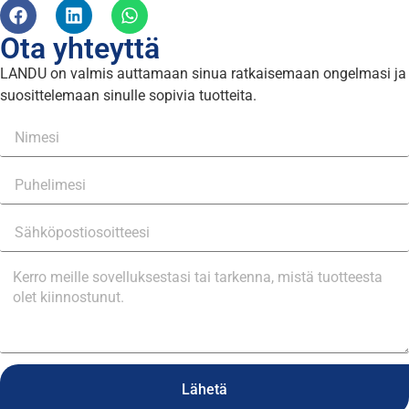
Ota yhteyttä
LANDU on valmis auttamaan sinua ratkaisemaan ongelmasi ja
suosittelemaan sinulle sopivia tuotteita.
Lähetä