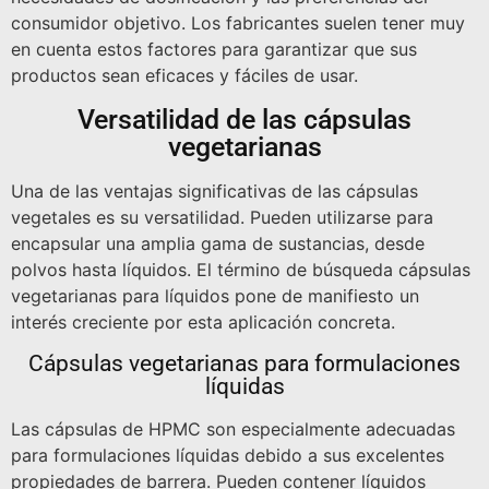
consumidor objetivo. Los fabricantes suelen tener muy
en cuenta estos factores para garantizar que sus
productos sean eficaces y fáciles de usar.
Versatilidad de las cápsulas
vegetarianas
Una de las ventajas significativas de las cápsulas
vegetales es su versatilidad. Pueden utilizarse para
encapsular una amplia gama de sustancias, desde
polvos hasta líquidos. El término de búsqueda cápsulas
vegetarianas para líquidos pone de manifiesto un
interés creciente por esta aplicación concreta.
Cápsulas vegetarianas para formulaciones
líquidas
Las cápsulas de HPMC son especialmente adecuadas
para formulaciones líquidas debido a sus excelentes
propiedades de barrera. Pueden contener líquidos