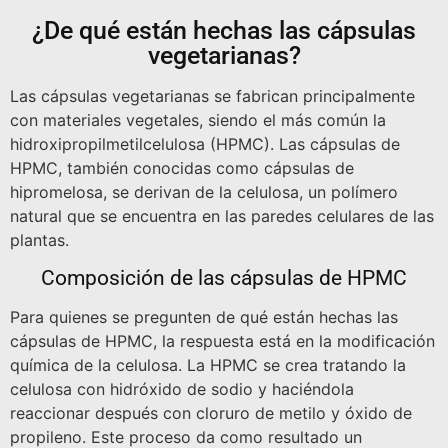
¿De qué están hechas las cápsulas
vegetarianas?
Las cápsulas vegetarianas se fabrican principalmente
con materiales vegetales, siendo el más común la
hidroxipropilmetilcelulosa (HPMC). Las cápsulas de
HPMC, también conocidas como cápsulas de
hipromelosa, se derivan de la celulosa, un polímero
natural que se encuentra en las paredes celulares de las
plantas.
Composición de las cápsulas de HPMC
Para quienes se pregunten de qué están hechas las
cápsulas de HPMC, la respuesta está en la modificación
química de la celulosa. La HPMC se crea tratando la
celulosa con hidróxido de sodio y haciéndola
reaccionar después con cloruro de metilo y óxido de
propileno. Este proceso da como resultado un