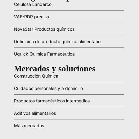
Celulosa Landercoll
VAE-RDP precisa
NovaStar Productos químicos
Definición de producto químico alimentario
Uquick Química Farmacéutica
Mercados y soluciones
Construcción Química
Cuidados personales y a domicilio
Productos farmacéuticos intermedios
Aditivos alimentarios
Más mercados