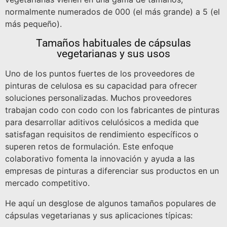
normalmente numerados de 000 (el más grande) a 5 (el
más pequeño).
Tamaños habituales de cápsulas
vegetarianas y sus usos
Uno de los puntos fuertes de los proveedores de
pinturas de celulosa es su capacidad para ofrecer
soluciones personalizadas. Muchos proveedores
trabajan codo con codo con los fabricantes de pinturas
para desarrollar aditivos celulósicos a medida que
satisfagan requisitos de rendimiento específicos o
superen retos de formulación. Este enfoque
colaborativo fomenta la innovación y ayuda a las
empresas de pinturas a diferenciar sus productos en un
mercado competitivo.
He aquí un desglose de algunos tamaños populares de
cápsulas vegetarianas y sus aplicaciones típicas: