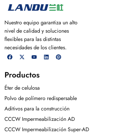
Nuestro equipo garantiza un alto
nivel de calidad y soluciones
flexibles para las distintas
necesidades de los clientes.
Productos
Éter de celulosa
Polvo de polímero redispersable
Aditivos para la construcción
CCCW Impermeabilización AD
CCCW Impermeabilización Super-AD