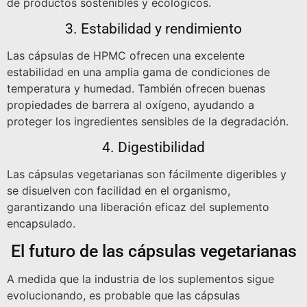
de productos sostenibles y ecológicos.
3. Estabilidad y rendimiento
Las cápsulas de HPMC ofrecen una excelente
estabilidad en una amplia gama de condiciones de
temperatura y humedad. También ofrecen buenas
propiedades de barrera al oxígeno, ayudando a
proteger los ingredientes sensibles de la degradación.
4. Digestibilidad
Las cápsulas vegetarianas son fácilmente digeribles y
se disuelven con facilidad en el organismo,
garantizando una liberación eficaz del suplemento
encapsulado.
El futuro de las cápsulas vegetarianas
A medida que la industria de los suplementos sigue
evolucionando, es probable que las cápsulas