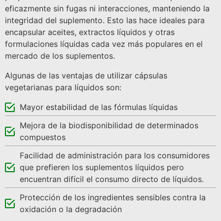
eficazmente sin fugas ni interacciones, manteniendo la
integridad del suplemento. Esto las hace ideales para
encapsular aceites, extractos líquidos y otras
formulaciones líquidas cada vez más populares en el
mercado de los suplementos.
Algunas de las ventajas de utilizar cápsulas
vegetarianas para líquidos son:
Mayor estabilidad de las fórmulas líquidas
Mejora de la biodisponibilidad de determinados
compuestos
Facilidad de administración para los consumidores
que prefieren los suplementos líquidos pero
encuentran difícil el consumo directo de líquidos.
Protección de los ingredientes sensibles contra la
oxidación o la degradación