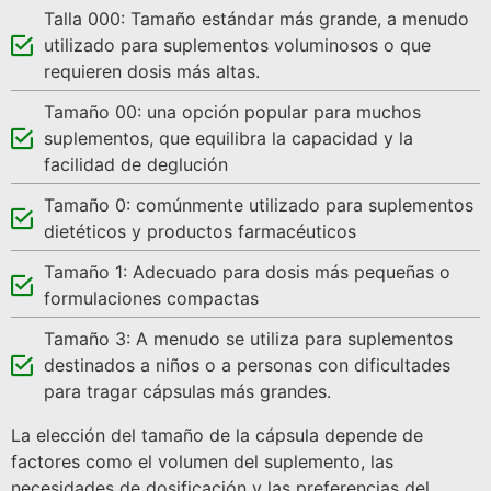
Talla 000: Tamaño estándar más grande, a menudo
utilizado para suplementos voluminosos o que
requieren dosis más altas.
Tamaño 00: una opción popular para muchos
suplementos, que equilibra la capacidad y la
facilidad de deglución
Tamaño 0: comúnmente utilizado para suplementos
dietéticos y productos farmacéuticos
Tamaño 1: Adecuado para dosis más pequeñas o
formulaciones compactas
Tamaño 3: A menudo se utiliza para suplementos
destinados a niños o a personas con dificultades
para tragar cápsulas más grandes.
La elección del tamaño de la cápsula depende de
factores como el volumen del suplemento, las
necesidades de dosificación y las preferencias del