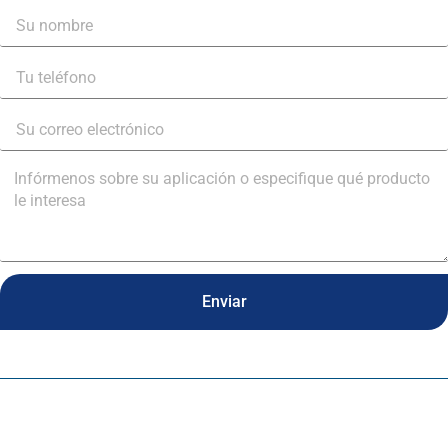
Enviar