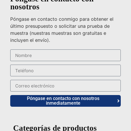
nosotros
Póngase en contacto conmigo para obtener el
último presupuesto o solicitar una prueba de
muestra (nuestras muestras son gratuitas e
incluyen el envío).
Póngase en contacto con nosotros
inmediatamente
Categorías de productos