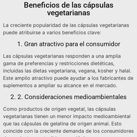
Beneficios de las cápsulas
vegetarianas
La creciente popularidad de las cápsulas vegetarianas
puede atribuirse a varios beneficios clave:
1. Gran atractivo para el consumidor
Las cápsulas vegetarianas responden a una amplia
gama de preferencias y restricciones dietéticas,
incluidas las dietas vegetariana, vegana, kosher y halal.
Este amplio atractivo puede ayudar a los fabricantes de
suplementos a ampliar su alcance en el mercado.
2. 2. Consideraciones medioambientales
Como productos de origen vegetal, las cápsulas
vegetarianas tienen un menor impacto medioambiental
que las cápsulas de gelatina de origen animal. Esto
coincide con la creciente demanda de los consumidores