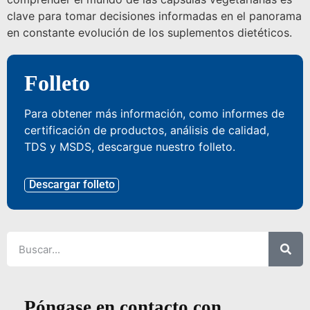
clave para tomar decisiones informadas en el panorama
en constante evolución de los suplementos dietéticos.
Folleto
Para obtener más información, como informes de
certificación de productos, análisis de calidad,
TDS y MSDS, descargue nuestro folleto.
Descargar folleto
Póngase en contacto con