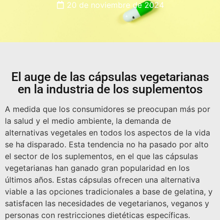
20 de noviembre de 2024
El auge de las cápsulas vegetarianas
en la industria de los suplementos
A medida que los consumidores se preocupan más por
la salud y el medio ambiente, la demanda de
alternativas vegetales en todos los aspectos de la vida
se ha disparado. Esta tendencia no ha pasado por alto
el sector de los suplementos, en el que las cápsulas
vegetarianas han ganado gran popularidad en los
últimos años. Estas cápsulas ofrecen una alternativa
viable a las opciones tradicionales a base de gelatina, y
satisfacen las necesidades de vegetarianos, veganos y
personas con restricciones dietéticas específicas.