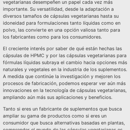
vegetarianas desempeñen un papel cada vez más
importante. Su versatilidad, desde la adaptación a
diversos tamaños de cápsulas vegetarianas hasta su
idoneidad para formulaciones tanto líquidas como en
polvo, las convierte en una opción valiosa tanto para
los fabricantes como para los consumidores.
El creciente interés por saber de qué están hechas las
cápsulas de HPMC y por las cápsulas vegetarianas para
fórmulas líquidas subraya el cambio hacia opciones más
naturales y vegetales en la industria de los suplementos.
A medida que continúe la investigación y mejoren los
procesos de fabricación, podemos esperar ver aún más
innovaciones en la tecnología de cápsulas vegetarianas,
ampliando aún más sus aplicaciones y beneficios.
Tanto si eres un fabricante de suplementos que busca
ampliar su gama de productos como si eres un
consumidor que busca alternativas basadas en plantas,
comprender el mundo de las cápsulas vegetarianas es