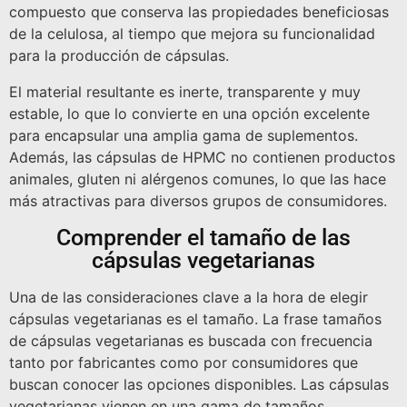
compuesto que conserva las propiedades beneficiosas
de la celulosa, al tiempo que mejora su funcionalidad
para la producción de cápsulas.
El material resultante es inerte, transparente y muy
estable, lo que lo convierte en una opción excelente
para encapsular una amplia gama de suplementos.
Además, las cápsulas de HPMC no contienen productos
animales, gluten ni alérgenos comunes, lo que las hace
más atractivas para diversos grupos de consumidores.
Comprender el tamaño de las
cápsulas vegetarianas
Una de las consideraciones clave a la hora de elegir
cápsulas vegetarianas es el tamaño. La frase tamaños
de cápsulas vegetarianas es buscada con frecuencia
tanto por fabricantes como por consumidores que
buscan conocer las opciones disponibles. Las cápsulas
vegetarianas vienen en una gama de tamaños,