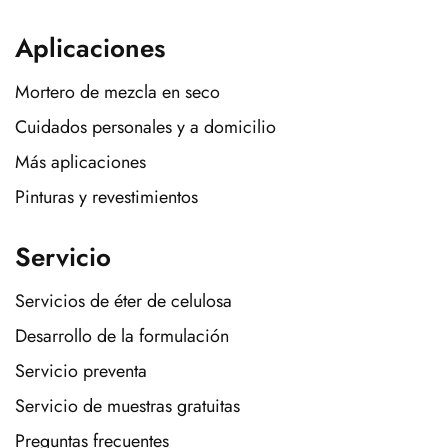
Aplicaciones
Mortero de mezcla en seco
Cuidados personales y a domicilio
Más aplicaciones
Pinturas y revestimientos
Servicio
Servicios de éter de celulosa
Desarrollo de la formulación
Servicio preventa
Servicio de muestras gratuitas
Preguntas frecuentes