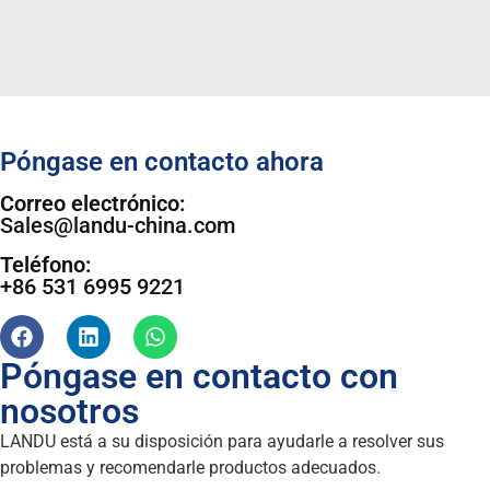
Póngase en contacto ahora
Correo electrónico:
Sales@landu-china.com
Teléfono:
+86 531 6995 9221
Póngase en contacto con
nosotros
LANDU está a su disposición para ayudarle a resolver sus
problemas y recomendarle productos adecuados.