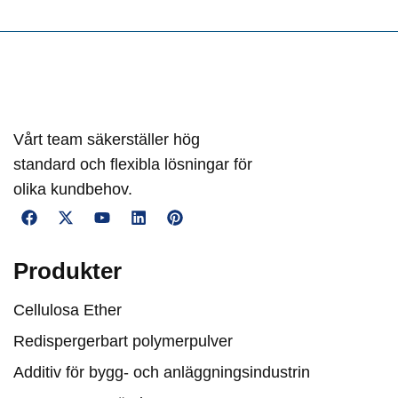
Vårt team säkerställer hög
standard och flexibla lösningar för
olika kundbehov.
Produkter
Cellulosa Ether
Redispergerbart polymerpulver
Additiv för bygg- och anläggningsindustrin