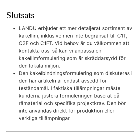
Slutsats
LANDU erbjuder ett mer detaljerat sortiment av
kakellim, inklusive men inte begränsat till C1T,
C2F och C1FT. Vid behov är du välkommen att
kontakta oss, så kan vi anpassa en
kakellimformulering som är skräddarsydd för
den lokala miljön.
Den kakelbindningsformulering som diskuteras i
den här artikeln är endast avsedd för
teständamål. I faktiska tillämpningar måste
kunderna justera formuleringen baserat på
råmaterial och specifika projektkrav. Den bör
inte användas direkt för produktion eller
verkliga tillämpningar.