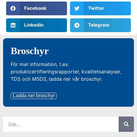
Facebook
Twitter
LinkedIn
Telegram
Broschyr
För mer information, t.ex.
produktcertifieringsrapporter, kvalitetsanalyser,
TDS och MSDS, ladda ner vår broschyr.
Ladda ner broschyr