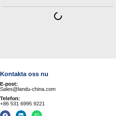
Kontakta oss nu
E-post:
Sales@landu-china.com
Telefon:
+86 531 6995 9221