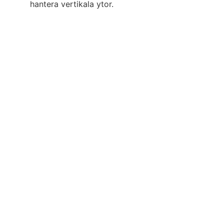
hantera vertikala ytor.