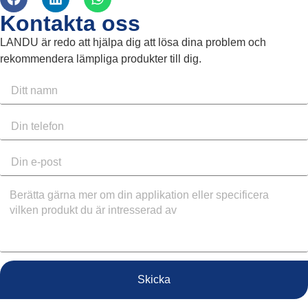
Kontakta oss
LANDU är redo att hjälpa dig att lösa dina problem och
rekommendera lämpliga produkter till dig.
Skicka