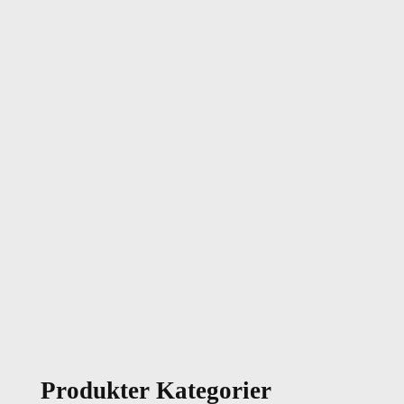
Produkter Kategorier