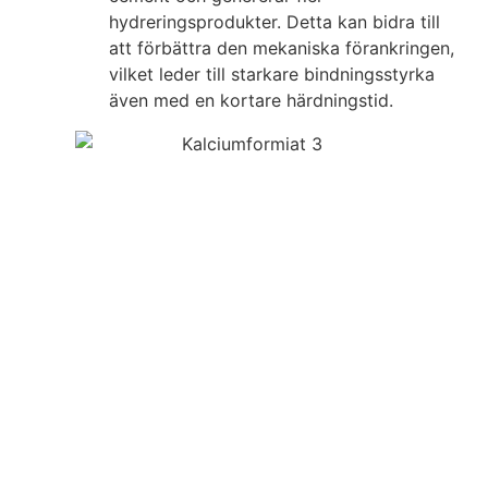
hydreringsprodukter. Detta kan bidra till
att förbättra den mekaniska förankringen,
vilket leder till starkare bindningsstyrka
även med en kortare härdningstid.