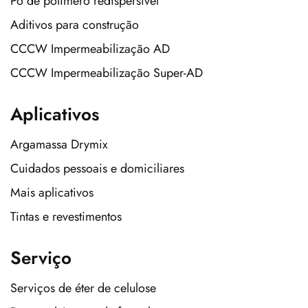
Pó de polímero redispersível
Aditivos para construção
CCCW Impermeabilização AD
CCCW Impermeabilização Super-AD
Aplicativos
Argamassa Drymix
Cuidados pessoais e domiciliares
Mais aplicativos
Tintas e revestimentos
Serviço
Serviços de éter de celulose