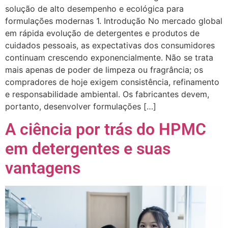
solução de alto desempenho e ecológica para
formulações modernas 1. Introdução No mercado global
em rápida evolução de detergentes e produtos de
cuidados pessoais, as expectativas dos consumidores
continuam crescendo exponencialmente. Não se trata
mais apenas de poder de limpeza ou fragrância; os
compradores de hoje exigem consistência, refinamento
e responsabilidade ambiental. Os fabricantes devem,
portanto, desenvolver formulações […]
A ciência por trás do HPMC
em detergentes e suas
vantagens