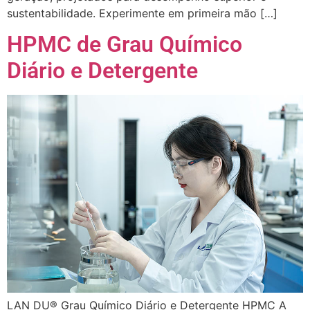
sustentabilidade. Experimente em primeira mão […]
HPMC de Grau Químico
Diário e Detergente
LAN DU® Grau Químico Diário e Detergente HPMC A