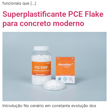
funcionais que [...]
Superplastificante PCE Flake
para concreto moderno
Introdução No cenário em constante evolução dos