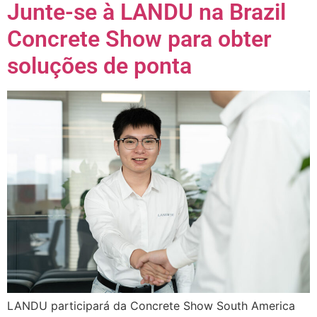
Junte-se à LANDU na Brazil
Concrete Show para obter
soluções de ponta
LANDU participará da Concrete Show South America