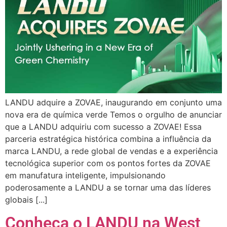
LANDU adquire a ZOVAE, inaugurando em conjunto uma
nova era de química verde Temos o orgulho de anunciar
que a LANDU adquiriu com sucesso a ZOVAE! Essa
parceria estratégica histórica combina a influência da
marca LANDU, a rede global de vendas e a experiência
tecnológica superior com os pontos fortes da ZOVAE
em manufatura inteligente, impulsionando
poderosamente a LANDU a se tornar uma das líderes
globais [...]
Conheça o LANDU na West