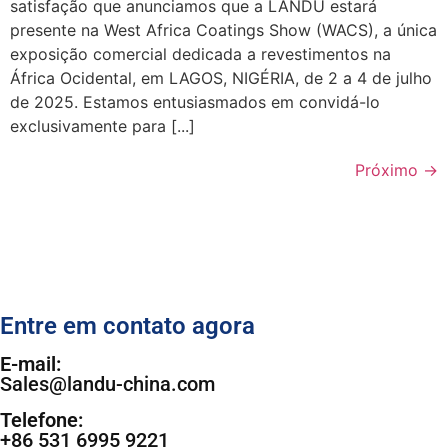
satisfação que anunciamos que a LANDU estará
presente na West Africa Coatings Show (WACS), a única
exposição comercial dedicada a revestimentos na
África Ocidental, em LAGOS, NIGÉRIA, de 2 a 4 de julho
de 2025. Estamos entusiasmados em convidá-lo
exclusivamente para [...]
Próximo
→
Entre em contato agora
E-mail:
Sales@landu-china.com
Telefone:
+86 531 6995 9221