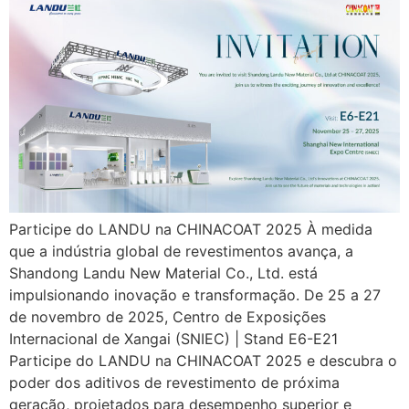
Participe do LANDU na CHINACOAT 2025 À medida
que a indústria global de revestimentos avança, a
Shandong Landu New Material Co., Ltd. está
impulsionando inovação e transformação. De 25 a 27
de novembro de 2025, Centro de Exposições
Internacional de Xangai (SNIEC) | Stand E6-E21
Participe do LANDU na CHINACOAT 2025 e descubra o
poder dos aditivos de revestimento de próxima
geração, projetados para desempenho superior e