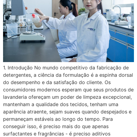
1. Introdução No mundo competitivo da fabricação de
detergentes, a ciência da formulação é a espinha dorsal
do desempenho e da satisfação do cliente. Os
consumidores modernos esperam que seus produtos de
lavanderia ofereçam um poder de limpeza excepcional,
mantenham a qualidade dos tecidos, tenham uma
aparência atraente, sejam suaves quando despejados e
permaneçam estáveis ao longo do tempo. Para
conseguir isso, é preciso mais do que apenas
surfactantes e fragrâncias - é preciso aditivos