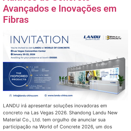
Avançados e Inovações em
Fibras
LANDU irá apresentar soluções inovadoras em
concreto na Las Vegas 2026. Shandong Landu New
Material Co., Ltd. tem orgulho de anunciar sua
participação na World of Concrete 2026, um dos