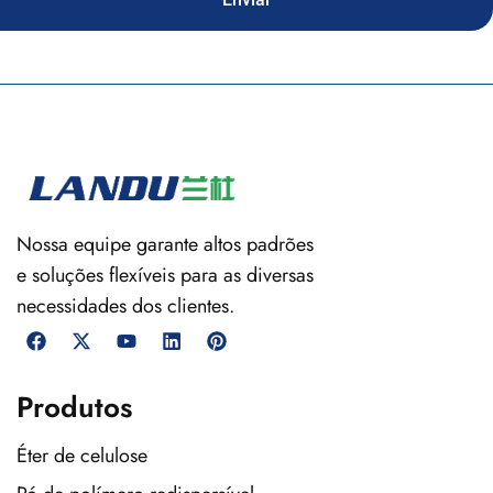
Nossa equipe garante altos padrões
e soluções flexíveis para as diversas
necessidades dos clientes.
Produtos
Éter de celulose