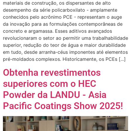
materiais de construção, os dispersantes de alto
desempenho da série policarboxilato - amplamente
conhecidos pelo acrônimo PCE - representam o auge
da inovação para as formulações contemporâneas de
concreto e argamassa. Esses aditivos avançados
revolucionaram o setor ao permitir uma trabalhabilidade
superior, redução do teor de água e maior durabilidade
em tudo, desde arranha-céus imponentes até elementos
pré-moldados complexos. Historicamente, os PCEs [...]
Obtenha revestimentos
superiores com o HEC
Powder da LANDU - Asia
Pacific Coatings Show 2025!