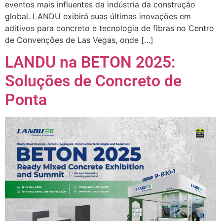
eventos mais influentes da indústria da construção
global. LANDU exibirá suas últimas inovações em
aditivos para concreto e tecnologia de fibras no Centro
de Convenções de Las Vegas, onde […]
LANDU na BETON 2025:
Soluções de Concreto de
Ponta