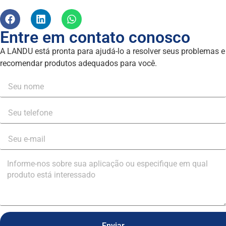
Entre em contato conosco
A LANDU está pronta para ajudá-lo a resolver seus problemas e
recomendar produtos adequados para você.
Enviar