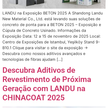
LANDU na Exposição BETON 2025 A Shandong Landu
New Material Co., Ltd. está levando suas soluções de
concreto de ponta para a BETON 2025 – Exposição e
Cúpula de Concreto Usinado. Informações da
Exposição Data: 12 a 15 de novembro de 2025 Local:
Centro de Exposições de Istambul, Yeşilköy Stand 9-
B10.1 Clique para visitar o site da exposição →
Descubra como nossos aditivos avançados e
tecnologias de fibras ajudam […]
Descubra Aditivos de
Revestimento de Próxima
Geração com LANDU na
CHINACOAT 2025