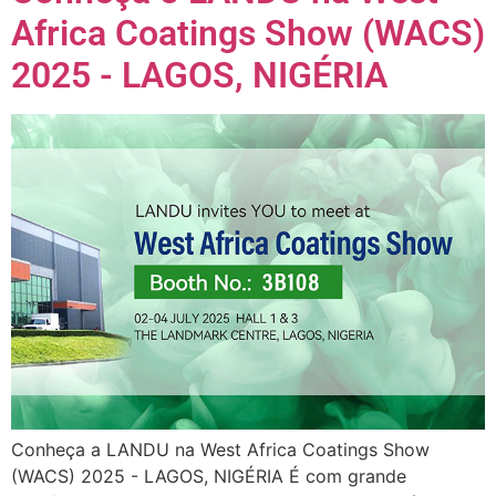
Africa Coatings Show (WACS)
2025 - LAGOS, NIGÉRIA
Conheça a LANDU na West Africa Coatings Show
(WACS) 2025 - LAGOS, NIGÉRIA É com grande