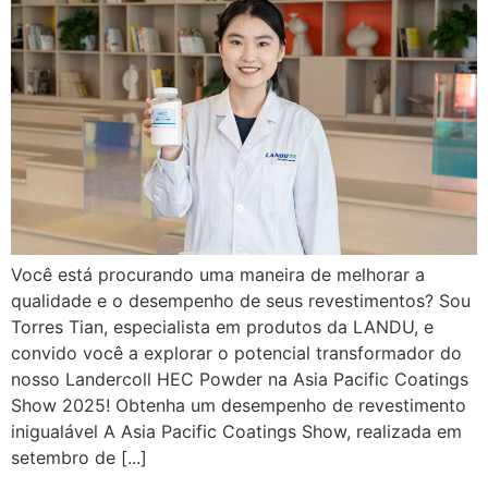
Você está procurando uma maneira de melhorar a
qualidade e o desempenho de seus revestimentos? Sou
Torres Tian, especialista em produtos da LANDU, e
convido você a explorar o potencial transformador do
nosso Landercoll HEC Powder na Asia Pacific Coatings
Show 2025! Obtenha um desempenho de revestimento
inigualável A Asia Pacific Coatings Show, realizada em
setembro de [...]