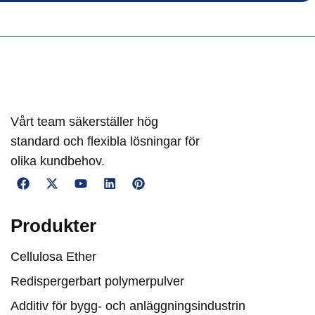
Vårt team säkerställer hög
standard och flexibla lösningar för
olika kundbehov.
Produkter
Cellulosa Ether
Redispergerbart polymerpulver
Additiv för bygg- och anläggningsindustrin