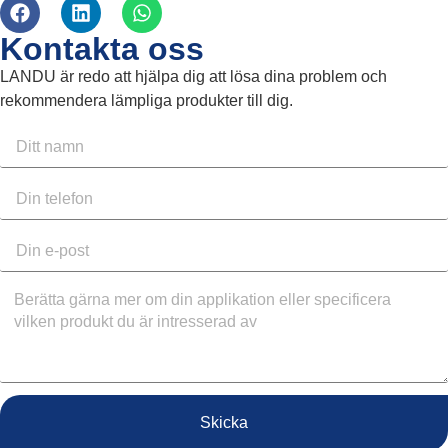
Kontakta oss
LANDU är redo att hjälpa dig att lösa dina problem och
rekommendera lämpliga produkter till dig.
Skicka