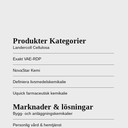
Produkter Kategorier
Landercoll Cellulosa
Exakt VAE-RDP
NovaStar Kemi
Definiera livsmedelskemikalie
Uquick farmaceutisk kemikalie
Marknader & lösningar
Bygg- och anläggningskemikalier
Personlig vård & hemtjänst