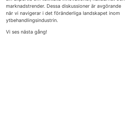
marknadstrender. Dessa diskussioner är avgörande
när vi navigerar i det föränderliga landskapet inom
ytbehandlingsindustrin.
Vi ses nästa gång!