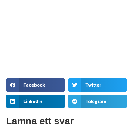
Facebook
Twitter
LinkedIn
Telegram
Lämna ett svar