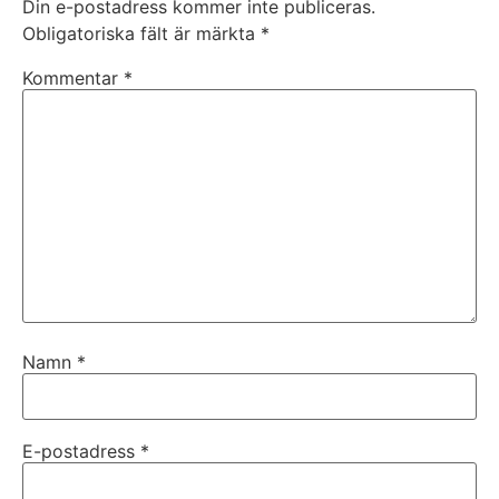
Din e-postadress kommer inte publiceras.
Obligatoriska fält är märkta
*
Kommentar
*
Namn
*
E-postadress
*