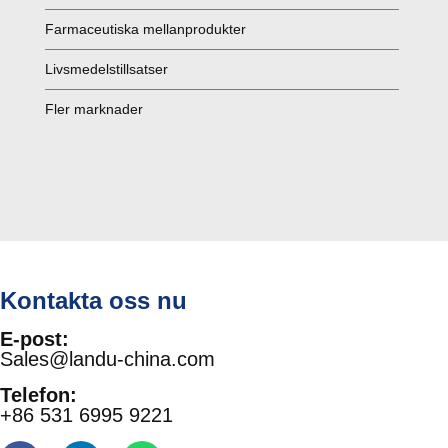
Farmaceutiska mellanprodukter
Livsmedelstillsatser
Fler marknader
Kontakta oss nu
E-post:
Sales@landu-china.com
Telefon:
+86 531 6995 9221