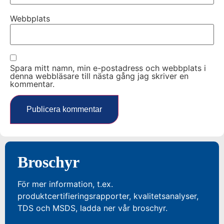
Webbplats
Spara mitt namn, min e-postadress och webbplats i
denna webbläsare till nästa gång jag skriver en
kommentar.
Broschyr
För mer information, t.ex.
produktcertifieringsrapporter, kvalitetsanalyser,
TDS och MSDS, ladda ner vår broschyr.