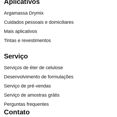
Aplicativos
Argamassa Drymix
Cuidados pessoais e domiciliares
Mais aplicativos
Tintas e revestimentos
Serviço
Serviços de éter de celulose
Desenvolvimento de formulações
Serviço de pré-vendas
Serviço de amostras grátis
Perguntas frequentes
Contato