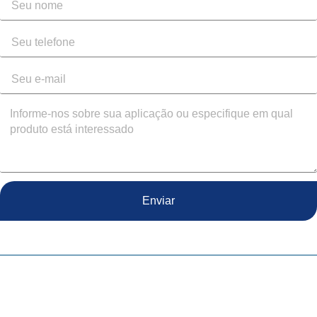
Enviar