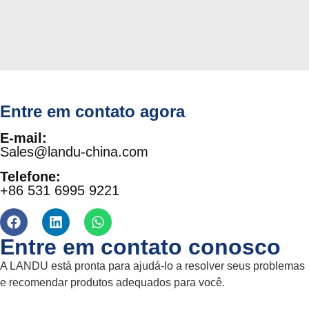
Entre em contato agora
E-mail:
Sales@landu-china.com
Telefone:
+86 531 6995 9221
Entre em contato conosco
A LANDU está pronta para ajudá-lo a resolver seus problemas
e recomendar produtos adequados para você.