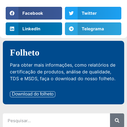
Facebook
Twitter
LinkedIn
Telegrama
Folheto
Para obter mais informações, como relatórios de
certificação de produtos, análise de qualidade,
TDS e MSDS, faça o download do nosso folheto.
Download do folheto