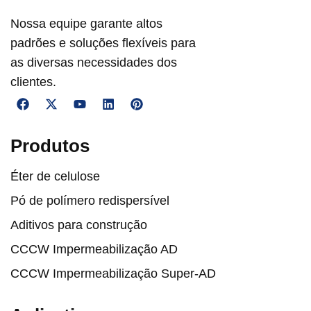
Nossa equipe garante altos
padrões e soluções flexíveis para
as diversas necessidades dos
clientes.
Produtos
Éter de celulose
Pó de polímero redispersível
Aditivos para construção
CCCW Impermeabilização AD
CCCW Impermeabilização Super-AD