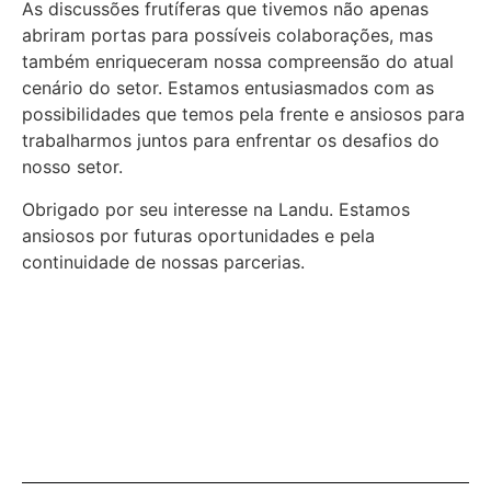
As discussões frutíferas que tivemos não apenas
abriram portas para possíveis colaborações, mas
também enriqueceram nossa compreensão do atual
cenário do setor. Estamos entusiasmados com as
possibilidades que temos pela frente e ansiosos para
trabalharmos juntos para enfrentar os desafios do
nosso setor.
Obrigado por seu interesse na Landu. Estamos
ansiosos por futuras oportunidades e pela
continuidade de nossas parcerias.