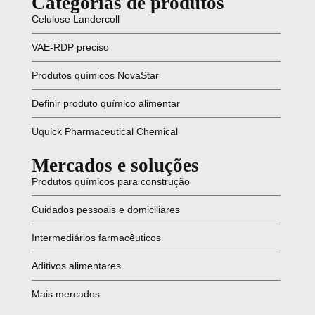
Categorias de produtos
Celulose Landercoll
VAE-RDP preciso
Produtos químicos NovaStar
Definir produto químico alimentar
Uquick Pharmaceutical Chemical
Mercados e soluções
Produtos químicos para construção
Cuidados pessoais e domiciliares
Intermediários farmacêuticos
Aditivos alimentares
Mais mercados