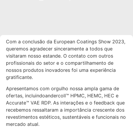
Com a conclusão da European Coatings Show 2023,
queremos agradecer sinceramente a todos que
visitaram nosso estande. O contato com outros
profissionais do setor e o compartilhamento de
nossos produtos inovadores foi uma experiência
gratificante.
Apresentamos com orgulho nossa ampla gama de
ofertas, incluindoandercoll™ HPMC, HEMC, HEC e
Accurate™ VAE RDP. As interações e o feedback que
recebemos ressaltaram a importância crescente dos
revestimentos estéticos, sustentáveis e funcionais no
mercado atual.