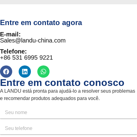
Entre em contato agora
E-mail:
Sales@landu-china.com
Telefone:
+86 531 6995 9221
Entre em contato conosco
A LANDU está pronta para ajudá-lo a resolver seus problemas
e recomendar produtos adequados para você.