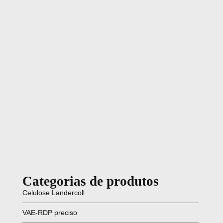
Categorias de produtos
Celulose Landercoll
VAE-RDP preciso