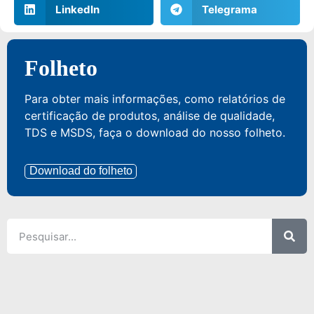
LinkedIn
Telegrama
Folheto
Para obter mais informações, como relatórios de
certificação de produtos, análise de qualidade,
TDS e MSDS, faça o download do nosso folheto.
Download do folheto