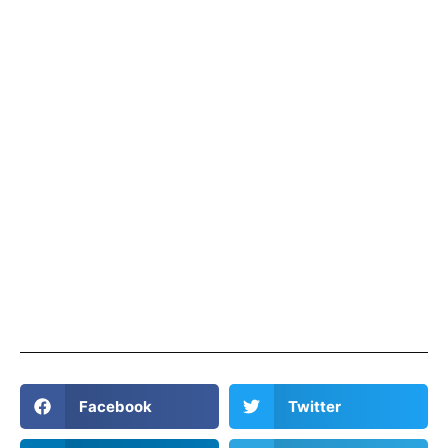
Facebook
Twitter