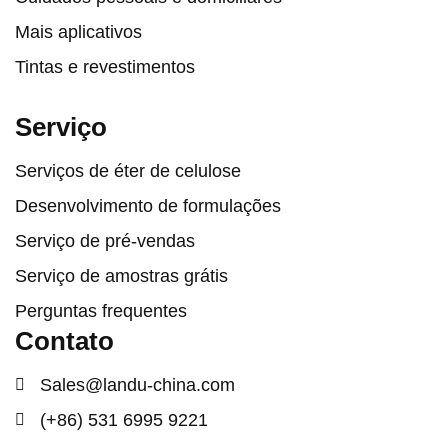
Mais aplicativos
Tintas e revestimentos
Serviço
Serviços de éter de celulose
Desenvolvimento de formulações
Serviço de pré-vendas
Serviço de amostras grátis
Perguntas frequentes
Contato
Sales@landu-china.com
(+86) 531 6995 9221