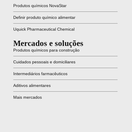
Produtos químicos NovaStar
Definir produto químico alimentar
Uquick Pharmaceutical Chemical
Mercados e soluções
Produtos químicos para construção
Cuidados pessoais e domiciliares
Intermediários farmacêuticos
Aditivos alimentares
Mais mercados