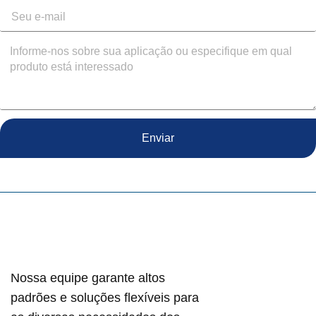
Enviar
Nossa equipe garante altos
padrões e soluções flexíveis para