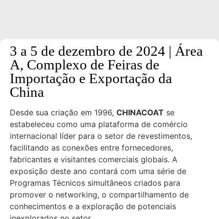
3 a 5 de dezembro de 2024 | Área
A, Complexo de Feiras de
Importação e Exportação da
China
Desde sua criação em 1996,
CHINACOAT
se
estabeleceu como uma plataforma de comércio
internacional líder para o setor de revestimentos,
facilitando as conexões entre fornecedores,
fabricantes e visitantes comerciais globais. A
exposição deste ano contará com uma série de
Programas Técnicos simultâneos criados para
promover o networking, o compartilhamento de
conhecimentos e a exploração de potenciais
inexplorados no setor.