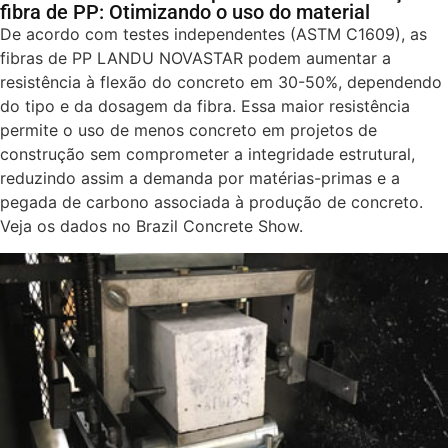
fibra de PP: Otimizando o uso do material
De acordo com testes independentes (ASTM C1609), as
fibras de PP LANDU NOVASTAR podem aumentar a
resistência à flexão do concreto em 30-50%, dependendo
do tipo e da dosagem da fibra. Essa maior resistência
permite o uso de menos concreto em projetos de
construção sem comprometer a integridade estrutural,
reduzindo assim a demanda por matérias-primas e a
pegada de carbono associada à produção de concreto.
Veja os dados no Brazil Concrete Show.