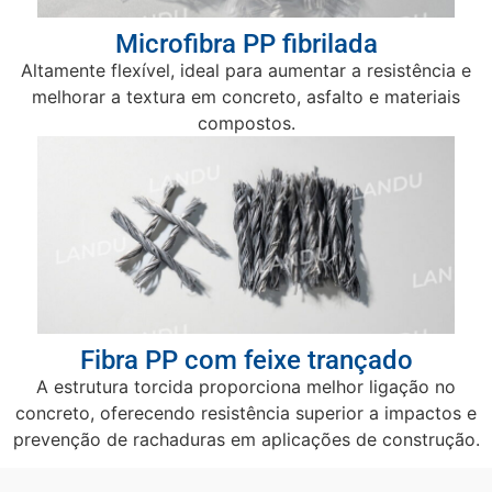
Microfibra PP fibrilada
Altamente flexível, ideal para aumentar a resistência e
melhorar a textura em concreto, asfalto e materiais
compostos.
Fibra PP com feixe trançado
A estrutura torcida proporciona melhor ligação no
concreto, oferecendo resistência superior a impactos e
prevenção de rachaduras em aplicações de construção.