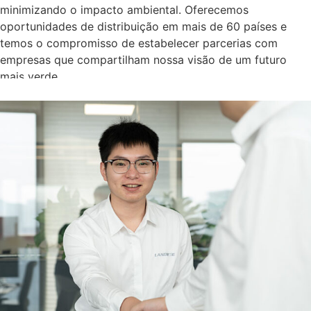
minimizando o impacto ambiental. Oferecemos
oportunidades de distribuição em mais de 60 países e
temos o compromisso de estabelecer parcerias com
empresas que compartilham nossa visão de um futuro
mais verde.