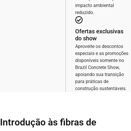
impacto ambiental
reduzido.
Ofertas exclusivas
do show
Aproveite os descontos
especiais e as promoções
disponíveis somente no
Brazil Concrete Show,
apoiando sua transição
para práticas de
construção sustentáveis.
Introdução às fibras de