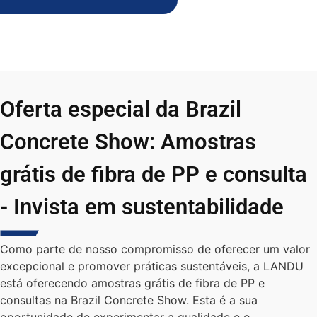
Oferta especial da Brazil
Concrete Show: Amostras
grátis de fibra de PP e consulta
- Invista em sustentabilidade
Como parte de nosso compromisso de oferecer um valor
excepcional e promover práticas sustentáveis, a LANDU
está oferecendo amostras grátis de fibra de PP e
consultas na Brazil Concrete Show. Esta é a sua
oportunidade de experimentar a qualidade e o