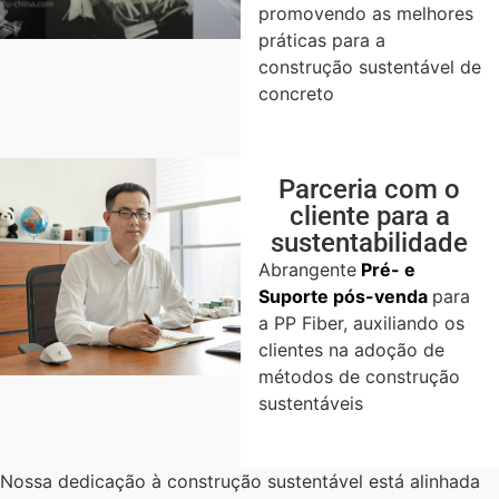
promovendo as melhores
práticas para a
construção sustentável de
concreto
Parceria com o
cliente para a
sustentabilidade
Abrangente
Pré-
e
Suporte pós-venda
para
a PP Fiber, auxiliando os
clientes na adoção de
métodos de construção
sustentáveis
Nossa dedicação à construção sustentável está alinhada