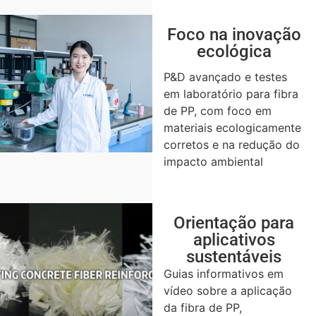
Foco na inovação
ecológica
P&D avançado e testes
em laboratório para fibra
de PP, com foco em
materiais ecologicamente
corretos e na redução do
impacto ambiental
Orientação para
aplicativos
sustentáveis
Guias informativos em
vídeo sobre a aplicação
da fibra de PP,