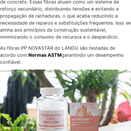
de concreto. Essas fibras atuam como um sistema de
reforço secundário, distribuindo tensões e evitando a
propagação de rachaduras, o que acaba reduzindo a
necessidade de reparos e substituições frequentes. Isso se
alinha aos princípios da construção sustentável,
minimizando o consumo de recursos e o desperdício.
As fibras PP NOVASTAR do LANDU são testadas de
acordo com
Normas ASTM
garantindo um desempenho
confiável.