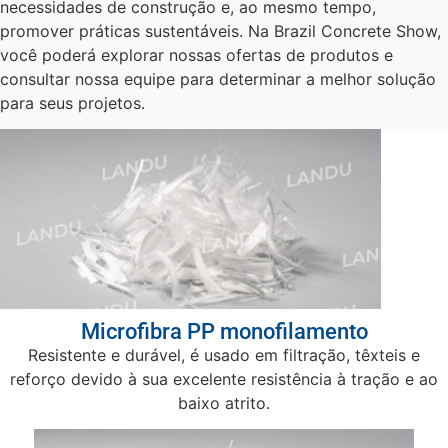
necessidades de construção e, ao mesmo tempo,
promover práticas sustentáveis. Na Brazil Concrete Show,
você poderá explorar nossas ofertas de produtos e
consultar nossa equipe para determinar a melhor solução
para seus projetos.
Microfibra PP monofilamento
Resistente e durável, é usado em filtração, têxteis e
reforço devido à sua excelente resistência à tração e ao
baixo atrito.