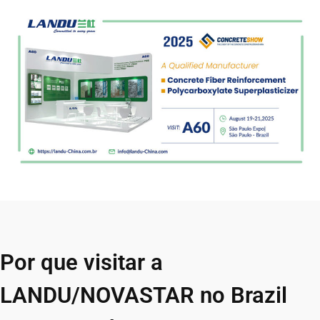
Por que visitar a
LANDU/NOVASTAR no Brazil