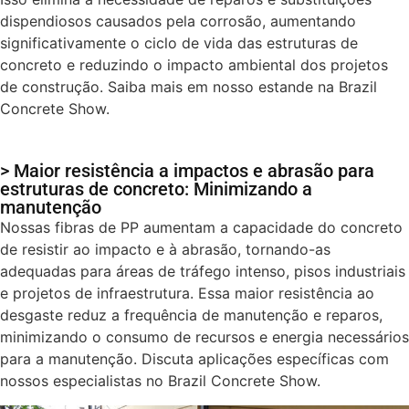
dispendiosos causados pela corrosão, aumentando
significativamente o ciclo de vida das estruturas de
concreto e reduzindo o impacto ambiental dos projetos
de construção. Saiba mais em nosso estande na Brazil
Concrete Show.
> Maior resistência a impactos e abrasão para
estruturas de concreto: Minimizando a
manutenção
Nossas fibras de PP aumentam a capacidade do concreto
de resistir ao impacto e à abrasão, tornando-as
adequadas para áreas de tráfego intenso, pisos industriais
e projetos de infraestrutura. Essa maior resistência ao
desgaste reduz a frequência de manutenção e reparos,
minimizando o consumo de recursos e energia necessários
para a manutenção. Discuta aplicações específicas com
nossos especialistas no Brazil Concrete Show.