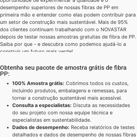
desempenho superiores de nossas fibras de PP em
primeira mão e entender como elas podem contribuir para
um setor de construção mais sustentável. Mais de 95%
dos clientes continuam trabalhando com o NOVASTAR
depois de testar nossas amostras gratuitas de fibra de PP.
Saiba por que - e descubra como podemos ajudá-lo a
construir um futuro mais verde!
Obtenha seu pacote de amostra grátis de fibra
PP:
100% Amostra grátis:
Cobrimos todos os custos,
incluindo produtos, embalagens e remessas, para
tornar a construção sustentável mais acessível.
Consulta a especialistas:
Discuta as necessidades
do seu projeto com nossa equipe técnica e
especialistas em sustentabilidade.
Dados de desempenho:
Receba relatórios de testes
detalhados e dados de desempenho de nossas fibras