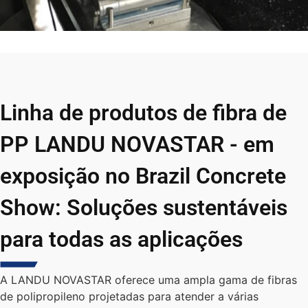
Linha de produtos de fibra de
PP LANDU NOVASTAR - em
exposição no Brazil Concrete
Show: Soluções sustentáveis
para todas as aplicações
A LANDU NOVASTAR oferece uma ampla gama de fibras
de polipropileno projetadas para atender a várias