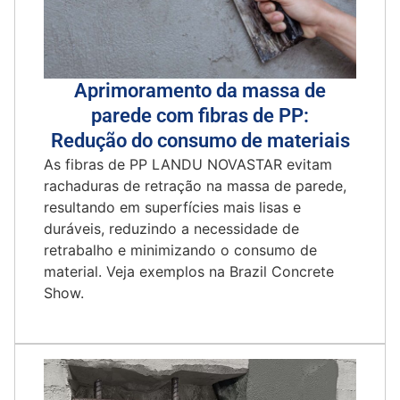
Aprimoramento da massa de
parede com fibras de PP:
Redução do consumo de materiais
As fibras de PP LANDU NOVASTAR evitam
rachaduras de retração na massa de parede,
resultando em superfícies mais lisas e
duráveis, reduzindo a necessidade de
retrabalho e minimizando o consumo de
material. Veja exemplos na Brazil Concrete
Show.