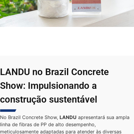
LANDU no Brazil Concrete
Show: Impulsionando a
construção sustentável
No Brazil Concrete Show,
LANDU
apresentará sua ampla
linha de fibras de PP de alto desempenho,
meticulosamente adaptadas para atender às diversas