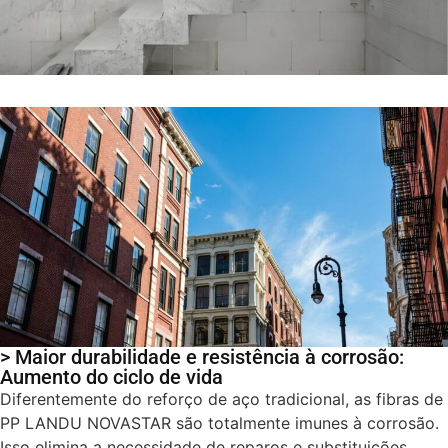
> Maior durabilidade e resistência à corrosão:
Aumento do ciclo de vida
Diferentemente do reforço de aço tradicional, as fibras de
PP LANDU NOVASTAR são totalmente imunes à corrosão.
Isso elimina a necessidade de reparos e substituições