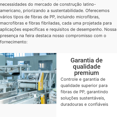
necessidades do mercado de construção latino-
americano, priorizando a sustentabilidade. Oferecemos
vários tipos de fibras de PP, incluindo microfibras,
macrofibras e fibras fibriladas, cada uma projetada para
aplicações específicas e requisitos de desempenho. Nossa
presença na feira destaca nosso compromisso com o
fornecimento:
Garantia de
qualidade
premium
Controle e garantia de
qualidade superior para
fibras de PP, garantindo
soluções sustentáveis,
duradouras e confiáveis