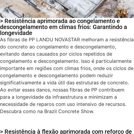
> Resistência aprimorada ao congelamento e
descongelamento em climas frios: Garantindo a
longevidade
As fibras de PP LANDU NOVASTAR melhoram a resistência
do concreto ao congelamento e descongelamento,
evitando danos causados por ciclos repetidos de
congelamento e descongelamento. Isso é particularmente
importante em regiões com climas frios, onde os ciclos de
congelamento e descongelamento podem reduzir
significativamente a vida útil das estruturas de concreto.
Ao evitar esses danos, nossas fibras de PP contribuem
para a longevidade da infraestrutura e minimizam a
necessidade de reparos com uso intensivo de recursos.
Descubra como na Brazil Concrete Show.
> Resistência à flexão aprimorada com reforço de