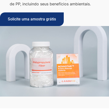
de PP, incluindo seus benefícios ambientais.
Solicite uma amostra grátis