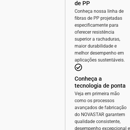
de PP
Conheça nossa linha de
fibras de PP projetadas
especificamente para
oferecer resistência
superior a rachaduras,
maior durabilidade e
melhor desempenho em
aplicações sustentáveis.
Conheça a
tecnologia de ponta
Veja em primeira mão
como os processos
avançados de fabricação
do NOVASTAR garantem
qualidade consistente,
desempenho excepcional e