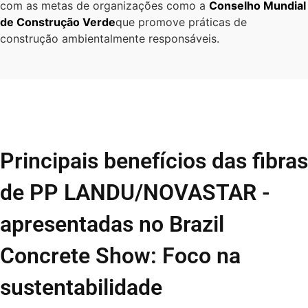
com as metas de organizações como a
Conselho Mundial
de Construção Verde
que promove práticas de
construção ambientalmente responsáveis.
Principais benefícios das fibras
de PP LANDU/NOVASTAR -
apresentadas no Brazil
Concrete Show: Foco na
sustentabilidade