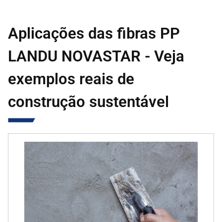
Aplicações das fibras PP
LANDU NOVASTAR - Veja
exemplos reais de
construção sustentável