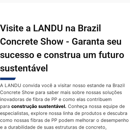
Visite a LANDU na Brazil
Concrete Show - Garanta seu
sucesso e construa um futuro
sustentável
A LANDU convida você a visitar nosso estande na Brazil
Concrete Show para saber mais sobre nossas soluções
inovadoras de fibra de PP e como elas contribuem
para
construção sustentável
.
Conheça nossa equipe de
especialistas, explore nossa linha de produtos e descubra
como nossas fibras de PP podem melhorar o desempenho
e a durabilidade de suas estruturas de concreto,