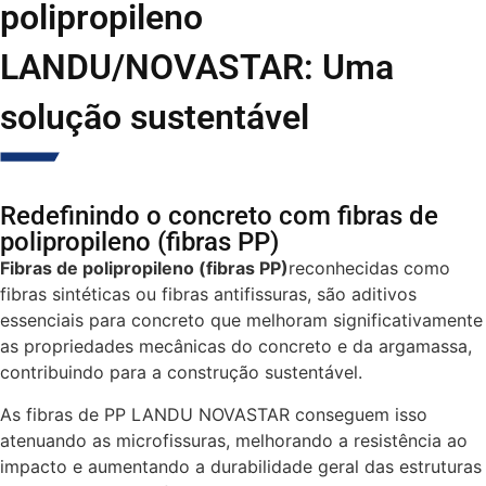
polipropileno
LANDU/NOVASTAR: Uma
solução sustentável
Redefinindo o concreto com fibras de
polipropileno (fibras PP)
Fibras de polipropileno (fibras PP)
reconhecidas como
fibras sintéticas ou fibras antifissuras, são aditivos
essenciais para concreto que melhoram significativamente
as propriedades mecânicas do concreto e da argamassa,
contribuindo para a construção sustentável.
As fibras de PP LANDU NOVASTAR conseguem isso
atenuando as microfissuras, melhorando a resistência ao
impacto e aumentando a durabilidade geral das estruturas