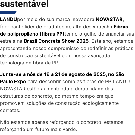
sustentável
LANDU
por meio de sua marca inovadora
NOVASTAR
,
fabricante líder de produtos de alto desempenho
Fibras
de polipropileno (fibras PP)
tem o orgulho de anunciar sua
estreia na
Brazil Concrete Show 2025
. Este ano, estamos
apresentando nosso compromisso de redefinir as práticas
de construção sustentável com nossa avançada
tecnologia de fibra de PP.
Junte-se a nós de 19 a 21 de agosto de 2025, no São
Paulo Expo
para descobrir como as fibras de PP LANDU
NOVASTAR estão aumentando a durabilidade das
estruturas de concreto, ao mesmo tempo em que
promovem soluções de construção ecologicamente
corretas.
Não estamos apenas reforçando o concreto; estamos
reforçando um futuro mais verde.