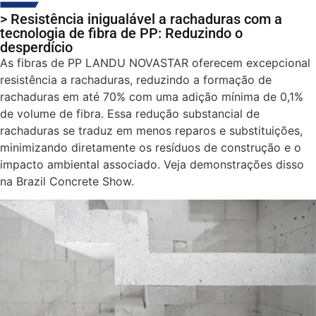
> Resistência inigualável a rachaduras com a
tecnologia de fibra de PP: Reduzindo o
desperdício
As fibras de PP LANDU NOVASTAR oferecem excepcional
resistência a rachaduras, reduzindo a formação de
rachaduras em até 70% com uma adição mínima de 0,1%
de volume de fibra. Essa redução substancial de
rachaduras se traduz em menos reparos e substituições,
minimizando diretamente os resíduos de construção e o
impacto ambiental associado. Veja demonstrações disso
na Brazil Concrete Show.