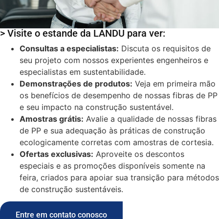
> Visite o estande da LANDU para ver:
Consultas a especialistas:
Discuta os requisitos de
seu projeto com nossos experientes engenheiros e
especialistas em sustentabilidade.
Demonstrações de produtos:
Veja em primeira mão
os benefícios de desempenho de nossas fibras de PP
e seu impacto na construção sustentável.
Amostras grátis:
Avalie a qualidade de nossas fibras
de PP e sua adequação às práticas de construção
ecologicamente corretas com amostras de cortesia.
Ofertas exclusivas:
Aproveite os descontos
especiais e as promoções disponíveis somente na
feira, criados para apoiar sua transição para métodos
de construção sustentáveis.
Entre em contato conosco