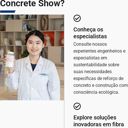
Concrete Show?
Conheça os
especialistas
Consulte nossos
experientes engenheiros e
especialistas em
sustentabilidade sobre
suas necessidades
específicas de reforço de
concreto e construção com
consciência ecológica.
Explore soluções
inovadoras em fibra