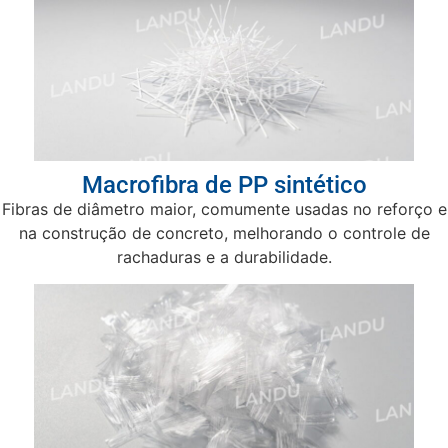
Macrofibra de PP sintético
Fibras de diâmetro maior, comumente usadas no reforço e
na construção de concreto, melhorando o controle de
rachaduras e a durabilidade.