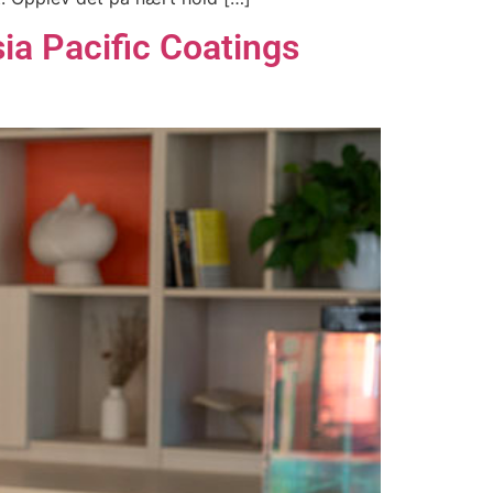
a Pacific Coatings