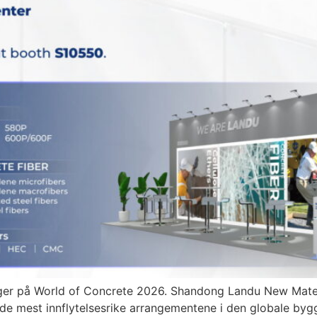
er på World of Concrete 2026. Shandong Landu New Material
de mest innflytelsesrike arrangementene i den globale byg